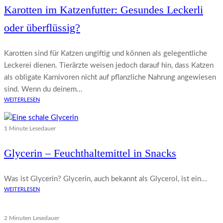
Karotten im Katzenfutter: Gesundes Leckerli
oder überflüssig?
Karotten sind für Katzen ungiftig und können als gelegentliche
Leckerei dienen. Tierärzte weisen jedoch darauf hin, dass Katzen
als obligate Karnivoren nicht auf pflanzliche Nahrung angewiesen
sind. Wenn du deinem...
WEITERLESEN
1 Minute Lesedauer
Glycerin – Feuchthaltemittel in Snacks
Was ist Glycerin? Glycerin, auch bekannt als Glycerol, ist ein...
WEITERLESEN
2 Minuten Lesedauer