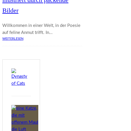
Bilder
Willkommen in einer Welt, in der Poesie
auf feline Anmut trifft. In...
WEITERLESEN