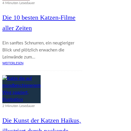
4 Minuten Lesedauer
Die 10 besten Katzen-Filme
aller Zeiten
Ein sanftes Schnurren, ein neugieriger
Blick und plötzlich erwachen die
Leinwände zum...
WEITERLESEN
2 Minuten Lesedauer
Die Kunst der Katzen Haikus,
illustriert durch packende