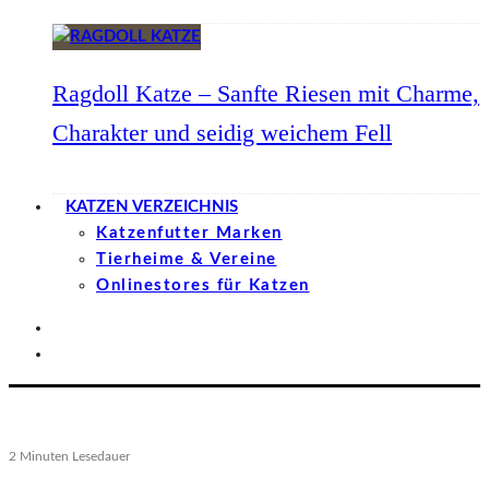
Ragdoll Katze – Sanfte Riesen mit Charme,
Charakter und seidig weichem Fell
KATZEN VERZEICHNIS
Katzenfutter Marken
Tierheime & Vereine
Onlinestores für Katzen
2 Minuten Lesedauer