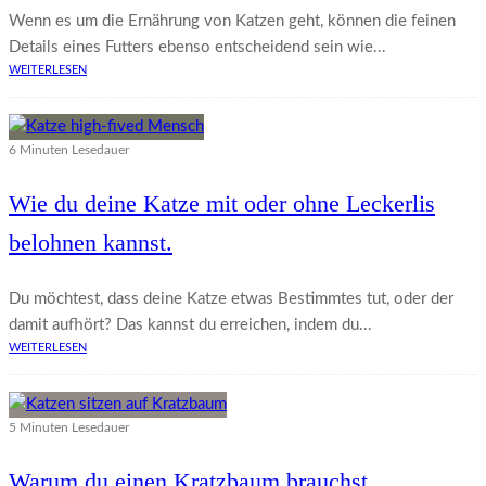
Wenn es um die Ernährung von Katzen geht, können die feinen
Details eines Futters ebenso entscheidend sein wie...
WEITERLESEN
6 Minuten Lesedauer
Wie du deine Katze mit oder ohne Leckerlis
belohnen kannst.
Du möchtest, dass deine Katze etwas Bestimmtes tut, oder der
damit aufhört? Das kannst du erreichen, indem du...
WEITERLESEN
5 Minuten Lesedauer
Warum du einen Kratzbaum brauchst