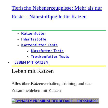
Tierische Nebenerzeugnisse: Mehr als nur
Reste – Nährstoffquelle für Katzen
Katzenfutter
Inhaltsstoffe
Katzenfutter Tests
Nassfutter Tests
Trockenfutter Tests
LEBEN MIT KATZEN
Leben mit Katzen
Alles über Katzenverhalten, Training und das
Zusammenleben mit Katzen