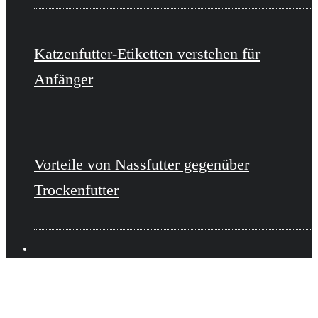
Katzenfutter-Etiketten verstehen für
Anfänger
Vorteile von Nassfutter gegenüber
Trockenfutter