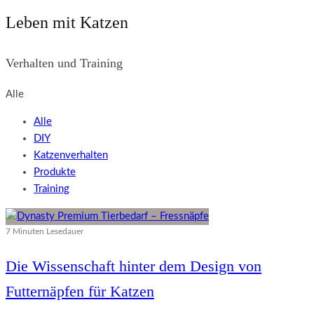
Leben mit Katzen
Verhalten und Training
Alle
Alle
DIY
Katzenverhalten
Produkte
Training
7 Minuten Lesedauer
Die Wissenschaft hinter dem Design von
Futternäpfen für Katzen