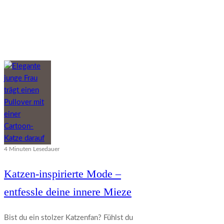
4 Minuten Lesedauer
Katzen-inspirierte Mode –
entfessle deine innere Mieze
Bist du ein stolzer Katzenfan? Fühlst du