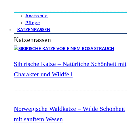
Anatomie
Pflege
KATZENRASSEN
Katzenrassen
Sibirische Katze – Natürliche Schönheit mit
Charakter und Wildfell
Norwegische Waldkatze – Wilde Schönheit
mit sanftem Wesen