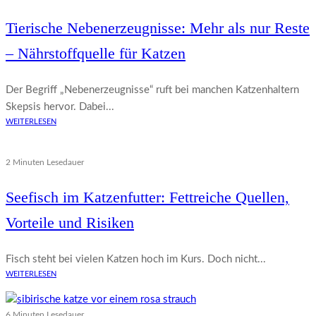
Tierische Nebenerzeugnisse: Mehr als nur Reste
– Nährstoffquelle für Katzen
Der Begriff „Nebenerzeugnisse“ ruft bei manchen Katzenhaltern
Skepsis hervor. Dabei...
WEITERLESEN
2 Minuten Lesedauer
Seefisch im Katzenfutter: Fettreiche Quellen,
Vorteile und Risiken
Fisch steht bei vielen Katzen hoch im Kurs. Doch nicht...
WEITERLESEN
6 Minuten Lesedauer