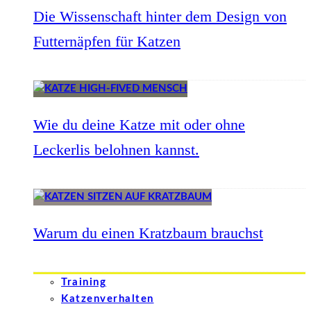
Die Wissenschaft hinter dem Design von
Futternäpfen für Katzen
Wie du deine Katze mit oder ohne
Leckerlis belohnen kannst.
Warum du einen Kratzbaum brauchst
Training
Katzenverhalten