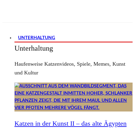
UNTERHALTUNG
Unterhaltung
Haufenweise Katzenvideos, Spiele, Memes, Kunst
und Kultur
Katzen in der Kunst II – das alte Ägypten