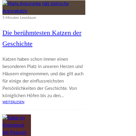
5 Minuten Lesedauer
Die berühmtesten Katzen der
Geschichte
Katzen haben schon immer einen
besonderen Platz in unseren Herzen und
Häusern eingenommen, und das gilt auch
für einige der einflussreichsten
Persönlichkeiten der Geschichte. Von
königlichen Höfen bis zu den...
WEITERLESEN