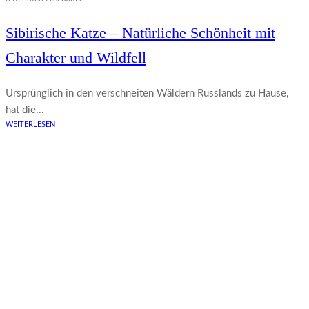
Sibirische Katze – Natürliche Schönheit mit
Charakter und Wildfell
Ursprünglich in den verschneiten Wäldern Russlands zu Hause,
hat die...
WEITERLESEN