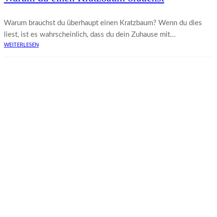
Warum brauchst du überhaupt einen Kratzbaum? Wenn du dies
liest, ist es wahrscheinlich, dass du dein Zuhause mit...
WEITERLESEN