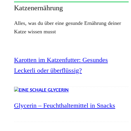
Katzenernährung
Alles, was du über eine gesunde Ernährung deiner
Katze wissen musst
Karotten im Katzenfutter: Gesundes
Leckerli oder überflüssig?
Glycerin – Feuchthaltemittel in Snacks