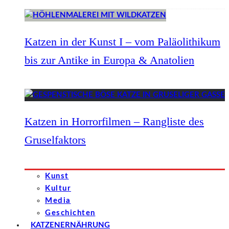
Katzen in der Kunst I – vom Paläolithikum
bis zur Antike in Europa & Anatolien
Katzen in Horrorfilmen – Rangliste des
Gruselfaktors
Kunst
Kultur
Media
Geschichten
KATZENERNÄHRUNG