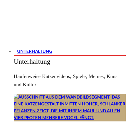
UNTERHALTUNG
Unterhaltung
Haufenweise Katzenvideos, Spiele, Memes, Kunst
und Kultur