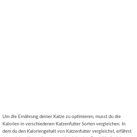
Um die Ernährung deiner Katze zu optimieren, musst du die
Kalorien in verschiedenen Katzenfutter Sorten vergleichen. In
dem du den Kaloriengehalt von Katzenfutter vergleichst, erfährst