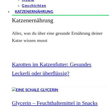
Geschichten
KATZENERNÄHRUNG
Katzenernährung
Alles, was du über eine gesunde Ernährung deiner
Katze wissen musst
Karotten im Katzenfutter: Gesundes
Leckerli oder überflüssig?
Glycerin – Feuchthaltemittel in Snacks