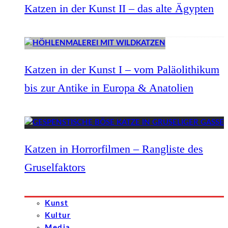
Katzen in der Kunst II – das alte Ägypten
Katzen in der Kunst I – vom Paläolithikum
bis zur Antike in Europa & Anatolien
Katzen in Horrorfilmen – Rangliste des
Gruselfaktors
Kunst
Kultur
Media