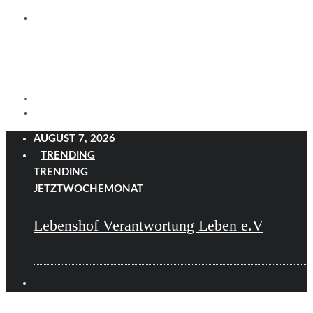
AUGUST 7, 2026
TRENDING
TRENDING
JETZT
WOCHE
MONAT
Lebenshof Verantwortung Leben e.V