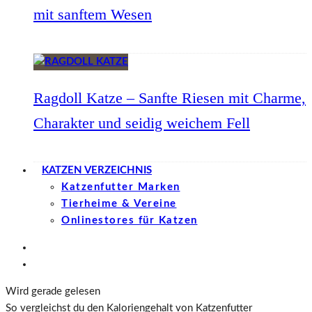
mit sanftem Wesen
Ragdoll Katze – Sanfte Riesen mit Charme,
Charakter und seidig weichem Fell
KATZEN VERZEICHNIS
Katzenfutter Marken
Tierheime & Vereine
Onlinestores für Katzen
Wird gerade gelesen
So vergleichst du den Kaloriengehalt von Katzenfutter