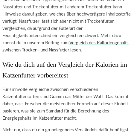
Nassfutter und Trockenfutter mit anderem Trockenfutter kann
Hinweise darauf geben, welches über hochwertigere Inhaltsstoffe
verfügt. Nassfutter lässt sich aber nicht mit Trockenfutter
vergleichen, da aufgrund der Futterart der
Feuchtigkeitsunterschied ein vergleich erschwert. Mehr dazu
kannst du in unserem Beitrag zum
Vergleich des Kalloriengehalts
zwischen Trocken- und Nassfutter lesen.
Wie du dich auf den Vergleich der Kalorien im
Katzenfutter vorbereitest
Für sinnvolle Vergleiche zwischen verschiedenen
Katzenfuttersorten sind Gramm das Mittel der Wahl. Das kommt
daher, dass Forscher die meisten ihrer Formeln auf dieser Einheit
basieren, was sie zum Standard für die Berechnung des
Energiegehalts im Katzenfutter macht.
Nicht nur, dass du ein grundlegendes Verständnis dafür benötigst,