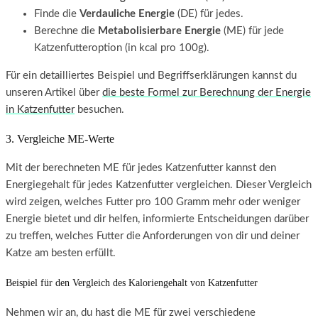
Finde die
Verdauliche Energie
(DE) für jedes.
Berechne die
Metabolisierbare Energie
(ME) für jede
Katzenfutteroption (in kcal pro 100g).
Für ein detailliertes Beispiel und Begriffserklärungen kannst du
unseren Artikel über
die beste Formel zur Berechnung der Energie
in Katzenfutter
besuchen.
3. Vergleiche ME-Werte
Mit der berechneten ME für jedes Katzenfutter kannst den
Energiegehalt für jedes Katzenfutter vergleichen. Dieser Vergleich
wird zeigen, welches Futter pro 100 Gramm mehr oder weniger
Energie bietet und dir helfen, informierte Entscheidungen darüber
zu treffen, welches Futter die Anforderungen von dir und deiner
Katze am besten erfüllt.
Beispiel für den Vergleich des Kaloriengehalt von Katzenfutter
Nehmen wir an, du hast die ME für zwei verschiedene