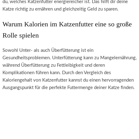
du, welches Katzenfutter energiereicher ist. Das hilft dir deine
Katze richtig zu ernähren und gleichzeitig Geld zu sparen.
Warum Kalorien im Katzenfutter eine so große
Rolle spielen
Sowohl Unter- als auch Überfütterung ist ein
Gesundheitsproblemen. Unterfütterung kann zu Mangelernährung,
während Überfütterung zu Fettleibigkeit und deren
Komplikationen führen kann. Durch den Vergleich des
Kaloriengehalt von Katzenfutter kannst du einen hervorragenden
Ausgangspunkt für die perfekte Futtermenge deiner Katze finden.