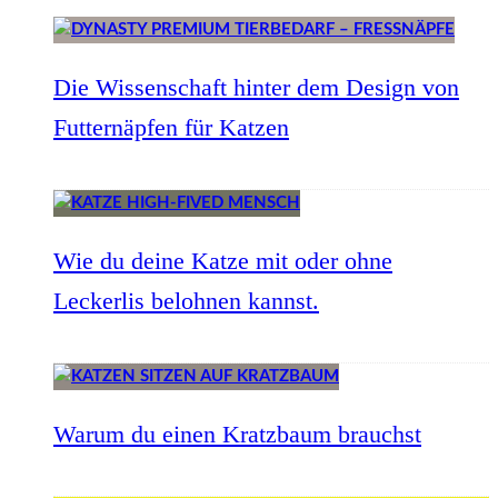
Die Wissenschaft hinter dem Design von
Futternäpfen für Katzen
Wie du deine Katze mit oder ohne
Leckerlis belohnen kannst.
Warum du einen Kratzbaum brauchst