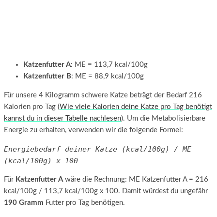
Katzenfutter A
: ME = 113,7 kcal/100g
Katzenfutter B
: ME = 88,9 kcal/100g
Für unsere 4 Kilogramm schwere Katze beträgt der Bedarf 216
Kalorien pro Tag (
Wie viele Kalorien deine Katze pro Tag benötigt
kannst du in dieser Tabelle nachlesen
). Um die Metabolisierbare
Energie zu erhalten, verwenden wir die folgende Formel:
Energiebedarf deiner Katze (kcal/100g) / ME 
(kcal/100g) x 100
Für
Katzenfutter A
wäre die Rechnung: ME Katzenfutter A = 216
kcal/100g / 113,7 kcal/100g x 100. Damit würdest du ungefähr
190 Gramm
Futter pro Tag benötigen.