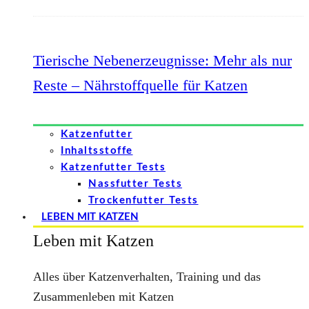
Tierische Nebenerzeugnisse: Mehr als nur
Reste – Nährstoffquelle für Katzen
Katzenfutter
Inhaltsstoffe
Katzenfutter Tests
Nassfutter Tests
Trockenfutter Tests
LEBEN MIT KATZEN
Leben mit Katzen
Alles über Katzenverhalten, Training und das
Zusammenleben mit Katzen