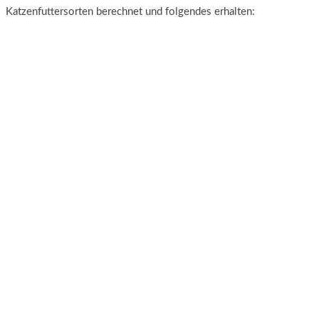
Katzenfuttersorten berechnet und folgendes erhalten: