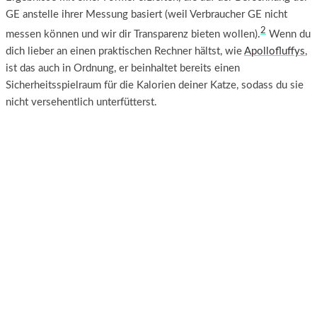
GE anstelle ihrer Messung basiert (weil Verbraucher GE nicht
2
messen können und wir dir Transparenz bieten wollen).
Wenn du
dich lieber an einen praktischen Rechner hältst, wie
Apollofluffys
,
ist das auch in Ordnung, er beinhaltet bereits einen
Sicherheitsspielraum für die Kalorien deiner Katze, sodass du sie
nicht versehentlich unterfütterst.