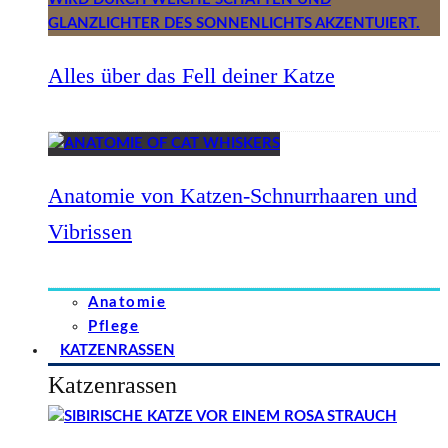
Alles über das Fell deiner Katze
Anatomie von Katzen-Schnurrhaaren und
Vibrissen
Anatomie
Pflege
KATZENRASSEN
Katzenrassen