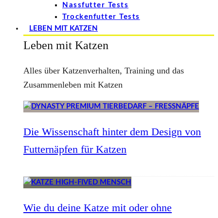
Nassfutter Tests
Trockenfutter Tests
LEBEN MIT KATZEN
Leben mit Katzen
Alles über Katzenverhalten, Training und das
Zusammenleben mit Katzen
Die Wissenschaft hinter dem Design von
Futternäpfen für Katzen
Wie du deine Katze mit oder ohne