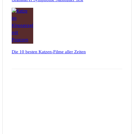
Die 10 besten Katzen-Filme aller Zeiten