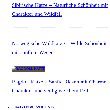
Sibirische Katze – Natürliche Schönheit mit
Charakter und Wildfell
Norwegische Waldkatze – Wilde Schönheit
mit sanftem Wesen
Ragdoll Katze – Sanfte Riesen mit Charme,
Charakter und seidig weichem Fell
KATZEN VERZEICHNIS