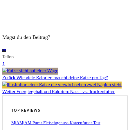
Magst du den Beitrag?
0
0
Teilen
1
Zurück
Wie viele Kalorien braucht deine Katze pro Tag?
Weiter
Energiegehalt und Kalorien: Nass- vs. Trockenfutter
TOP REVIEWS
MjAMjAM Purer Fleischgenuss Katzenfutter Test