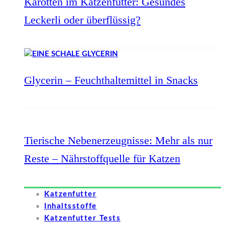
Karotten im Katzenfutter: Gesundes
Leckerli oder überflüssig?
Glycerin – Feuchthaltemittel in Snacks
Tierische Nebenerzeugnisse: Mehr als nur
Reste – Nährstoffquelle für Katzen
Katzenfutter
Inhaltsstoffe
Katzenfutter Tests