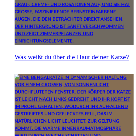
Was weißt du über die Haut deiner Katze?