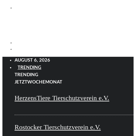
AUGUST 6, 2026
TRENDING
TRENDING
JETZT
WOCHE
MONAT
HerzensTiere Tierschutzverein e.V.
Rostocker Tierschutzverein e.V.