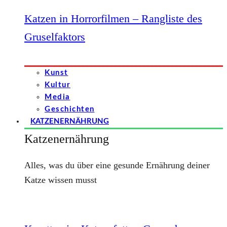
Katzen in Horrorfilmen – Rangliste des
Gruselfaktors
Kunst
Kultur
Media
Geschichten
KATZENERNÄHRUNG
Katzenernährung
Alles, was du über eine gesunde Ernährung deiner
Katze wissen musst