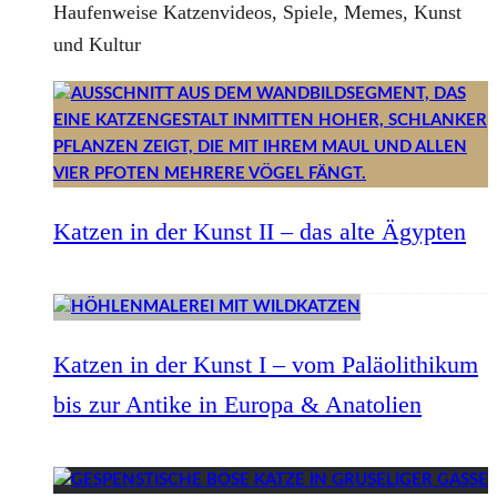
Haufenweise Katzenvideos, Spiele, Memes, Kunst
und Kultur
Katzen in der Kunst II – das alte Ägypten
Katzen in der Kunst I – vom Paläolithikum
bis zur Antike in Europa & Anatolien