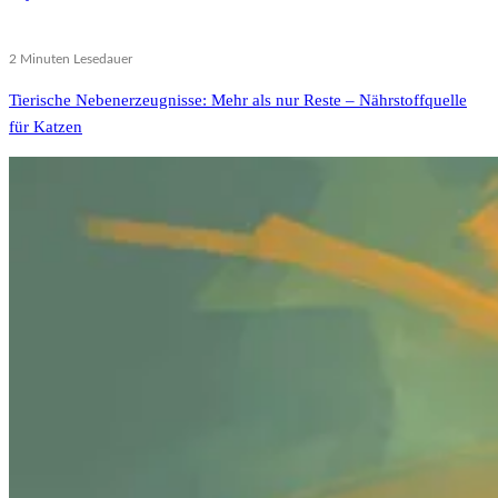
2 Minuten Lesedauer
Tierische Nebenerzeugnisse: Mehr als nur Reste – Nährstoffquelle
für Katzen