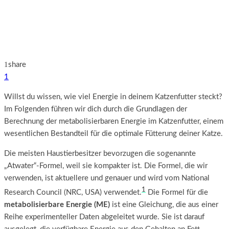
1
share
1
Willst du wissen, wie viel Energie in deinem Katzenfutter steckt?
Im Folgenden führen wir dich durch die Grundlagen der
Berechnung der metabolisierbaren Energie im Katzenfutter, einem
wesentlichen Bestandteil für die optimale Fütterung deiner Katze.
Die meisten Haustierbesitzer bevorzugen die sogenannte
„Atwater“-Formel, weil sie kompakter ist. Die Formel, die wir
verwenden, ist aktuellere und genauer und wird vom National
1
Research Council (NRC, USA) verwendet.
Die Formel für die
metabolisierbare Energie (ME)
ist eine Gleichung, die aus einer
Reihe experimenteller Daten abgeleitet wurde. Sie ist darauf