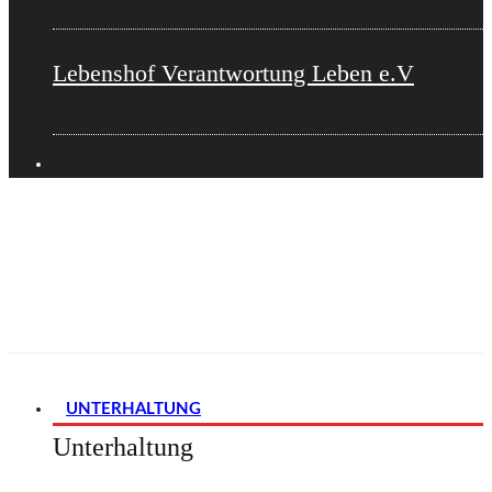
Lebenshof Verantwortung Leben e.V
UNTERHALTUNG
Unterhaltung