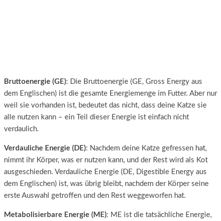
Bruttoenergie (GE)
: Die Bruttoenergie (GE, Gross Energy aus
dem Englischen) ist die gesamte Energiemenge im Futter. Aber nur
weil sie vorhanden ist, bedeutet das nicht, dass deine Katze sie
alle nutzen kann – ein Teil dieser Energie ist einfach nicht
verdaulich.
Verdauliche Energie (DE)
: Nachdem deine Katze gefressen hat,
nimmt ihr Körper, was er nutzen kann, und der Rest wird als Kot
ausgeschieden. Verdauliche Energie (DE, Digestible Energy aus
dem Englischen) ist, was übrig bleibt, nachdem der Körper seine
erste Auswahl getroffen und den Rest weggeworfen hat.
Metabolisierbare Energie (ME)
: ME ist die tatsächliche Energie,