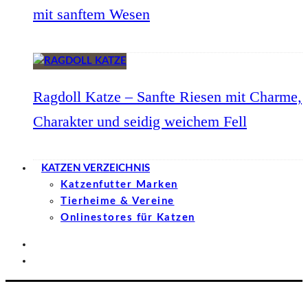
mit sanftem Wesen
Ragdoll Katze – Sanfte Riesen mit Charme,
Charakter und seidig weichem Fell
KATZEN VERZEICHNIS
Katzenfutter Marken
Tierheime & Vereine
Onlinestores für Katzen