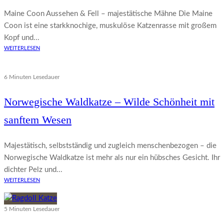
Maine Coon Aussehen & Fell – majestätische Mähne Die Maine
Coon ist eine starkknochige, muskulöse Katzenrasse mit großem
Kopf und...
WEITERLESEN
6 Minuten Lesedauer
Norwegische Waldkatze – Wilde Schönheit mit
sanftem Wesen
Majestätisch, selbstständig und zugleich menschenbezogen – die
Norwegische Waldkatze ist mehr als nur ein hübsches Gesicht. Ihr
dichter Pelz und...
WEITERLESEN
5 Minuten Lesedauer