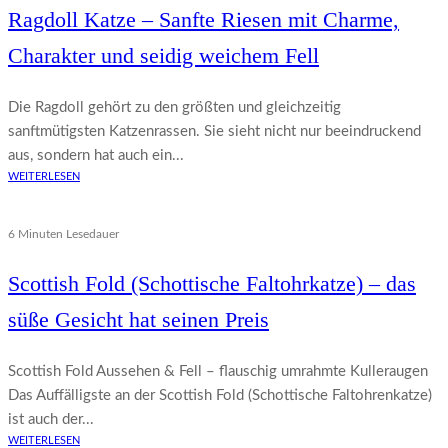
Ragdoll Katze – Sanfte Riesen mit Charme,
Charakter und seidig weichem Fell
Die Ragdoll gehört zu den größten und gleichzeitig
sanftmütigsten Katzenrassen. Sie sieht nicht nur beeindruckend
aus, sondern hat auch ein...
WEITERLESEN
6 Minuten Lesedauer
Scottish Fold (Schottische Faltohrkatze) – das
süße Gesicht hat seinen Preis
Scottish Fold Aussehen & Fell – flauschig umrahmte Kulleraugen
Das Auffälligste an der Scottish Fold (Schottische Faltohrenkatze)
ist auch der...
WEITERLESEN