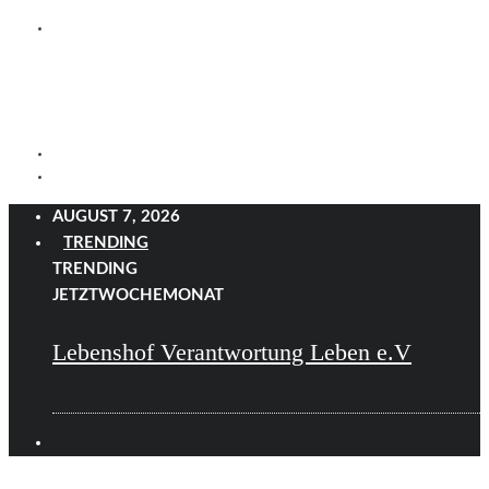
AUGUST 7, 2026
TRENDING
TRENDING
JETZT
WOCHE
MONAT
Lebenshof Verantwortung Leben e.V