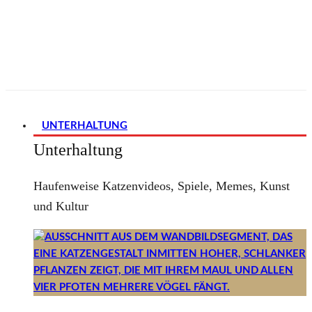
UNTERHALTUNG
Unterhaltung
Haufenweise Katzenvideos, Spiele, Memes, Kunst
und Kultur