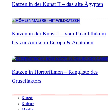
Katzen in der Kunst II – das alte Ägypten
Katzen in der Kunst I – vom Paläolithikum
bis zur Antike in Europa & Anatolien
Katzen in Horrorfilmen – Rangliste des
Gruselfaktors
Kunst
Kultur
Media