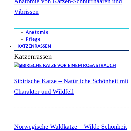
Anatomie von Katzen-Schnurrhaaren und
Vibrissen
Anatomie
Pflege
KATZENRASSEN
Katzenrassen
Sibirische Katze – Natürliche Schönheit mit
Charakter und Wildfell
Norwegische Waldkatze – Wilde Schönheit