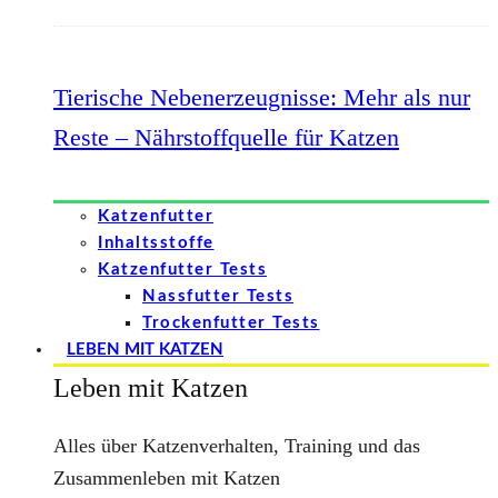
Tierische Nebenerzeugnisse: Mehr als nur
Reste – Nährstoffquelle für Katzen
Katzenfutter
Inhaltsstoffe
Katzenfutter Tests
Nassfutter Tests
Trockenfutter Tests
LEBEN MIT KATZEN
Leben mit Katzen
Alles über Katzenverhalten, Training und das
Zusammenleben mit Katzen