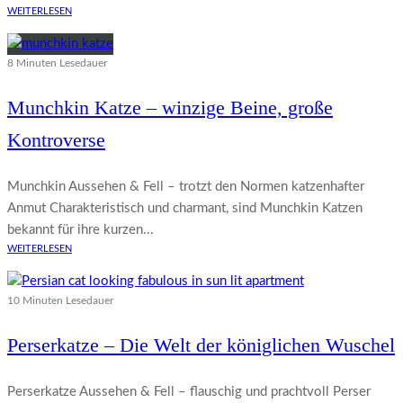
WEITERLESEN
8 Minuten Lesedauer
Munchkin Katze – winzige Beine, große
Kontroverse
Munchkin Aussehen & Fell – trotzt den Normen katzenhafter
Anmut Charakteristisch und charmant, sind Munchkin Katzen
bekannt für ihre kurzen...
WEITERLESEN
10 Minuten Lesedauer
Perserkatze – Die Welt der königlichen Wuschel
Perserkatze Aussehen & Fell – flauschig und prachtvoll Perser