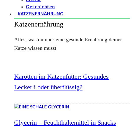
Geschichten
KATZENERNÄHRUNG
Katzenernährung
Alles, was du über eine gesunde Ernährung deiner
Katze wissen musst
Karotten im Katzenfutter: Gesundes
Leckerli oder überflüssig?
Glycerin – Feuchthaltemittel in Snacks