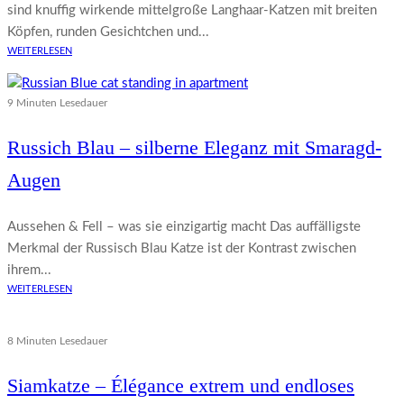
sind knuffig wirkende mittelgroße Langhaar-Katzen mit breiten
Köpfen, runden Gesichtchen und...
WEITERLESEN
9 Minuten Lesedauer
Russich Blau – silberne Eleganz mit Smaragd-
Augen
Aussehen & Fell – was sie einzigartig macht Das auffälligste
Merkmal der Russisch Blau Katze ist der Kontrast zwischen
ihrem...
WEITERLESEN
8 Minuten Lesedauer
Siamkatze – Élégance extrem und endloses