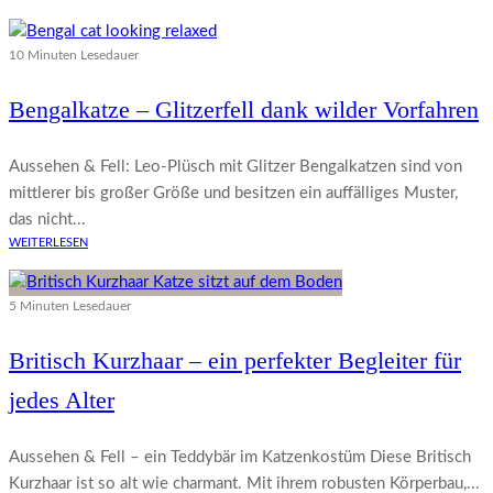
10 Minuten Lesedauer
Bengalkatze – Glitzerfell dank wilder Vorfahren
Aussehen & Fell: Leo-Plüsch mit Glitzer Bengalkatzen sind von
mittlerer bis großer Größe und besitzen ein auffälliges Muster,
das nicht...
WEITERLESEN
5 Minuten Lesedauer
Britisch Kurzhaar – ein perfekter Begleiter für
jedes Alter
Aussehen & Fell – ein Teddybär im Katzenkostüm Diese Britisch
Kurzhaar ist so alt wie charmant. Mit ihrem robusten Körperbau,...