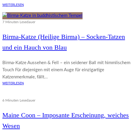
WEITERLESEN
7 Minuten Lesedauer
Birma-Katze (Heilige Birma) – Socken-Tatzen
und ein Hauch von Blau
Birma-Katze Aussehen & Fell – ein seidener Ball mit himmlischem
Touch Für diejenigen mit einem Auge für einzigartige
Katzenmerkmale, fällt...
WEITERLESEN
6 Minuten Lesedauer
Maine Coon – Imposante Erscheinung, weiches
Wesen