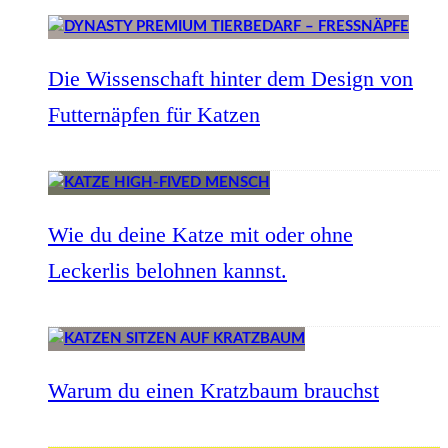
Die Wissenschaft hinter dem Design von
Futternäpfen für Katzen
Wie du deine Katze mit oder ohne
Leckerlis belohnen kannst.
Warum du einen Kratzbaum brauchst