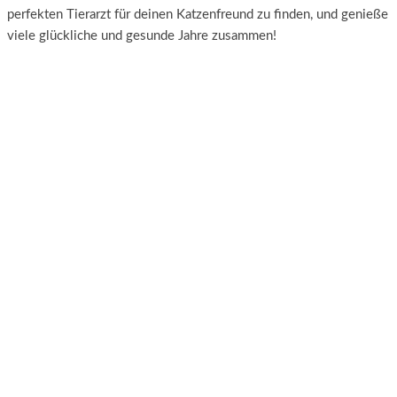
perfekten Tierarzt für deinen Katzenfreund zu finden, und genieße
viele glückliche und gesunde Jahre zusammen!