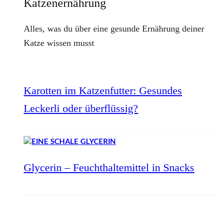
Katzenernährung
Alles, was du über eine gesunde Ernährung deiner
Katze wissen musst
Karotten im Katzenfutter: Gesundes
Leckerli oder überflüssig?
Glycerin – Feuchthaltemittel in Snacks