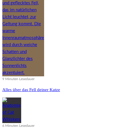
9 Minuten Lesedauer
Alles über das Fell deiner Katze
6 Minuten Lesedauer