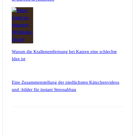
Warum die Krallenentfernung bei Katzen eine schlechte
Idee ist
Eine Zusammenstellung der niedlichsten Kätzchenvideos
und -bilder für instant Stressabbau