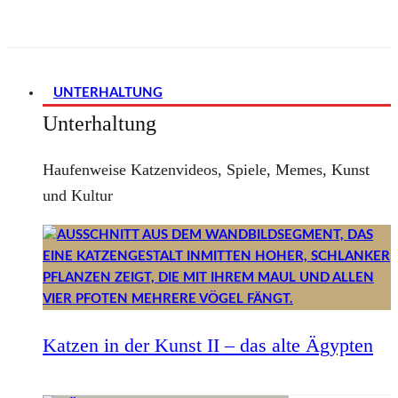
UNTERHALTUNG
Unterhaltung
Haufenweise Katzenvideos, Spiele, Memes, Kunst
und Kultur
Katzen in der Kunst II – das alte Ägypten