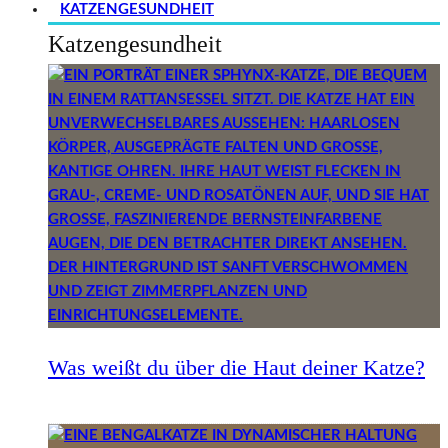
KATZENGESUNDHEIT
Katzengesundheit
Was weißt du über die Haut deiner Katze?