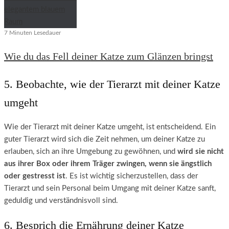
7 Minuten Lesedauer
Wie du das Fell deiner Katze zum Glänzen bringst
5. Beobachte, wie der Tierarzt mit deiner Katze
umgeht
Wie der Tierarzt mit deiner Katze umgeht, ist entscheidend. Ein
guter Tierarzt wird sich die Zeit nehmen, um deiner Katze zu
erlauben, sich an ihre Umgebung zu gewöhnen, und
wird sie nicht
aus ihrer Box oder ihrem Träger zwingen, wenn sie ängstlich
oder gestresst ist
. Es ist wichtig sicherzustellen, dass der
Tierarzt und sein Personal beim Umgang mit deiner Katze sanft,
geduldig und verständnisvoll sind.
6. Besprich die Ernährung deiner Katze