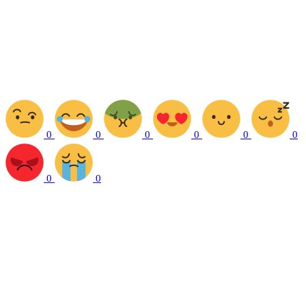
0
0
0
0
0
0
0
0