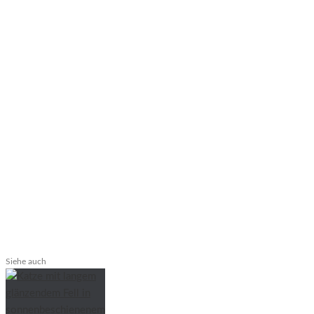
Siehe auch