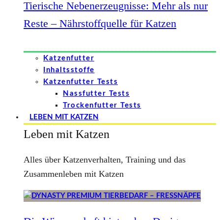
Tierische Nebenerzeugnisse: Mehr als nur
Reste – Nährstoffquelle für Katzen
Katzenfutter
Inhaltsstoffe
Katzenfutter Tests
Nassfutter Tests
Trockenfutter Tests
LEBEN MIT KATZEN
Leben mit Katzen
Alles über Katzenverhalten, Training und das
Zusammenleben mit Katzen