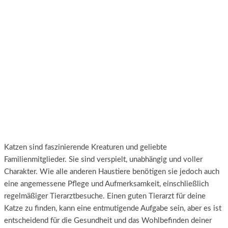
Katzen sind faszinierende Kreaturen und geliebte
Familienmitglieder. Sie sind verspielt, unabhängig und voller
Charakter. Wie alle anderen Haustiere benötigen sie jedoch auch
eine angemessene Pflege und Aufmerksamkeit, einschließlich
regelmäßiger Tierarztbesuche. Einen guten Tierarzt für deine
Katze zu finden, kann eine entmutigende Aufgabe sein, aber es ist
entscheidend für die Gesundheit und das Wohlbefinden deiner