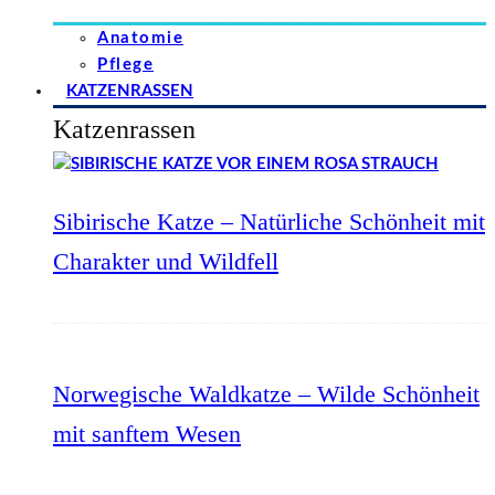
Anatomie
Pflege
KATZENRASSEN
Katzenrassen
Sibirische Katze – Natürliche Schönheit mit
Charakter und Wildfell
Norwegische Waldkatze – Wilde Schönheit
mit sanftem Wesen