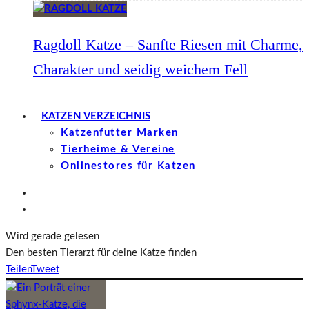
Ragdoll Katze – Sanfte Riesen mit Charme,
Charakter und seidig weichem Fell
KATZEN VERZEICHNIS
Katzenfutter Marken
Tierheime & Vereine
Onlinestores für Katzen
Wird gerade gelesen
Den besten Tierarzt für deine Katze finden
Teilen
Tweet