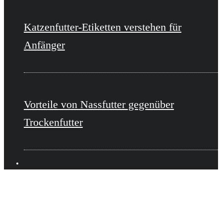
Katzenfutter-Etiketten verstehen für
Anfänger
Vorteile von Nassfutter gegenüber
Trockenfutter