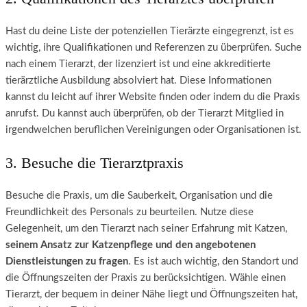
Hast du deine Liste der potenziellen Tierärzte eingegrenzt, ist es
wichtig, ihre Qualifikationen und Referenzen zu überprüfen. Suche
nach einem Tierarzt, der lizenziert ist und eine akkreditierte
tierärztliche Ausbildung absolviert hat. Diese Informationen
kannst du leicht auf ihrer Website finden oder indem du die Praxis
anrufst. Du kannst auch überprüfen, ob der Tierarzt Mitglied in
irgendwelchen beruflichen Vereinigungen oder Organisationen ist.
3. Besuche die Tierarztpraxis
Besuche die Praxis, um die Sauberkeit, Organisation und die
Freundlichkeit des Personals zu beurteilen. Nutze diese
Gelegenheit, um den Tierarzt nach seiner Erfahrung mit Katzen,
seinem Ansatz zur Katzenpflege und den angebotenen
Dienstleistungen zu fragen
. Es ist auch wichtig, den Standort und
die Öffnungszeiten der Praxis zu berücksichtigen. Wähle einen
Tierarzt, der bequem in deiner Nähe liegt und Öffnungszeiten hat,