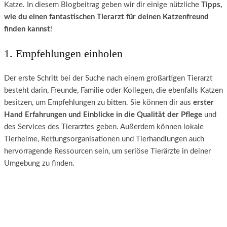
Katze. In diesem Blogbeitrag geben wir dir einige nützliche
Tipps,
wie du einen fantastischen Tierarzt für deinen Katzenfreund
finden kannst
!
1. Empfehlungen einholen
Der erste Schritt bei der Suche nach einem großartigen Tierarzt
besteht darin, Freunde, Familie oder Kollegen, die ebenfalls Katzen
besitzen, um Empfehlungen zu bitten. Sie können dir aus
erster
Hand Erfahrungen und Einblicke in die Qualität der Pflege
und
des Services des Tierarztes geben. Außerdem können lokale
Tierheime, Rettungsorganisationen und Tierhandlungen auch
hervorragende Ressourcen sein, um seriöse Tierärzte in deiner
Umgebung zu finden.