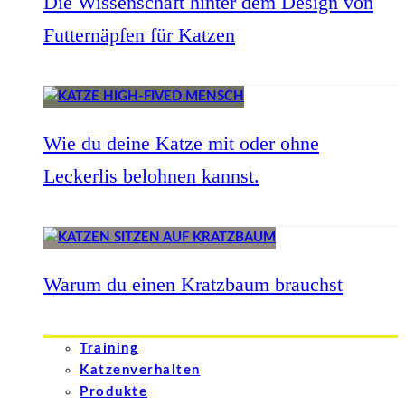
Die Wissenschaft hinter dem Design von
Futternäpfen für Katzen
Wie du deine Katze mit oder ohne
Leckerlis belohnen kannst.
Warum du einen Kratzbaum brauchst
Training
Katzenverhalten
Produkte