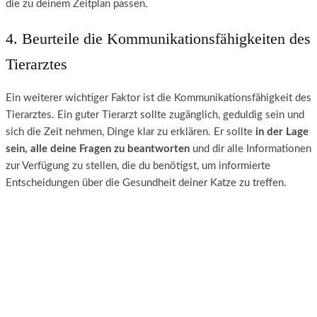
die zu deinem Zeitplan passen.
4. Beurteile die Kommunikationsfähigkeiten des
Tierarztes
Ein weiterer wichtiger Faktor ist die Kommunikationsfähigkeit des
Tierarztes. Ein guter Tierarzt sollte zugänglich, geduldig sein und
sich die Zeit nehmen, Dinge klar zu erklären. Er sollte
in der Lage
sein, alle deine Fragen zu beantworten
und dir alle Informationen
zur Verfügung zu stellen, die du benötigst, um informierte
Entscheidungen über die Gesundheit deiner Katze zu treffen.