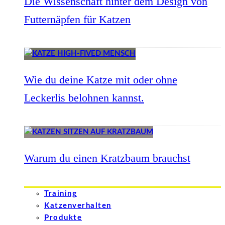
Die Wissenschaft hinter dem Design von
Futternäpfen für Katzen
Wie du deine Katze mit oder ohne
Leckerlis belohnen kannst.
Warum du einen Kratzbaum brauchst
Training
Katzenverhalten
Produkte