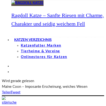
Ragdoll Katze – Sanfte Riesen mit Charme,
Charakter und seidig weichem Fell
KATZEN VERZEICHNIS
Katzenfutter Marken
Tierheime & Vereine
Onlinestores für Katzen
Wird gerade gelesen
Maine Coon – Imposante Erscheinung, weiches Wesen
Teilen
Tweet