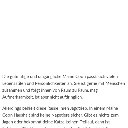
Die gutmütige und umgängliche Maine Coon passt sich vielen
Lebensstilen und Persönlichkeiten an. Sie ist gerne mit Menschen
zusammen und folgt ihnen von Raum zu Raum, mag
Aufmerksamkeit, ist aber nicht aufdringlich.
Allerdings behielt diese Rasse ihren Jagdtrieb. In einem Maine
Coon Haushalt sind keine Nagetiere sicher. Gibt es nichts zum
Jagen oder bekommt deine Katze keinen Freilauf, dann ist