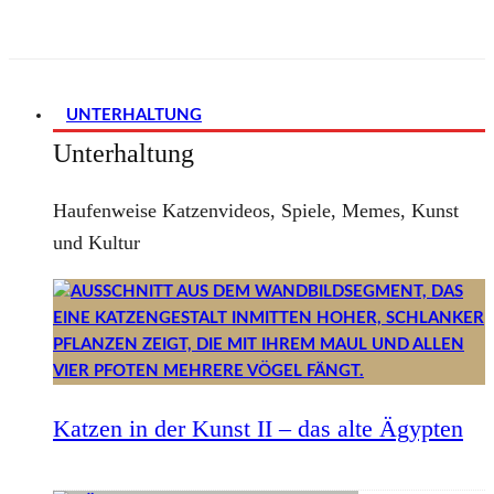
UNTERHALTUNG
Unterhaltung
Haufenweise Katzenvideos, Spiele, Memes, Kunst
und Kultur
Katzen in der Kunst II – das alte Ägypten