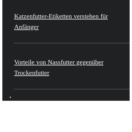
Katzenfutter-Etiketten verstehen für
Anfänger
Vorteile von Nassfutter gegenüber
Trockenfutter