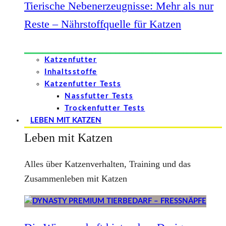
Tierische Nebenerzeugnisse: Mehr als nur
Reste – Nährstoffquelle für Katzen
Katzenfutter
Inhaltsstoffe
Katzenfutter Tests
Nassfutter Tests
Trockenfutter Tests
LEBEN MIT KATZEN
Leben mit Katzen
Alles über Katzenverhalten, Training und das
Zusammenleben mit Katzen