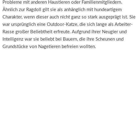
Probleme mit anderen Haustieren oder Familienmitgliedern.
Ähnlich zur Ragdoll gilt sie als anhänglich mit hundeartigem
Charakter, wenn dieser auch nicht ganz so stark ausgeprägt ist. Sie
war ursprünglich eine Outdoor-Katze, die sich lange als Arbeiter-
Rasse großer Beliebtheit erfreute. Aufgrund ihrer Neugier und
Intelligenz war sie beliebt bei Bauern, die ihre Scheunen und
Grundstücke von Nagetieren befreien wollten.