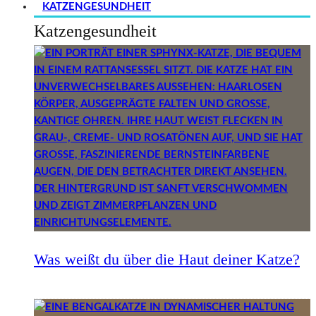
KATZENGESUNDHEIT
Katzengesundheit
Was weißt du über die Haut deiner Katze?