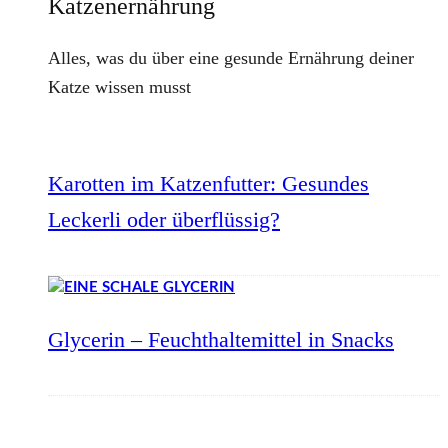
Katzenernährung
Alles, was du über eine gesunde Ernährung deiner
Katze wissen musst
Karotten im Katzenfutter: Gesundes
Leckerli oder überflüssig?
Glycerin – Feuchthaltemittel in Snacks