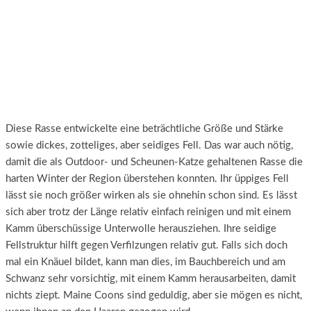
Diese Rasse entwickelte eine beträchtliche Größe und Stärke
sowie dickes, zotteliges, aber seidiges Fell. Das war auch nötig,
damit die als Outdoor- und Scheunen-Katze gehaltenen Rasse die
harten Winter der Region überstehen konnten. Ihr üppiges Fell
lässt sie noch größer wirken als sie ohnehin schon sind. Es lässt
sich aber trotz der Länge relativ einfach reinigen und mit einem
Kamm überschüssige Unterwolle herausziehen. Ihre seidige
Fellstruktur hilft gegen Verfilzungen relativ gut. Falls sich doch
mal ein Knäuel bildet, kann man dies, im Bauchbereich und am
Schwanz sehr vorsichtig, mit einem Kamm herausarbeiten, damit
nichts ziept. Maine Coons sind geduldig, aber sie mögen es nicht,