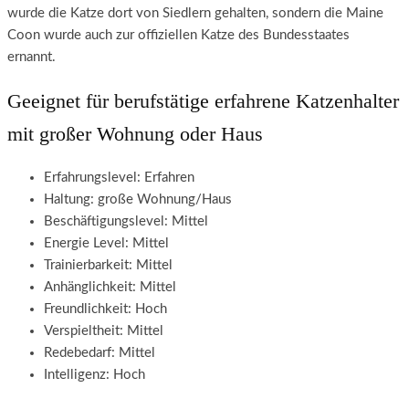
wurde die Katze dort von Siedlern gehalten, sondern die Maine
Coon wurde auch zur offiziellen Katze des Bundesstaates
ernannt.
Geeignet für berufstätige erfahrene Katzenhalter
mit großer Wohnung oder Haus
Erfahrungslevel: Erfahren
Haltung: große Wohnung/Haus
Beschäftigungslevel: Mittel
Energie Level: Mittel
Trainierbarkeit: Mittel
Anhänglichkeit: Mittel
Freundlichkeit: Hoch
Verspieltheit: Mittel
Redebedarf: Mittel
Intelligenz: Hoch