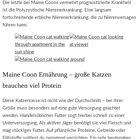
Die letzte bei Maine Coons vermehrt prognostizierte Krankheit
ist die Polyzystische Nierenerkrankung. Eine langsam
fortschreitende erbliche Nierenerkrankung, die zu Nierenversagen
führen kann.
Maine Coon Ernährung – große Katzen
brauchen viel Protein
Diese Katzenrasse ist nicht wie der Durchschnitt – bei ihrer
Größe muss besonders auf eine gute Versorgung geachtet
werden. Handelsübliches Futter sogt hierbei schnell zu einer
Unterversorgung. Als aktiver Jäger benötigt sie viel Fleisch und
mag stückiges Futter. Auf pflanzliche Proteine, Getreide oder
Füllstoffe solltest du zwingend verzichten. Ein sehr beutenahes