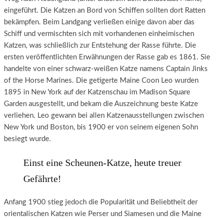
eingeführt. Die Katzen an Bord von Schiffen sollten dort Ratten
bekämpfen. Beim Landgang verließen einige davon aber das
Schiff und vermischten sich mit vorhandenen einheimischen
Katzen, was schließlich zur Entstehung der Rasse führte. Die
ersten veröffentlichten Erwähnungen der Rasse gab es 1861. Sie
handelte von einer schwarz-weißen Katze namens Captain Jinks
of the Horse Marines. Die getigerte Maine Coon Leo wurden
1895 in New York auf der Katzenschau im Madison Square
Garden ausgestellt, und bekam die Auszeichnung beste Katze
verliehen. Leo gewann bei allen Katzenausstellungen zwischen
New York und Boston, bis 1900 er von seinem eigenen Sohn
besiegt wurde.
Einst eine Scheunen-Katze, heute treuer
Gefährte!
Anfang 1900 stieg jedoch die Popularität und Beliebtheit der
orientalischen Katzen wie Perser und Siamesen und die Maine