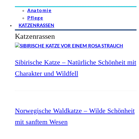
Anatomie
Pflege
KATZENRASSEN
Katzenrassen
Sibirische Katze – Natürliche Schönheit mit
Charakter und Wildfell
Norwegische Waldkatze – Wilde Schönheit
mit sanftem Wesen