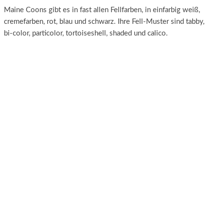
Maine Coons gibt es in fast allen Fellfarben, in einfarbig weiß,
cremefarben, rot, blau und schwarz. Ihre Fell-Muster sind tabby,
bi-color, particolor, tortoiseshell, shaded und calico.