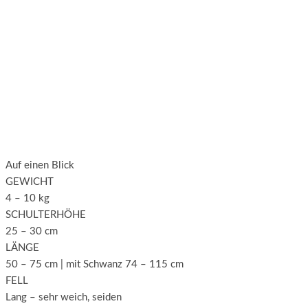
Auf einen Blick
GEWICHT
4 – 10 kg
SCHULTERHÖHE
25 – 30 cm
LÄNGE
50 – 75 cm | mit Schwanz 74 – 115 cm
FELL
Lang – sehr weich, seiden