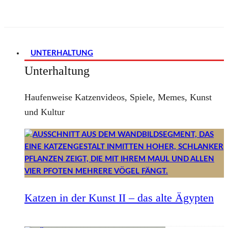
UNTERHALTUNG
Unterhaltung
Haufenweise Katzenvideos, Spiele, Memes, Kunst
und Kultur
Katzen in der Kunst II – das alte Ägypten