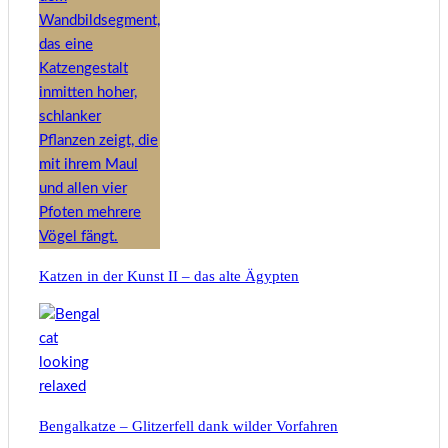
Katzen in der Kunst II – das alte Ägypten
Bengalkatze – Glitzerfell dank wilder Vorfahren