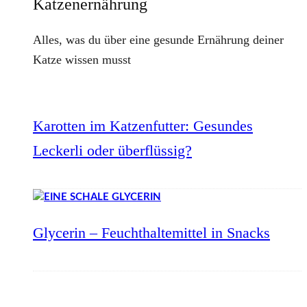
Katzenernährung
Alles, was du über eine gesunde Ernährung deiner
Katze wissen musst
Karotten im Katzenfutter: Gesundes
Leckerli oder überflüssig?
Glycerin – Feuchthaltemittel in Snacks