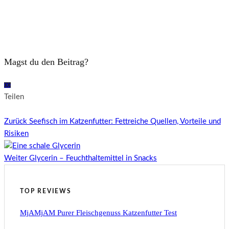
Magst du den Beitrag?
0
0
Teilen
Zurück
Seefisch im Katzenfutter: Fettreiche Quellen, Vorteile und
Risiken
Weiter
Glycerin – Feuchthaltemittel in Snacks
TOP REVIEWS
MjAMjAM Purer Fleischgenuss Katzenfutter Test