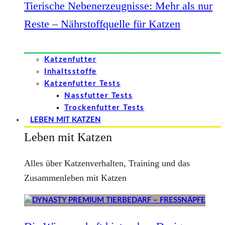
Tierische Nebenerzeugnisse: Mehr als nur
Reste – Nährstoffquelle für Katzen
Katzenfutter
Inhaltsstoffe
Katzenfutter Tests
Nassfutter Tests
Trockenfutter Tests
LEBEN MIT KATZEN
Leben mit Katzen
Alles über Katzenverhalten, Training und das
Zusammenleben mit Katzen