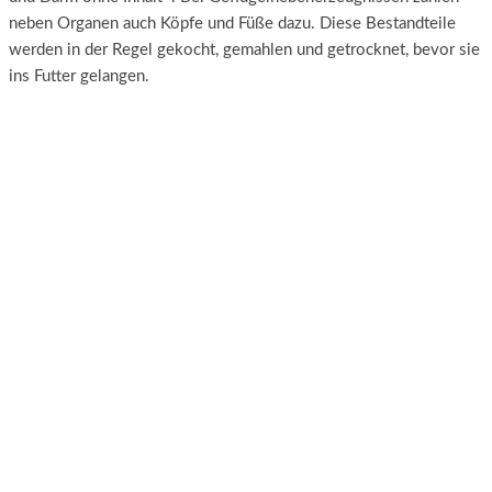
neben Organen auch Köpfe und Füße dazu. Diese Bestandteile
werden in der Regel gekocht, gemahlen und getrocknet, bevor sie
ins Futter gelangen.