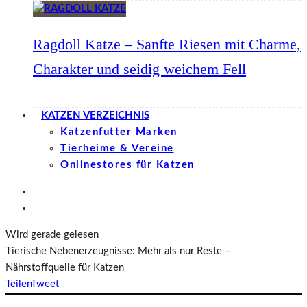
Ragdoll Katze – Sanfte Riesen mit Charme,
Charakter und seidig weichem Fell
KATZEN VERZEICHNIS
Katzenfutter Marken
Tierheime & Vereine
Onlinestores für Katzen
Wird gerade gelesen
Tierische Nebenerzeugnisse: Mehr als nur Reste –
Nährstoffquelle für Katzen
Teilen
Tweet