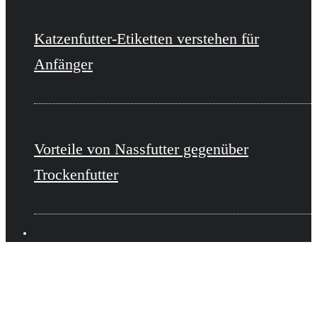
Katzenfutter-Etiketten verstehen für
Anfänger
Vorteile von Nassfutter gegenüber
Trockenfutter