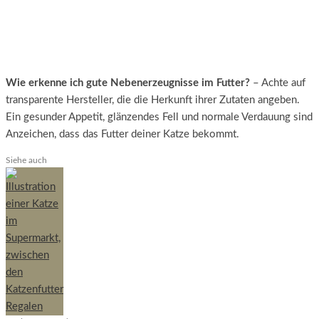
Wie erkenne ich gute Nebenerzeugnisse im Futter?
– Achte auf
transparente Hersteller, die die Herkunft ihrer Zutaten angeben.
Ein gesunder Appetit, glänzendes Fell und normale Verdauung sind
Anzeichen, dass das Futter deiner Katze bekommt.
Siehe auch