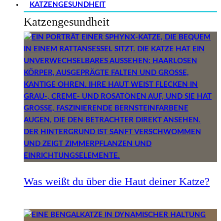
KATZENGESUNDHEIT
Katzengesundheit
Was weißt du über die Haut deiner Katze?