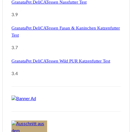
GranataPet DeliCATessen Nassfutter Test
3.9
GranataPet DeliCATessen Fasan & Kaninchen Katzenfutter
Test
3.7
GranataPet DeliCATessen Wild PUR Katzenfutter Test
3.4