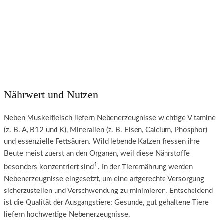
Nährwert und Nutzen
Neben Muskelfleisch liefern Nebenerzeugnisse wichtige Vitamine
(z. B. A, B12 und K), Mineralien (z. B. Eisen, Calcium, Phosphor)
und essenzielle Fettsäuren. Wild lebende Katzen fressen ihre
Beute meist zuerst an den Organen, weil diese Nährstoffe
1
besonders konzentriert sind
. In der Tierernährung werden
Nebenerzeugnisse eingesetzt, um eine artgerechte Versorgung
sicherzustellen und Verschwendung zu minimieren. Entscheidend
ist die Qualität der Ausgangstiere: Gesunde, gut gehaltene Tiere
liefern hochwertige Nebenerzeugnisse.