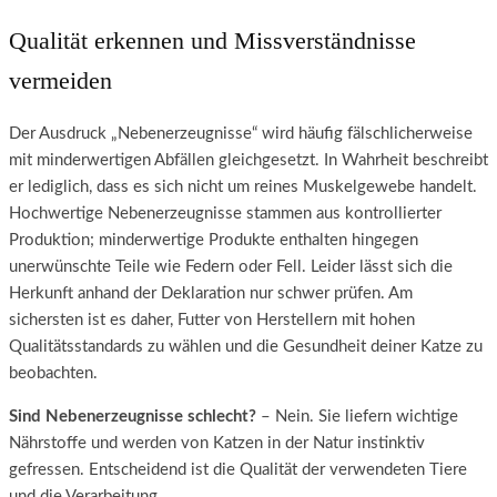
Qualität erkennen und Missverständnisse
vermeiden
Der Ausdruck „Nebenerzeugnisse“ wird häufig fälschlicherweise
mit minderwertigen Abfällen gleichgesetzt. In Wahrheit beschreibt
er lediglich, dass es sich nicht um reines Muskelgewebe handelt.
Hochwertige Nebenerzeugnisse stammen aus kontrollierter
Produktion; minderwertige Produkte enthalten hingegen
unerwünschte Teile wie Federn oder Fell. Leider lässt sich die
Herkunft anhand der Deklaration nur schwer prüfen. Am
sichersten ist es daher, Futter von Herstellern mit hohen
Qualitätsstandards zu wählen und die Gesundheit deiner Katze zu
beobachten.
Sind Nebenerzeugnisse schlecht?
– Nein. Sie liefern wichtige
Nährstoffe und werden von Katzen in der Natur instinktiv
gefressen. Entscheidend ist die Qualität der verwendeten Tiere
und die Verarbeitung.