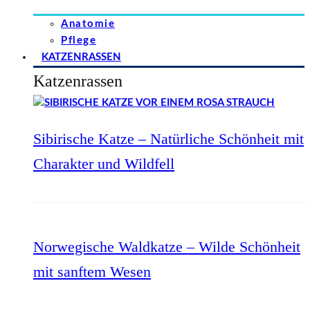
Anatomie
Pflege
KATZENRASSEN
Katzenrassen
Sibirische Katze – Natürliche Schönheit mit
Charakter und Wildfell
Norwegische Waldkatze – Wilde Schönheit
mit sanftem Wesen