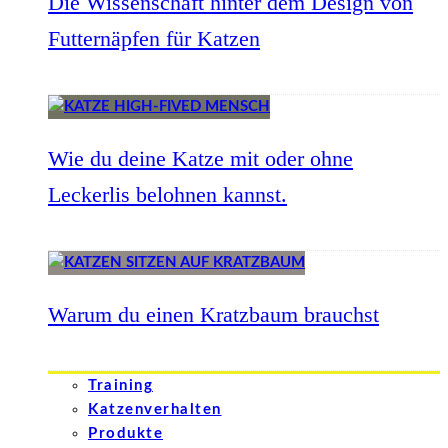
Die Wissenschaft hinter dem Design von
Futternäpfen für Katzen
Wie du deine Katze mit oder ohne
Leckerlis belohnen kannst.
Warum du einen Kratzbaum brauchst
Training
Katzenverhalten
Produkte