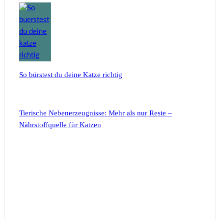
So bürstest du deine Katze richtig
Tierische Nebenerzeugnisse: Mehr als nur Reste –
Nährstoffquelle für Katzen