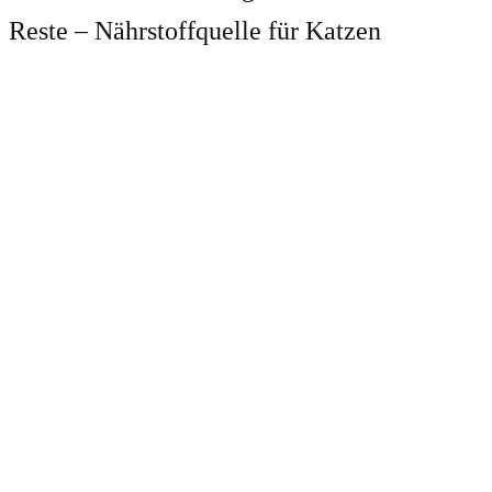
Reste – Nährstoffquelle für Katzen