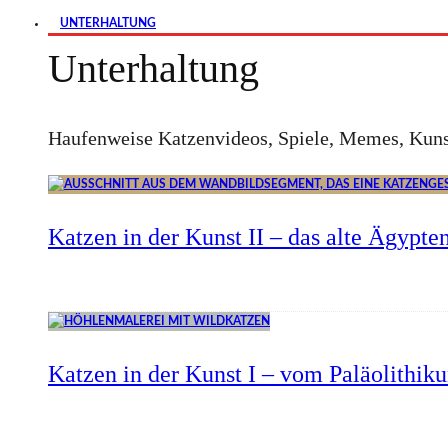
UNTERHALTUNG
Unterhaltung
Haufenweise Katzenvideos, Spiele, Memes, Kuns
Katzen in der Kunst II – das alte Ägypte
Katzen in der Kunst I – vom Paläolithik