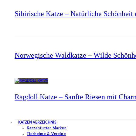
Sibirische Katze – Natürliche Schönheit 
Norwegische Waldkatze – Wilde Schönhe
Ragdoll Katze – Sanfte Riesen mit Char
KATZEN VERZEICHNIS
Katzenfutter Marken
Tierheime & Vereine