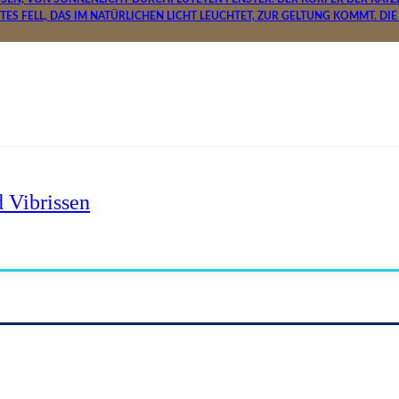
 Vibrissen