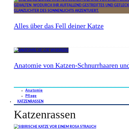
Alles über das Fell deiner Katze
Anatomie von Katzen-Schnurrhaaren und
Anatomie
Pflege
KATZENRASSEN
Katzenrassen