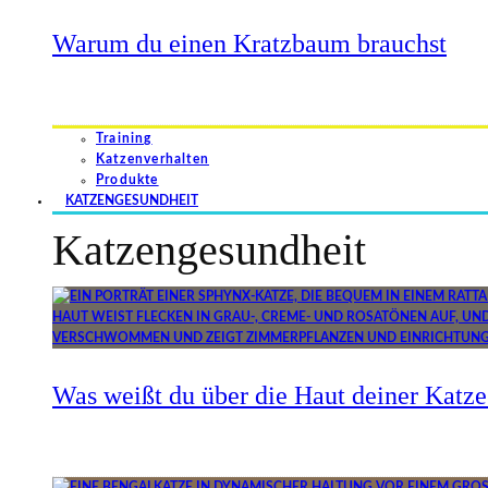
Warum du einen Kratzbaum brauchst
Training
Katzenverhalten
Produkte
KATZENGESUNDHEIT
Katzengesundheit
Was weißt du über die Haut deiner Katze