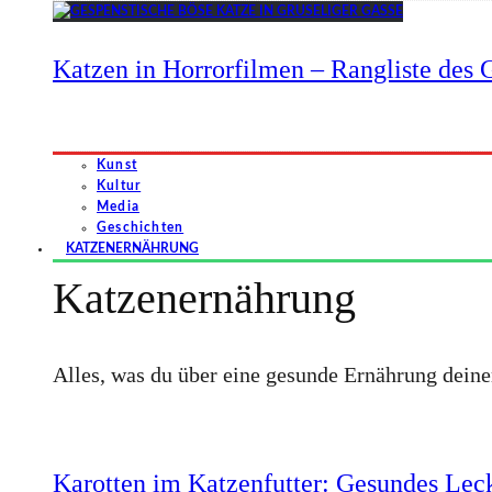
Katzen in Horrorfilmen – Rangliste des G
Kunst
Kultur
Media
Geschichten
KATZENERNÄHRUNG
Katzenernährung
Alles, was du über eine gesunde Ernährung dein
Karotten im Katzenfutter: Gesundes Leck