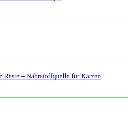
r Reste – Nährstoffquelle für Katzen