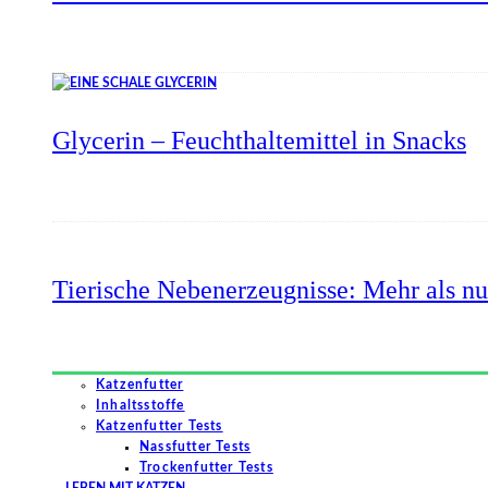
Glycerin – Feuchthaltemittel in Snacks
Tierische Nebenerzeugnisse: Mehr als nu
Katzenfutter
Inhaltsstoffe
Katzenfutter Tests
Nassfutter Tests
Trockenfutter Tests