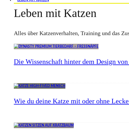
LEBEN MIT KATZEN
Leben mit Katzen
Alles über Katzenverhalten, Training und das 
Die Wissenschaft hinter dem Design von 
Wie du deine Katze mit oder ohne Lecker