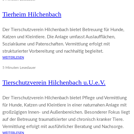
Tierheim Hilchenbach
Der Tierschutzverein Hilchenbach bietet Betreuung für Hunde,
Katzen und Kleintiere. Die Anlage umfasst Auslaufflächen,
Sozialräume und Patenschaften. Vermittlung erfolgt mit
strukturierter Vorbereitung und nachhaltig begleitet.
WEITERLESEN
5 Minuten Lesedauer
Tierschutzverein Hilchenbach u.U.e.V.
Der Tierschutzverein Hilchenbach bietet Pflege und Vermittlung
für Hunde, Katzen und Kleintiere in einer naturnahen Anlage mit
großzügigen Innen- und Außenbereichen. Besonderer Fokus liegt
auf der Betreuung traumatisierter und chronisch kranker Tiere.
Vermittlung erfolgt mit ausführlicher Beratung und Nachsorge.
WEITERLESEN