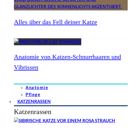
Alles über das Fell deiner Katze
Anatomie von Katzen-Schnurrhaaren und
Vibrissen
Anatomie
Pflege
KATZENRASSEN
Katzenrassen