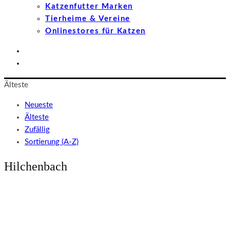
Katzenfutter Marken
Tierheime & Vereine
Onlinestores für Katzen
Älteste
Neueste
Älteste
Zufällig
Sortierung (A-Z)
Hilchenbach