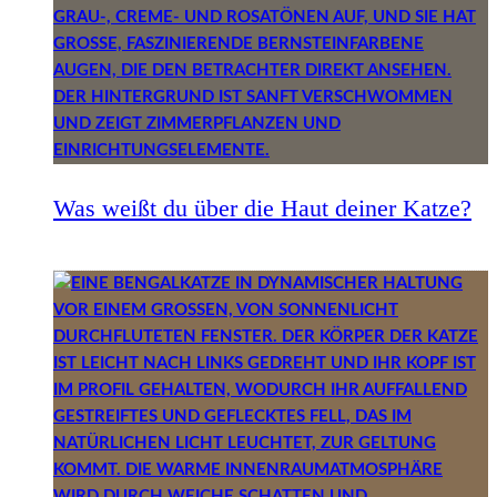
Was weißt du über die Haut deiner Katze?