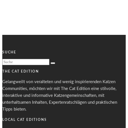
SUCHE
THE CAT EDITION
Gelangweilt von veralteten und wenig inspirierenden Katzen
Communities, möchten wir mit The Cat Edition eine stilvolle,
interaktive und informative Katzengemeinschaften, mit
unterhaltsamen Inhalten, Expertenratschlägen und praktischen
Tipps bieten.
LOCAL CAT EDITIONS