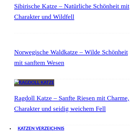
Sibirische Katze – Natürliche Schönheit mit
Charakter und Wildfell
Norwegische Waldkatze – Wilde Schönheit
mit sanftem Wesen
Ragdoll Katze – Sanfte Riesen mit Charme,
Charakter und seidig weichem Fell
KATZEN VERZEICHNIS