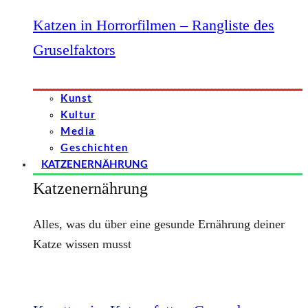
Katzen in Horrorfilmen – Rangliste des
Gruselfaktors
Kunst
Kultur
Media
Geschichten
KATZENERNÄHRUNG
Katzenernährung
Alles, was du über eine gesunde Ernährung deiner
Katze wissen musst