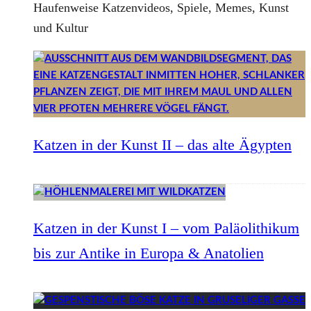
Haufenweise Katzenvideos, Spiele, Memes, Kunst
und Kultur
Katzen in der Kunst II – das alte Ägypten
Katzen in der Kunst I – vom Paläolithikum
bis zur Antike in Europa & Anatolien