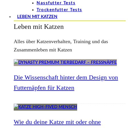
Nassfutter Tests
Trockenfutter Tests
LEBEN MIT KATZEN
Leben mit Katzen
Alles über Katzenverhalten, Training und das
Zusammenleben mit Katzen
Die Wissenschaft hinter dem Design von
Futternäpfen für Katzen
Wie du deine Katze mit oder ohne