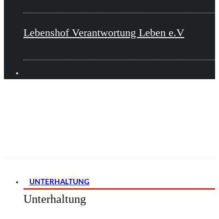
Lebenshof Verantwortung Leben e.V
UNTERHALTUNG
Unterhaltung