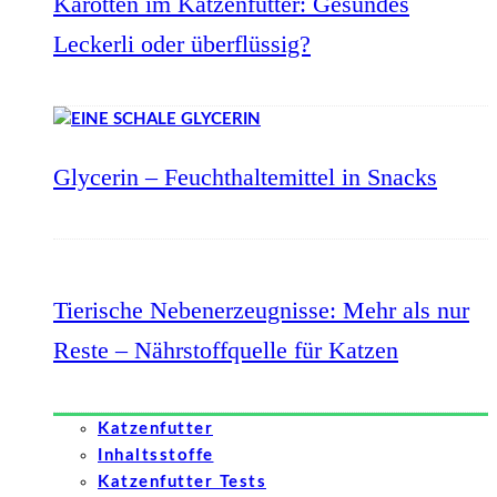
Karotten im Katzenfutter: Gesundes
Leckerli oder überflüssig?
Glycerin – Feuchthaltemittel in Snacks
Tierische Nebenerzeugnisse: Mehr als nur
Reste – Nährstoffquelle für Katzen
Katzenfutter
Inhaltsstoffe
Katzenfutter Tests