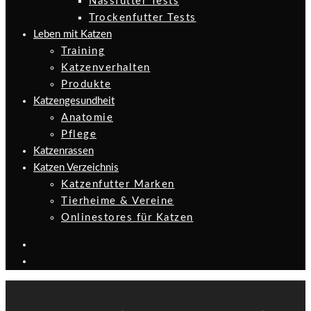
Nassfutter Tests
Trockenfutter Tests
Leben mit Katzen
Training
Katzenverhalten
Produkte
Katzengesundheit
Anatomie
Pflege
Katzenrassen
Katzen Verzeichnis
Katzenfutter Marken
Tierheime & Vereine
Onlinestores für Katzen