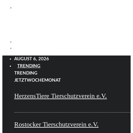
AUGUST 6, 2026
TRENDING
TRENDING
JETZT
WOCHE
MONAT
HerzensTiere Tierschutzverein e.V.
Rostocker Tierschutzverein e.V.