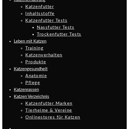
Katzenfutter
Inhaltsstoffe
Katzenfutter Tests
Nassfutter Tests
Trockenfutter Tests
Leben mit Katzen
Training
Katzenverhalten
Produkte
Katzengesundheit
Anatomie
Pflege
Katzenrassen
Katzen Verzeichnis
Katzenfutter Marken
Tierheime & Vereine
Onlinestores für Katzen