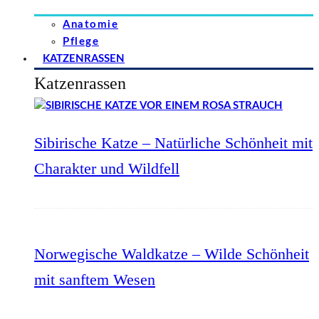
Anatomie
Pflege
KATZENRASSEN
Katzenrassen
Sibirische Katze – Natürliche Schönheit mit
Charakter und Wildfell
Norwegische Waldkatze – Wilde Schönheit
mit sanftem Wesen