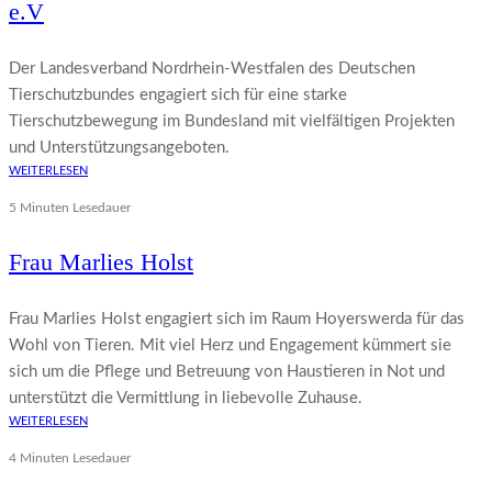
e.V
Der Landesverband Nordrhein-Westfalen des Deutschen
Tierschutzbundes engagiert sich für eine starke
Tierschutzbewegung im Bundesland mit vielfältigen Projekten
und Unterstützungsangeboten.
WEITERLESEN
5 Minuten Lesedauer
Frau Marlies Holst
Frau Marlies Holst engagiert sich im Raum Hoyerswerda für das
Wohl von Tieren. Mit viel Herz und Engagement kümmert sie
sich um die Pflege und Betreuung von Haustieren in Not und
unterstützt die Vermittlung in liebevolle Zuhause.
WEITERLESEN
4 Minuten Lesedauer