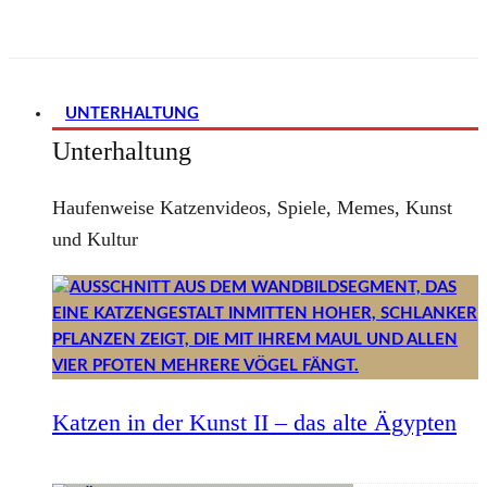
UNTERHALTUNG
Unterhaltung
Haufenweise Katzenvideos, Spiele, Memes, Kunst
und Kultur
Katzen in der Kunst II – das alte Ägypten