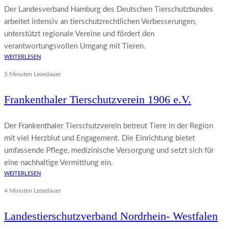
Der Landesverband Hamburg des Deutschen Tierschutzbundes
arbeitet intensiv an tierschutzrechtlichen Verbesserungen,
unterstützt regionale Vereine und fördert den
verantwortungsvollen Umgang mit Tieren.
WEITERLESEN
5 Minuten Lesedauer
Frankenthaler Tierschutzverein 1906 e.V.
Der Frankenthaler Tierschutzverein betreut Tiere in der Region
mit viel Herzblut und Engagement. Die Einrichtung bietet
umfassende Pflege, medizinische Versorgung und setzt sich für
eine nachhaltige Vermittlung ein.
WEITERLESEN
4 Minuten Lesedauer
Landestierschutzverband Nordrhein- Westfalen