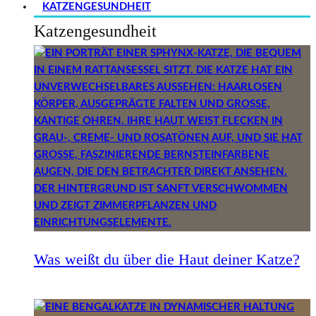
KATZENGESUNDHEIT
Katzengesundheit
Was weißt du über die Haut deiner Katze?