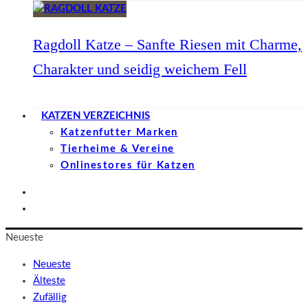
Ragdoll Katze – Sanfte Riesen mit Charme,
Charakter und seidig weichem Fell
KATZEN VERZEICHNIS
Katzenfutter Marken
Tierheime & Vereine
Onlinestores für Katzen
Neueste
Neueste
Älteste
Zufällig