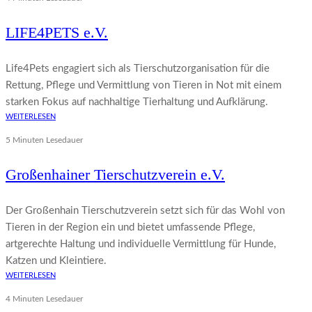
LIFE4PETS e.V.
Life4Pets engagiert sich als Tierschutzorganisation für die
Rettung, Pflege und Vermittlung von Tieren in Not mit einem
starken Fokus auf nachhaltige Tierhaltung und Aufklärung.
WEITERLESEN
5 Minuten Lesedauer
Großenhainer Tierschutzverein e.V.
Der Großenhain Tierschutzverein setzt sich für das Wohl von
Tieren in der Region ein und bietet umfassende Pflege,
artgerechte Haltung und individuelle Vermittlung für Hunde,
Katzen und Kleintiere.
WEITERLESEN
4 Minuten Lesedauer