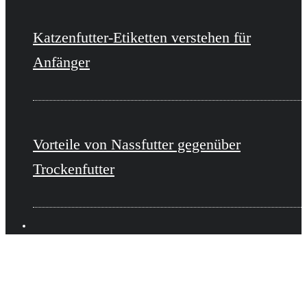
Katzenfutter-Etiketten verstehen für
Anfänger
Vorteile von Nassfutter gegenüber
Trockenfutter