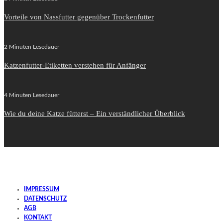
Vorteile von Nassfutter gegenüber Trockenfutter
2 Minuten Lesedauer
Katzenfutter-Etiketten verstehen für Anfänger
4 Minuten Lesedauer
Wie du deine Katze fütterst – Ein verständlicher Überblick
IMPRESSUM
DATENSCHUTZ
AGB
KONTAKT