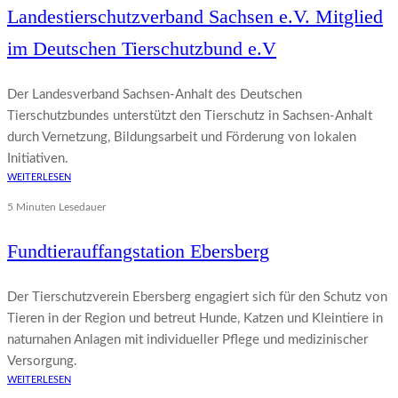
Landestierschutzverband Sachsen e.V. Mitglied
im Deutschen Tierschutzbund e.V
Der Landesverband Sachsen-Anhalt des Deutschen
Tierschutzbundes unterstützt den Tierschutz in Sachsen-Anhalt
durch Vernetzung, Bildungsarbeit und Förderung von lokalen
Initiativen.
WEITERLESEN
5 Minuten Lesedauer
Fundtierauffangstation Ebersberg
Der Tierschutzverein Ebersberg engagiert sich für den Schutz von
Tieren in der Region und betreut Hunde, Katzen und Kleintiere in
naturnahen Anlagen mit individueller Pflege und medizinischer
Versorgung.
WEITERLESEN