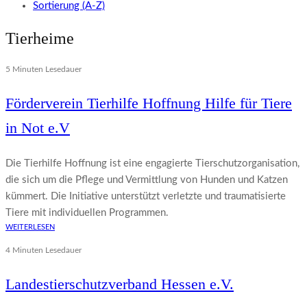
Sortierung (A-Z)
Tierheime
5 Minuten Lesedauer
Förderverein Tierhilfe Hoffnung Hilfe für Tiere
in Not e.V
Die Tierhilfe Hoffnung ist eine engagierte Tierschutzorganisation,
die sich um die Pflege und Vermittlung von Hunden und Katzen
kümmert. Die Initiative unterstützt verletzte und traumatisierte
Tiere mit individuellen Programmen.
WEITERLESEN
4 Minuten Lesedauer
Landestierschutzverband Hessen e.V.