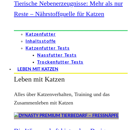
Tierische Nebenerzeugnisse: Mehr als nur
Reste – Nährstoffquelle für Katzen
Katzenfutter
Inhaltsstoffe
Katzenfutter Tests
Nassfutter Tests
Trockenfutter Tests
LEBEN MIT KATZEN
Leben mit Katzen
Alles über Katzenverhalten, Training und das
Zusammenleben mit Katzen