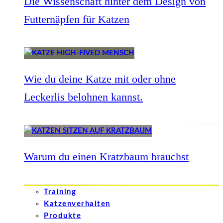
Die Wissenschaft hinter dem Design von
Futternäpfen für Katzen
Wie du deine Katze mit oder ohne
Leckerlis belohnen kannst.
Warum du einen Kratzbaum brauchst
Training
Katzenverhalten
Produkte