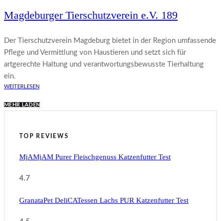
Magdeburger Tierschutzverein e.V. 189
Der Tierschutzverein Magdeburg bietet in der Region umfassende
Pflege und Vermittlung von Haustieren und setzt sich für
artgerechte Haltung und verantwortungsbewusste Tierhaltung
ein.
WEITERLESEN
MEHR LADEN
TOP REVIEWS
MjAMjAM Purer Fleischgenuss Katzenfutter Test
4.7
GranataPet DeliCATessen Lachs PUR Katzenfutter Test