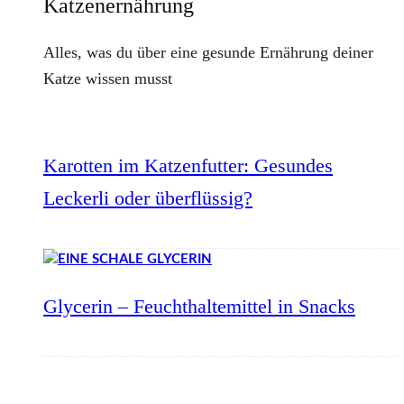
Katzenernährung
Alles, was du über eine gesunde Ernährung deiner
Katze wissen musst
Karotten im Katzenfutter: Gesundes
Leckerli oder überflüssig?
Glycerin – Feuchthaltemittel in Snacks