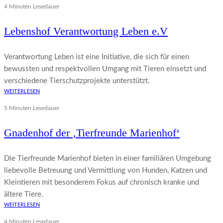
4 Minuten Lesedauer
Lebenshof Verantwortung Leben e.V
Verantwortung Leben ist eine Initiative, die sich für einen
bewussten und respektvollen Umgang mit Tieren einsetzt und
verschiedene Tierschutzprojekte unterstützt.
WEITERLESEN
5 Minuten Lesedauer
Gnadenhof der ‚Tierfreunde Marienhof‘
Die Tierfreunde Marienhof bieten in einer familiären Umgebung
liebevolle Betreuung und Vermittlung von Hunden, Katzen und
Kleintieren mit besonderem Fokus auf chronisch kranke und
ältere Tiere.
WEITERLESEN
4 Minuten Lesedauer