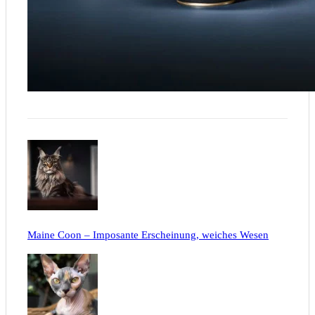
Maine Coon – Imposante Erscheinung, weiches Wesen