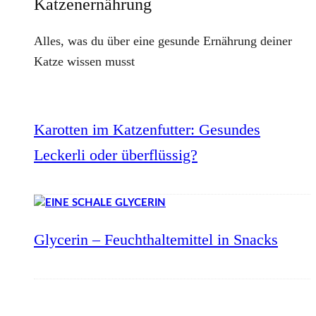
Katzenernährung
Alles, was du über eine gesunde Ernährung deiner
Katze wissen musst
Karotten im Katzenfutter: Gesundes
Leckerli oder überflüssig?
Glycerin – Feuchthaltemittel in Snacks