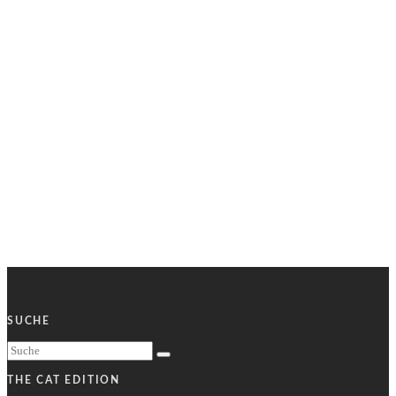
SUCHE
THE CAT EDITION