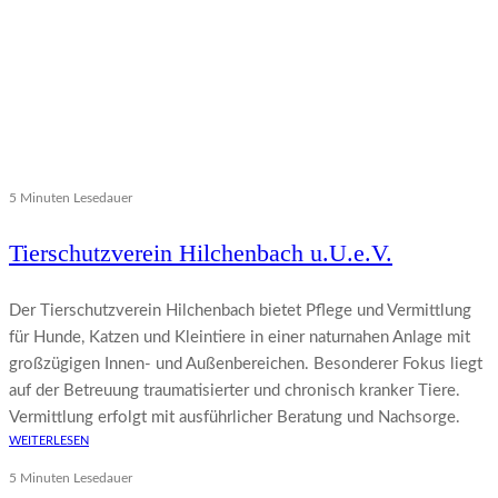
5 Minuten Lesedauer
Tierschutzverein Hilchenbach u.U.e.V.
Der Tierschutzverein Hilchenbach bietet Pflege und Vermittlung
für Hunde, Katzen und Kleintiere in einer naturnahen Anlage mit
großzügigen Innen- und Außenbereichen. Besonderer Fokus liegt
auf der Betreuung traumatisierter und chronisch kranker Tiere.
Vermittlung erfolgt mit ausführlicher Beratung und Nachsorge.
WEITERLESEN
5 Minuten Lesedauer