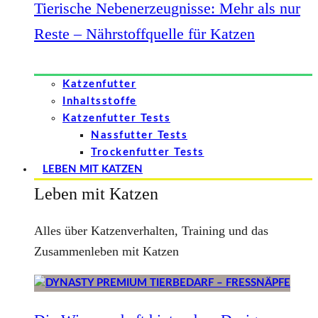
Tierische Nebenerzeugnisse: Mehr als nur
Reste – Nährstoffquelle für Katzen
Katzenfutter
Inhaltsstoffe
Katzenfutter Tests
Nassfutter Tests
Trockenfutter Tests
LEBEN MIT KATZEN
Leben mit Katzen
Alles über Katzenverhalten, Training und das
Zusammenleben mit Katzen