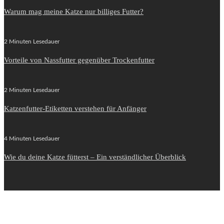
Warum mag meine Katze nur billiges Futter?
2 Minuten Lesedauer
Vorteile von Nassfutter gegenüber Trockenfutter
2 Minuten Lesedauer
Katzenfutter-Etiketten verstehen für Anfänger
4 Minuten Lesedauer
Wie du deine Katze fütterst – Ein verständlicher Überblick