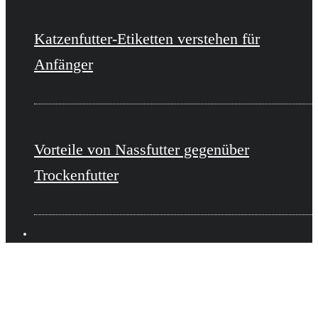
Katzenfutter-Etiketten verstehen für
Anfänger
Vorteile von Nassfutter gegenüber
Trockenfutter