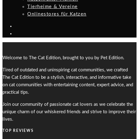
Tierheime & Vereine
Onlinestores für Katzen
Welcome to The Cat Edition, brought to you by Pet Edition.
Tired of outdated and uninspiring cat communities, we crafted
The Cat Edition to be a stylish, interactive, and informative take
on cat communities with entertaining content, expert advice, and
practical tips.
Join our community of passionate cat lovers as we celebrate the
unique charm of our whiskered friends and strive to improve their
lives.
TOP REVIEWS