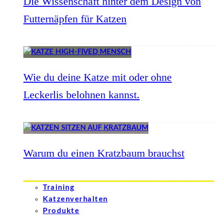
Die Wissenschaft hinter dem Design von
Futternäpfen für Katzen
Wie du deine Katze mit oder ohne
Leckerlis belohnen kannst.
Warum du einen Kratzbaum brauchst
Training
Katzenverhalten
Produkte