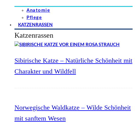
Anatomie
Pflege
KATZENRASSEN
Katzenrassen
Sibirische Katze – Natürliche Schönheit mit
Charakter und Wildfell
Norwegische Waldkatze – Wilde Schönheit
mit sanftem Wesen