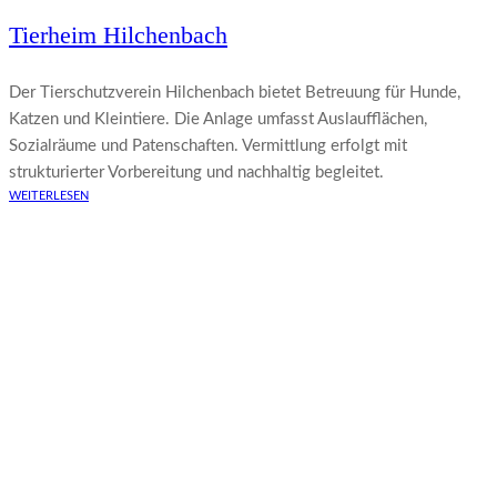
Tierheim Hilchenbach
Der Tierschutzverein Hilchenbach bietet Betreuung für Hunde,
Katzen und Kleintiere. Die Anlage umfasst Auslaufflächen,
Sozialräume und Patenschaften. Vermittlung erfolgt mit
strukturierter Vorbereitung und nachhaltig begleitet.
WEITERLESEN