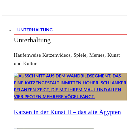
UNTERHALTUNG
Unterhaltung
Haufenweise Katzenvideos, Spiele, Memes, Kunst
und Kultur
Katzen in der Kunst II – das alte Ägypten