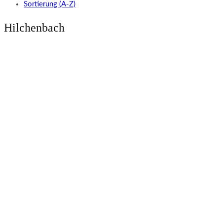
Sortierung (A-Z)
Hilchenbach