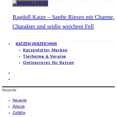
Ragdoll Katze – Sanfte Riesen mit Charme,
Charakter und seidig weichem Fell
KATZEN VERZEICHNIS
Katzenfutter Marken
Tierheime & Vereine
Onlinestores für Katzen
Neueste
Neueste
Älteste
Zufällig