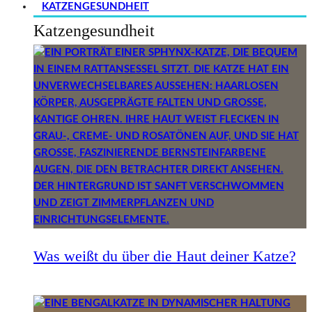
KATZENGESUNDHEIT
Katzengesundheit
Was weißt du über die Haut deiner Katze?