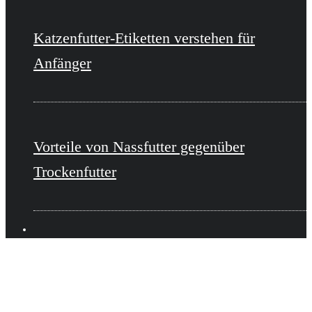
Katzenfutter-Etiketten verstehen für
Anfänger
Vorteile von Nassfutter gegenüber
Trockenfutter