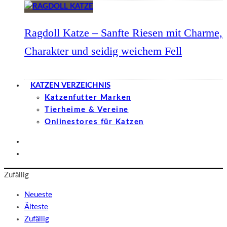
Ragdoll Katze – Sanfte Riesen mit Charme,
Charakter und seidig weichem Fell
KATZEN VERZEICHNIS
Katzenfutter Marken
Tierheime & Vereine
Onlinestores für Katzen
Zufällig
Neueste
Älteste
Zufällig