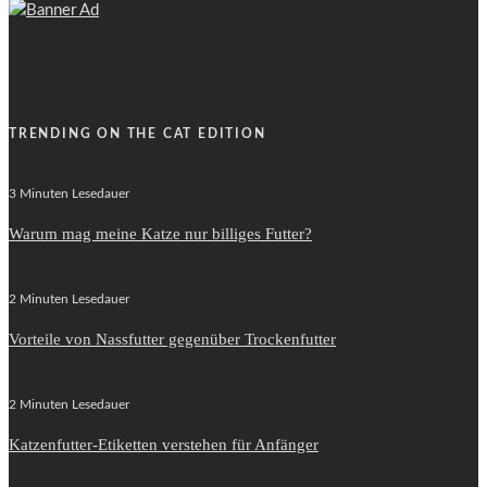
TRENDING ON THE CAT EDITION
3 Minuten Lesedauer
Warum mag meine Katze nur billiges Futter?
2 Minuten Lesedauer
Vorteile von Nassfutter gegenüber Trockenfutter
2 Minuten Lesedauer
Katzenfutter-Etiketten verstehen für Anfänger