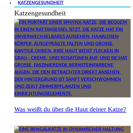
KATZENGESUNDHEIT
Katzengesundheit
Was weißt du über die Haut deiner Katze?