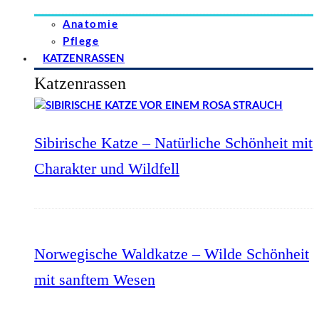
Anatomie
Pflege
KATZENRASSEN
Katzenrassen
Sibirische Katze – Natürliche Schönheit mit
Charakter und Wildfell
Norwegische Waldkatze – Wilde Schönheit
mit sanftem Wesen