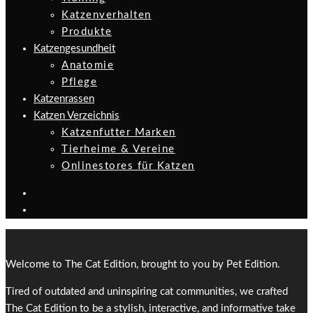
Katzenverhalten
Produkte
Katzengesundheit
Anatomie
Pflege
Katzenrassen
Katzen Verzeichnis
Katzenfutter Marken
Tierheime & Vereine
Onlinestores für Katzen
Welcome to The Cat Edition, brought to you by Pet Edition.
Tired of outdated and uninspiring cat communities, we crafted
The Cat Edition to be a stylish, interactive, and informative take