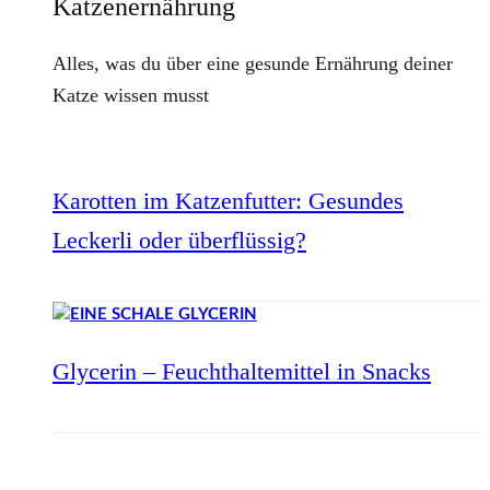
Katzenernährung
Alles, was du über eine gesunde Ernährung deiner
Katze wissen musst
Karotten im Katzenfutter: Gesundes
Leckerli oder überflüssig?
Glycerin – Feuchthaltemittel in Snacks