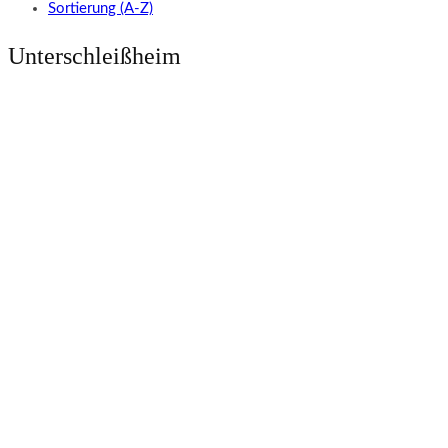
Sortierung (A-Z)
Unterschleißheim