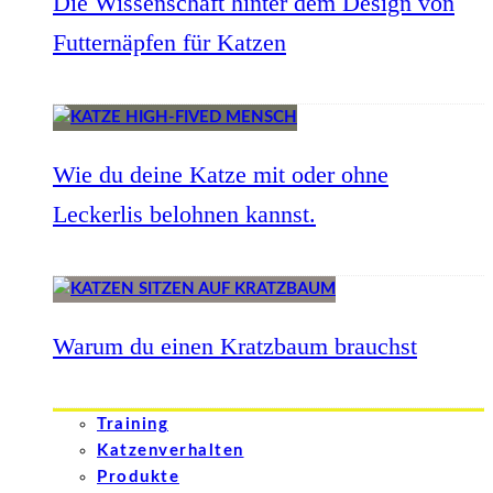
Die Wissenschaft hinter dem Design von
Futternäpfen für Katzen
Wie du deine Katze mit oder ohne
Leckerlis belohnen kannst.
Warum du einen Kratzbaum brauchst
Training
Katzenverhalten
Produkte