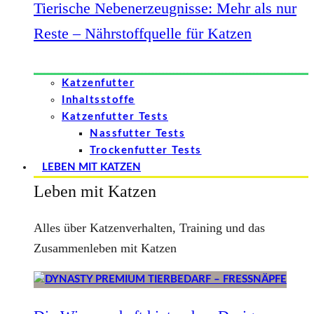
Tierische Nebenerzeugnisse: Mehr als nur
Reste – Nährstoffquelle für Katzen
Katzenfutter
Inhaltsstoffe
Katzenfutter Tests
Nassfutter Tests
Trockenfutter Tests
LEBEN MIT KATZEN
Leben mit Katzen
Alles über Katzenverhalten, Training und das
Zusammenleben mit Katzen