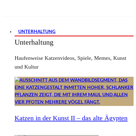
UNTERHALTUNG
Unterhaltung
Haufenweise Katzenvideos, Spiele, Memes, Kunst
und Kultur
Katzen in der Kunst II – das alte Ägypten