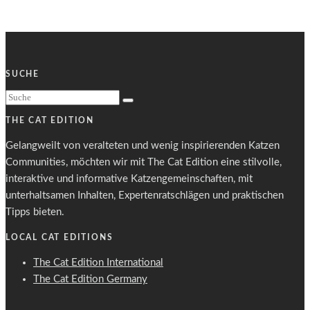
SUCHE
THE CAT EDITION
Gelangweilt von veralteten und wenig inspirierenden Katzen
Communities, möchten wir mit The Cat Edition eine stilvolle,
interaktive und informative Katzengemeinschaften, mit
unterhaltsamen Inhalten, Expertenratschlägen und praktischen
Tipps bieten.
LOCAL CAT EDITIONS
The Cat Edition International
The Cat Edition Germany