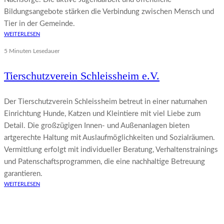
Bildungsangebote stärken die Verbindung zwischen Mensch und
Tier in der Gemeinde.
WEITERLESEN
5 Minuten Lesedauer
Tierschutzverein Schleissheim e.V.
Der Tierschutzverein Schleissheim betreut in einer naturnahen
Einrichtung Hunde, Katzen und Kleintiere mit viel Liebe zum
Detail. Die großzügigen Innen- und Außenanlagen bieten
artgerechte Haltung mit Auslaufmöglichkeiten und Sozialräumen.
Vermittlung erfolgt mit individueller Beratung, Verhaltenstrainings
und Patenschaftsprogrammen, die eine nachhaltige Betreuung
garantieren.
WEITERLESEN