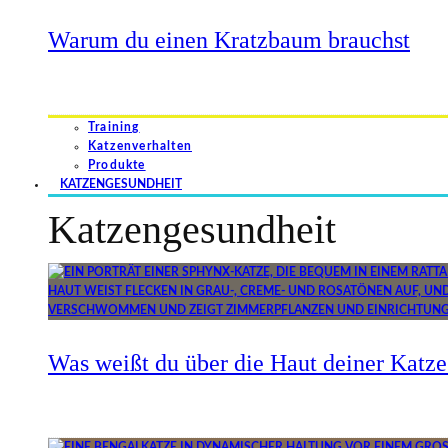
Warum du einen Kratzbaum brauchst
Training
Katzenverhalten
Produkte
KATZENGESUNDHEIT
Katzengesundheit
Was weißt du über die Haut deiner Katze