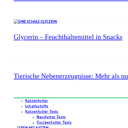
Glycerin – Feuchthaltemittel in Snacks
Tierische Nebenerzeugnisse: Mehr als nu
Katzenfutter
Inhaltsstoffe
Katzenfutter Tests
Nassfutter Tests
Trockenfutter Tests