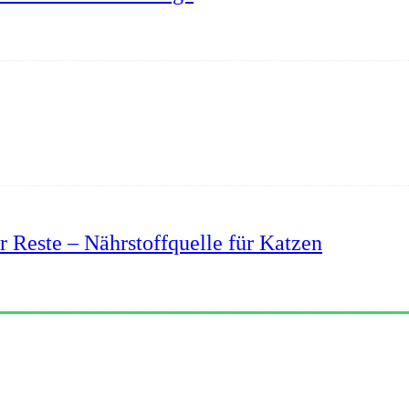
r Reste – Nährstoffquelle für Katzen