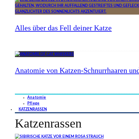
Alles über das Fell deiner Katze
Anatomie von Katzen-Schnurrhaaren und
Anatomie
Pflege
KATZENRASSEN
Katzenrassen