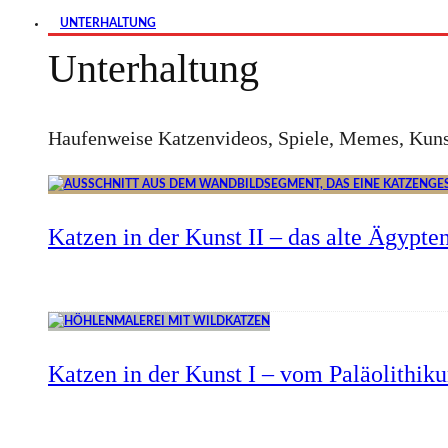
UNTERHALTUNG
Unterhaltung
Haufenweise Katzenvideos, Spiele, Memes, Kuns
Katzen in der Kunst II – das alte Ägypte
Katzen in der Kunst I – vom Paläolithik