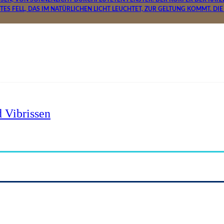
 Vibrissen