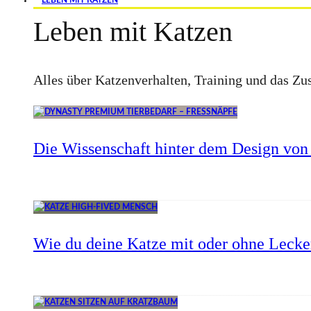
LEBEN MIT KATZEN
Leben mit Katzen
Alles über Katzenverhalten, Training und das 
Die Wissenschaft hinter dem Design von 
Wie du deine Katze mit oder ohne Lecker