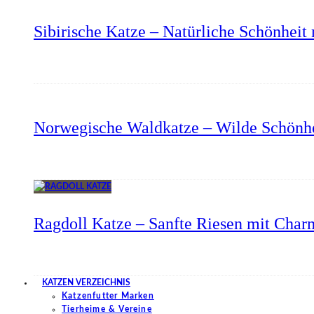
Sibirische Katze – Natürliche Schönheit 
Norwegische Waldkatze – Wilde Schönhe
Ragdoll Katze – Sanfte Riesen mit Char
KATZEN VERZEICHNIS
Katzenfutter Marken
Tierheime & Vereine