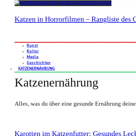
Katzen in Horrorfilmen – Rangliste des G
Kunst
Kultur
Media
Geschichten
KATZENERNÄHRUNG
Katzenernährung
Alles, was du über eine gesunde Ernährung dein
Karotten im Katzenfutter: Gesundes Leck