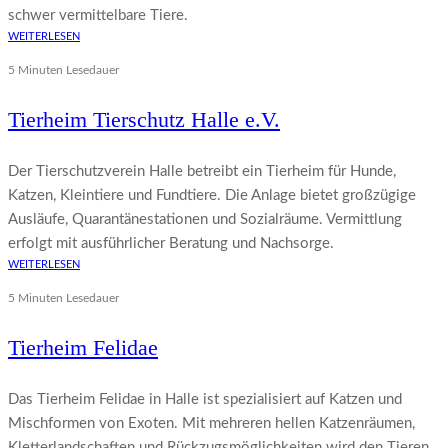
schwer vermittelbare Tiere.
WEITERLESEN
5 Minuten Lesedauer
Tierheim Tierschutz Halle e.V.
Der Tierschutzverein Halle betreibt ein Tierheim für Hunde,
Katzen, Kleintiere und Fundtiere. Die Anlage bietet großzügige
Ausläufe, Quarantänestationen und Sozialräume. Vermittlung
erfolgt mit ausführlicher Beratung und Nachsorge.
WEITERLESEN
5 Minuten Lesedauer
Tierheim Felidae
Das Tierheim Felidae in Halle ist spezialisiert auf Katzen und
Mischformen von Exoten. Mit mehreren hellen Katzenräumen,
Kletterlandschaften und Rückzugsmöglichkeiten wird den Tieren