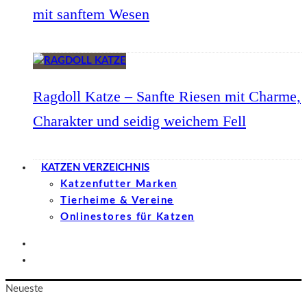
mit sanftem Wesen
Ragdoll Katze – Sanfte Riesen mit Charme,
Charakter und seidig weichem Fell
KATZEN VERZEICHNIS
Katzenfutter Marken
Tierheime & Vereine
Onlinestores für Katzen
Neueste