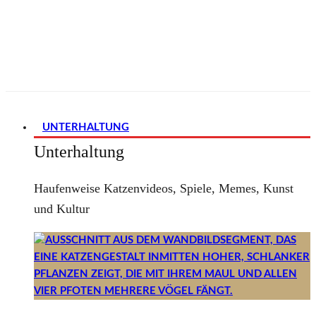
UNTERHALTUNG
Unterhaltung
Haufenweise Katzenvideos, Spiele, Memes, Kunst
und Kultur