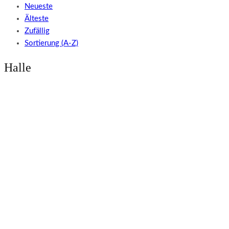
Neueste
Älteste
Zufällig
Sortierung (A-Z)
Halle