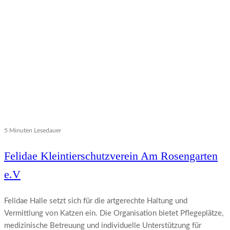
5 Minuten Lesedauer
Felidae Kleintierschutzverein Am Rosengarten
e.V
Felidae Halle setzt sich für die artgerechte Haltung und
Vermittlung von Katzen ein. Die Organisation bietet Pflegeplätze,
medizinische Betreuung und individuelle Unterstützung für