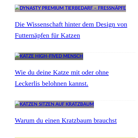
Die Wissenschaft hinter dem Design von
Futternäpfen für Katzen
Wie du deine Katze mit oder ohne
Leckerlis belohnen kannst.
Warum du einen Kratzbaum brauchst