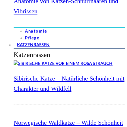
Anatomie von Katzen-Schnurrhaaren und
Vibrissen
Anatomie
Pflege
KATZENRASSEN
Katzenrassen
Sibirische Katze – Natürliche Schönheit mit
Charakter und Wildfell
Norwegische Waldkatze – Wilde Schönheit