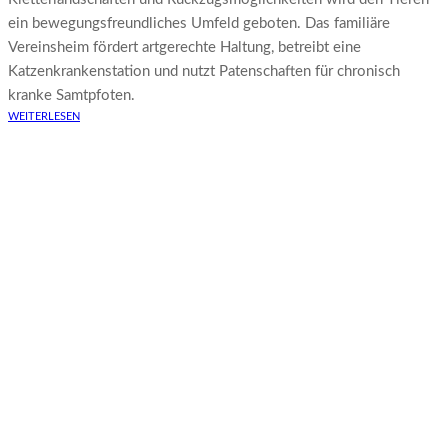
ein bewegungsfreundliches Umfeld geboten. Das familiäre
Vereinsheim fördert artgerechte Haltung, betreibt eine
Katzenkrankenstation und nutzt Patenschaften für chronisch
kranke Samtpfoten.
WEITERLESEN