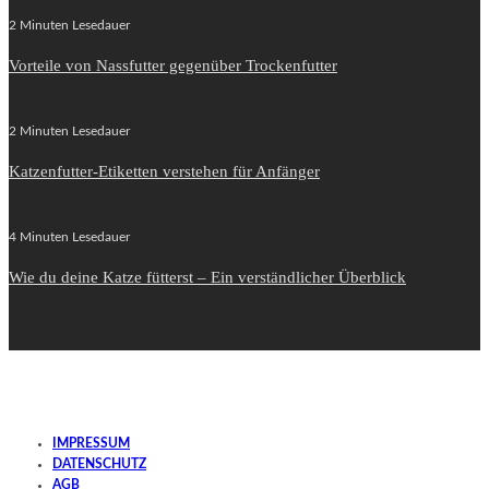
2 Minuten Lesedauer
Vorteile von Nassfutter gegenüber Trockenfutter
2 Minuten Lesedauer
Katzenfutter-Etiketten verstehen für Anfänger
4 Minuten Lesedauer
Wie du deine Katze fütterst – Ein verständlicher Überblick
IMPRESSUM
DATENSCHUTZ
AGB