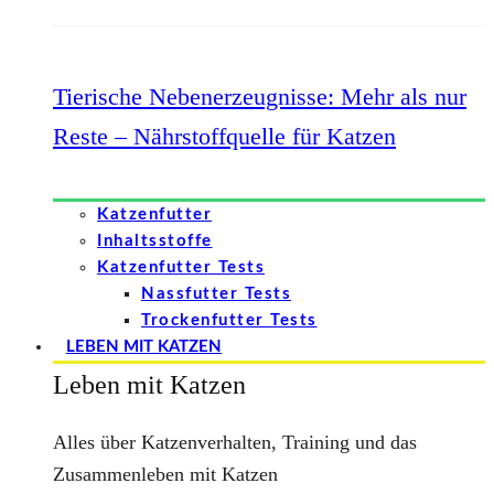
Tierische Nebenerzeugnisse: Mehr als nur
Reste – Nährstoffquelle für Katzen
Katzenfutter
Inhaltsstoffe
Katzenfutter Tests
Nassfutter Tests
Trockenfutter Tests
LEBEN MIT KATZEN
Leben mit Katzen
Alles über Katzenverhalten, Training und das
Zusammenleben mit Katzen