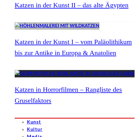
Katzen in der Kunst II – das alte Ägypten
Katzen in der Kunst I – vom Paläolithikum
bis zur Antike in Europa & Anatolien
Katzen in Horrorfilmen – Rangliste des
Gruselfaktors
Kunst
Kultur
Media