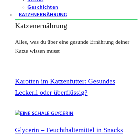
Geschichten
KATZENERNÄHRUNG
Katzenernährung
Alles, was du über eine gesunde Ernährung deiner
Katze wissen musst
Karotten im Katzenfutter: Gesundes
Leckerli oder überflüssig?
Glycerin – Feuchthaltemittel in Snacks