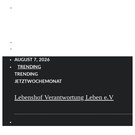
AUGUST 7, 2026
TRENDING
TRENDING
JETZT
WOCHE
MONAT
Lebenshof Verantwortung Leben e.V