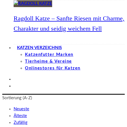
Ragdoll Katze – Sanfte Riesen mit Charme,
Charakter und seidig weichem Fell
KATZEN VERZEICHNIS
Katzenfutter Marken
Tierheime & Vereine
Onlinestores für Katzen
Sortierung (A-Z)
Neueste
Älteste
Zufällig