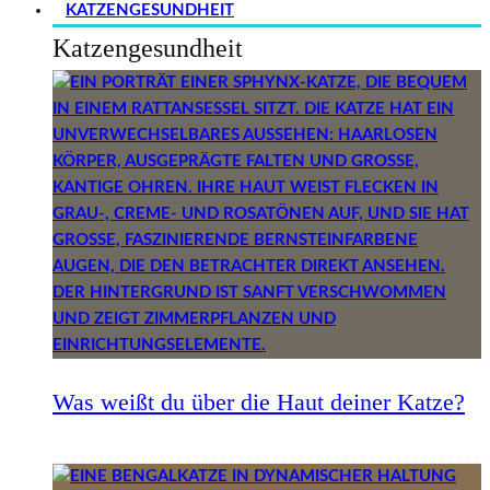
KATZENGESUNDHEIT
Katzengesundheit
Was weißt du über die Haut deiner Katze?