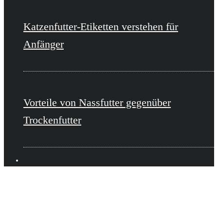
Katzenfutter-Etiketten verstehen für
Anfänger
Vorteile von Nassfutter gegenüber
Trockenfutter