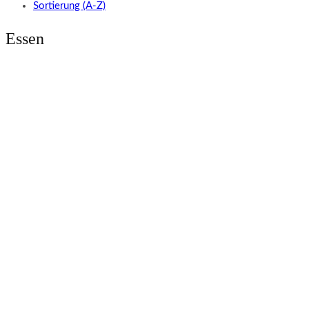
Sortierung (A-Z)
Essen