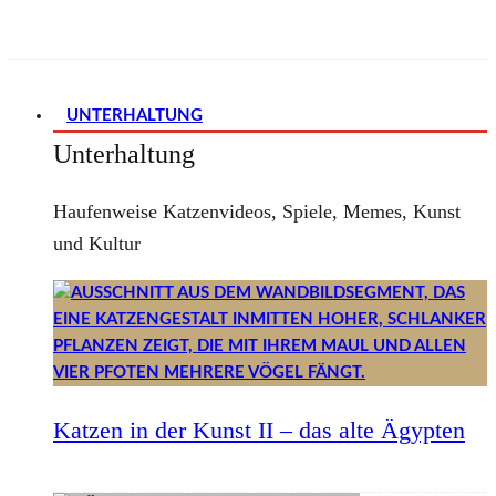
UNTERHALTUNG
Unterhaltung
Haufenweise Katzenvideos, Spiele, Memes, Kunst
und Kultur
Katzen in der Kunst II – das alte Ägypten