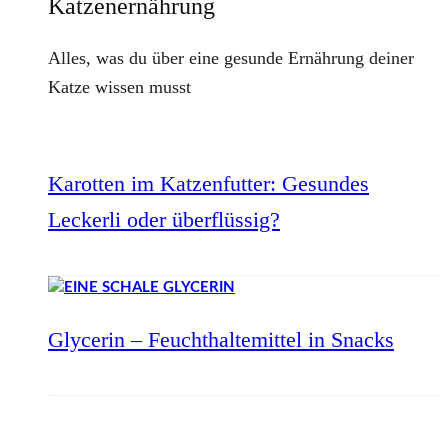
Katzenernährung
Alles, was du über eine gesunde Ernährung deiner
Katze wissen musst
Karotten im Katzenfutter: Gesundes
Leckerli oder überflüssig?
Glycerin – Feuchthaltemittel in Snacks