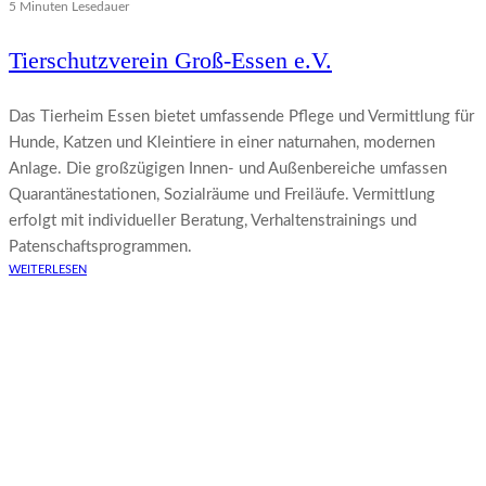
5 Minuten Lesedauer
Tierschutzverein Groß-Essen e.V.
Das Tierheim Essen bietet umfassende Pflege und Vermittlung für
Hunde, Katzen und Kleintiere in einer naturnahen, modernen
Anlage. Die großzügigen Innen- und Außenbereiche umfassen
Quarantänestationen, Sozialräume und Freiläufe. Vermittlung
erfolgt mit individueller Beratung, Verhaltenstrainings und
Patenschaftsprogrammen.
WEITERLESEN