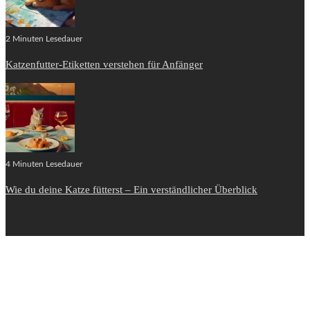
2 Minuten Lesedauer
Katzenfutter-Etiketten verstehen für Anfänger
4 Minuten Lesedauer
Wie du deine Katze fütterst – Ein verständlicher Überblick