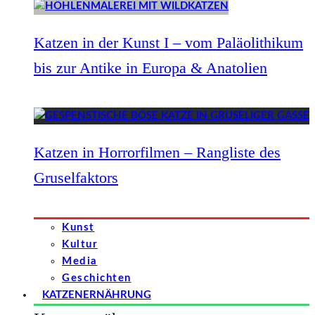
Katzen in der Kunst I – vom Paläolithikum
bis zur Antike in Europa & Anatolien
Katzen in Horrorfilmen – Rangliste des
Gruselfaktors
Kunst
Kultur
Media
Geschichten
KATZENERNÄHRUNG