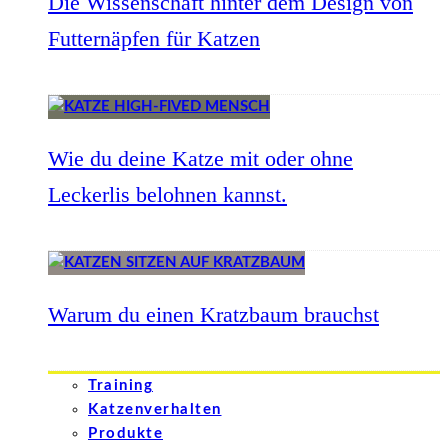
Die Wissenschaft hinter dem Design von
Futternäpfen für Katzen
Wie du deine Katze mit oder ohne
Leckerlis belohnen kannst.
Warum du einen Kratzbaum brauchst
Training
Katzenverhalten
Produkte