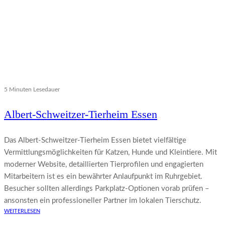
5 Minuten Lesedauer
Albert-Schweitzer-Tierheim Essen
Das Albert‑Schweitzer‑Tierheim Essen bietet vielfältige
Vermittlungsmöglichkeiten für Katzen, Hunde und Kleintiere. Mit
moderner Website, detaillierten Tierprofilen und engagierten
Mitarbeitern ist es ein bewährter Anlaufpunkt im Ruhrgebiet.
Besucher sollten allerdings Parkplatz-Optionen vorab prüfen –
ansonsten ein professioneller Partner im lokalen Tierschutz.
WEITERLESEN