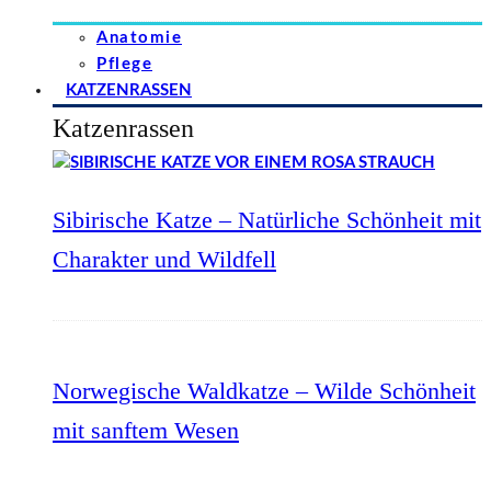
Anatomie
Pflege
KATZENRASSEN
Katzenrassen
Sibirische Katze – Natürliche Schönheit mit
Charakter und Wildfell
Norwegische Waldkatze – Wilde Schönheit
mit sanftem Wesen