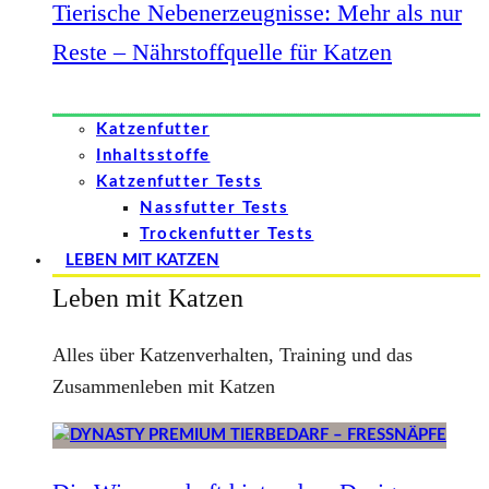
Tierische Nebenerzeugnisse: Mehr als nur
Reste – Nährstoffquelle für Katzen
Katzenfutter
Inhaltsstoffe
Katzenfutter Tests
Nassfutter Tests
Trockenfutter Tests
LEBEN MIT KATZEN
Leben mit Katzen
Alles über Katzenverhalten, Training und das
Zusammenleben mit Katzen