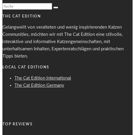
THE CAT EDITION
Gelangweilt von veralteten und wenig inspirierenden Katzen
Communities, möchten wir mit The Cat Edition eine stilvolle,
interaktive und informative Katzengemeinschaften, mit
unterhaltsamen Inhalten, Expertenratschlägen und praktischen
Tipps bieten.
LOCAL CAT EDITIONS
The Cat Edition International
The Cat Edition Germany
TOP REVIEWS