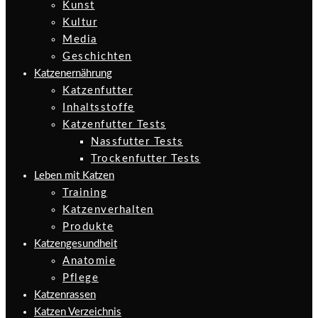
Kunst
Kultur
Media
Geschichten
Katzenernährung
Katzenfutter
Inhaltsstoffe
Katzenfutter Tests
Nassfutter Tests
Trockenfutter Tests
Leben mit Katzen
Training
Katzenverhalten
Produkte
Katzengesundheit
Anatomie
Pflege
Katzenrassen
Katzen Verzeichnis