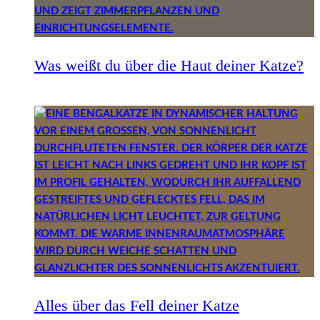
Was weißt du über die Haut deiner Katze?
Alles über das Fell deiner Katze