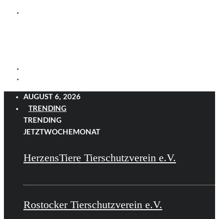
AUGUST 6, 2026
TRENDING
TRENDING
JETZT
WOCHE
MONAT
HerzensTiere Tierschutzverein e.V.
Rostocker Tierschutzverein e.V.