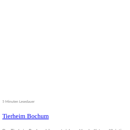
5 Minuten Lesedauer
Tierheim Bochum