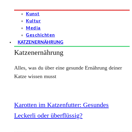
Kunst
Kultur
Media
Geschichten
KATZENERNÄHRUNG
Katzenernährung
Alles, was du über eine gesunde Ernährung deiner
Katze wissen musst
Karotten im Katzenfutter: Gesundes
Leckerli oder überflüssig?