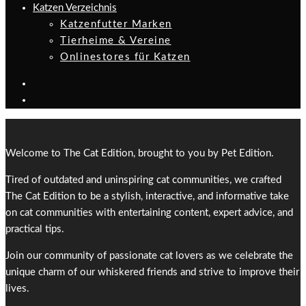
Katzen Verzeichnis
Katzenfutter Marken
Tierheime & Vereine
Onlinestores für Katzen
Welcome to The Cat Edition, brought to you by Pet Edition.
Tired of outdated and uninspiring cat communities, we crafted
The Cat Edition to be a stylish, interactive, and informative take
on cat communities with entertaining content, expert advice, and
practical tips.
Join our community of passionate cat lovers as we celebrate the
unique charm of our whiskered friends and strive to improve their
lives.