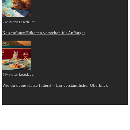
2 Minuten Lesedauer
Katzenfutter-Etiketten verstehen für Anfänger
4 Minuten Lesedauer
Wie du deine Katze fütterst – Ein verständlicher Überblick