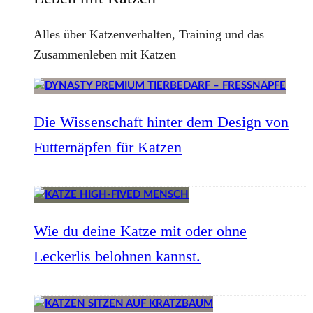
Alles über Katzenverhalten, Training und das
Zusammenleben mit Katzen
Die Wissenschaft hinter dem Design von
Futternäpfen für Katzen
Wie du deine Katze mit oder ohne
Leckerlis belohnen kannst.