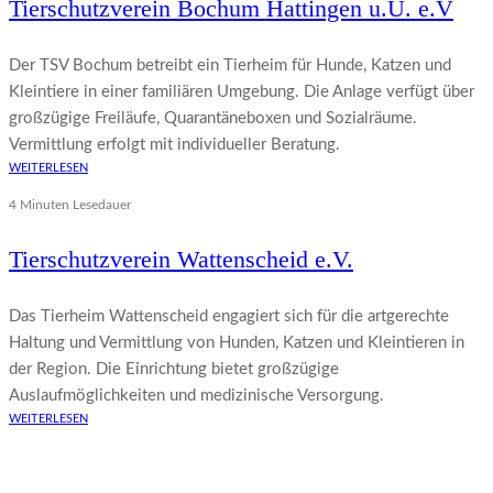
Tierschutzverein Bochum Hattingen u.U. e.V
Der TSV Bochum betreibt ein Tierheim für Hunde, Katzen und
Kleintiere in einer familiären Umgebung. Die Anlage verfügt über
großzügige Freiläufe, Quarantäneboxen und Sozialräume.
Vermittlung erfolgt mit individueller Beratung.
WEITERLESEN
4 Minuten Lesedauer
Tierschutzverein Wattenscheid e.V.
Das Tierheim Wattenscheid engagiert sich für die artgerechte
Haltung und Vermittlung von Hunden, Katzen und Kleintieren in
der Region. Die Einrichtung bietet großzügige
Auslaufmöglichkeiten und medizinische Versorgung.
WEITERLESEN