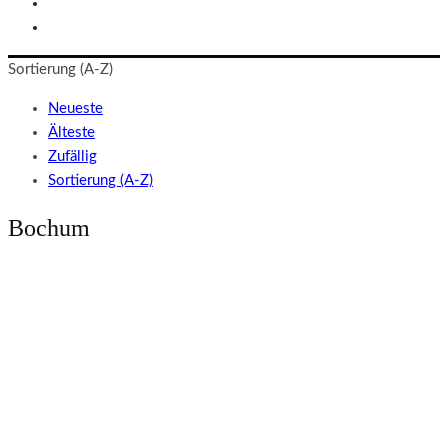
Sortierung (A-Z)
Neueste
Älteste
Zufällig
Sortierung (A-Z)
Bochum