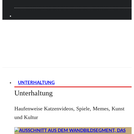
UNTERHALTUNG
Unterhaltung
Haufenweise Katzenvideos, Spiele, Memes, Kunst
und Kultur