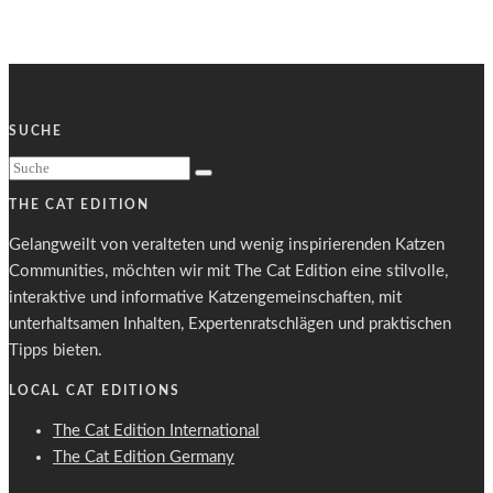
SUCHE
THE CAT EDITION
Gelangweilt von veralteten und wenig inspirierenden Katzen
Communities, möchten wir mit The Cat Edition eine stilvolle,
interaktive und informative Katzengemeinschaften, mit
unterhaltsamen Inhalten, Expertenratschlägen und praktischen
Tipps bieten.
LOCAL CAT EDITIONS
The Cat Edition International
The Cat Edition Germany