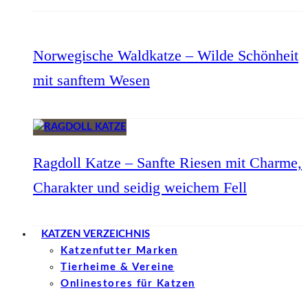
Norwegische Waldkatze – Wilde Schönheit
mit sanftem Wesen
Ragdoll Katze – Sanfte Riesen mit Charme,
Charakter und seidig weichem Fell
KATZEN VERZEICHNIS
Katzenfutter Marken
Tierheime & Vereine
Onlinestores für Katzen