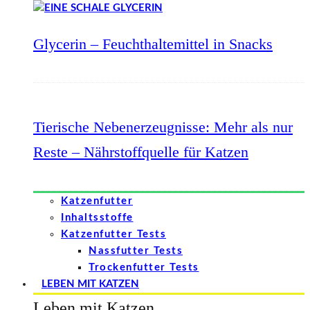
Glycerin – Feuchthaltemittel in Snacks
Tierische Nebenerzeugnisse: Mehr als nur
Reste – Nährstoffquelle für Katzen
Katzenfutter
Inhaltsstoffe
Katzenfutter Tests
Nassfutter Tests
Trockenfutter Tests
LEBEN MIT KATZEN
Leben mit Katzen