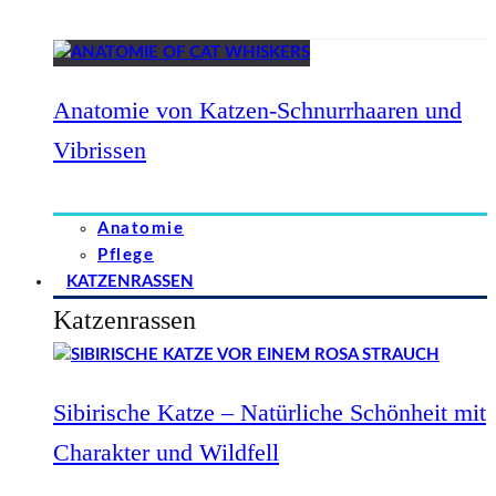
Anatomie von Katzen-Schnurrhaaren und
Vibrissen
Anatomie
Pflege
KATZENRASSEN
Katzenrassen
Sibirische Katze – Natürliche Schönheit mit
Charakter und Wildfell