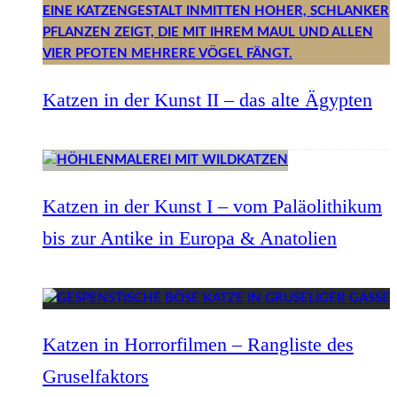
Katzen in der Kunst II – das alte Ägypten
Katzen in der Kunst I – vom Paläolithikum
bis zur Antike in Europa & Anatolien
Katzen in Horrorfilmen – Rangliste des
Gruselfaktors