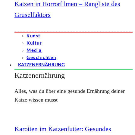
Katzen in Horrorfilmen – Rangliste des
Gruselfaktors
Kunst
Kultur
Media
Geschichten
KATZENERNÄHRUNG
Katzenernährung
Alles, was du über eine gesunde Ernährung deiner
Katze wissen musst
Karotten im Katzenfutter: Gesundes