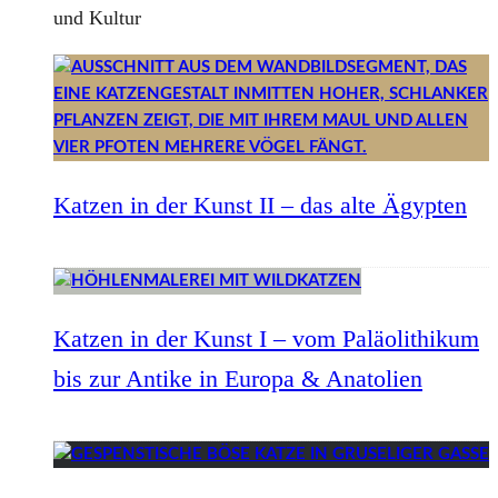
und Kultur
Katzen in der Kunst II – das alte Ägypten
Katzen in der Kunst I – vom Paläolithikum
bis zur Antike in Europa & Anatolien