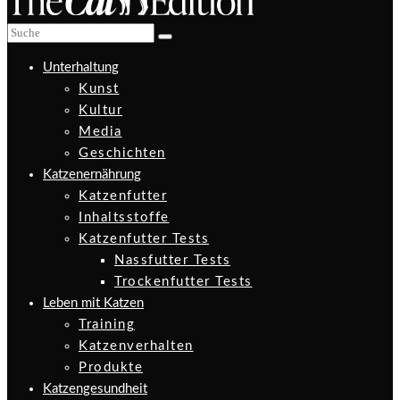
Unterhaltung
Kunst
Kultur
Media
Geschichten
Katzenernährung
Katzenfutter
Inhaltsstoffe
Katzenfutter Tests
Nassfutter Tests
Trockenfutter Tests
Leben mit Katzen
Training
Katzenverhalten
Produkte
Katzengesundheit