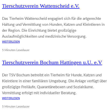
Tierschutzverein Wattenscheid e.V.
Das Tierheim Wattenscheid engagiert sich für die artgerechte
Haltung und Vermittlung von Hunden, Katzen und Kleintieren in
der Region. Die Einrichtung bietet großzügige
Auslaufmöglichkeiten und medizinische Versorgung.
WEITERLESEN
5 Minuten Lesedauer
Tierschutzverein Bochum Hattingen u.U. e.V
Der TSV Bochum betreibt ein Tierheim für Hunde, Katzen und
Kleintiere in einer familiären Umgebung. Die Anlage verfügt über
großzügige Freiläufe, Quarantäneboxen und Sozialräume.
Vermittlung erfolgt mit individueller Beratung.
WEITERLESEN
5 Minuten Lesedauer