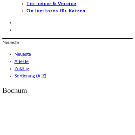
Tierheime & Vereine
Onlinestores für Katzen
Neueste
Neueste
Älteste
Zufällig
Sortierung (A-Z)
Bochum