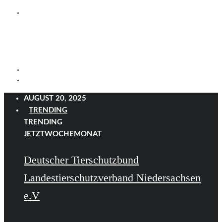
AUGUST 20, 2025
TRENDING
TRENDING
JETZT
WOCHE
MONAT
Deutscher Tierschutzbund
Landestierschutzverband Niedersachsen
e.V