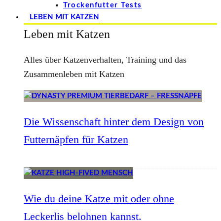
Trockenfutter Tests
LEBEN MIT KATZEN
Leben mit Katzen
Alles über Katzenverhalten, Training und das
Zusammenleben mit Katzen
Die Wissenschaft hinter dem Design von
Futternäpfen für Katzen
Wie du deine Katze mit oder ohne
Leckerlis belohnen kannst.