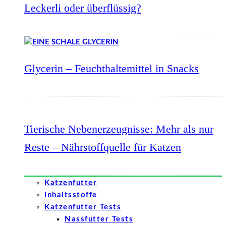
Leckerli oder überflüssig?
Glycerin – Feuchthaltemittel in Snacks
Tierische Nebenerzeugnisse: Mehr als nur
Reste – Nährstoffquelle für Katzen
Katzenfutter
Inhaltsstoffe
Katzenfutter Tests
Nassfutter Tests