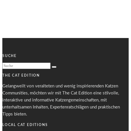
SUCHE
THE CAT EDITION
Gelangweilt von veralteten und wenig inspirierenden Katzen
Communities, möchten wir mit The Cat Edition eine stilvolle,
interaktive und informative Katzengemeinschaften, mit
unterhaltsamen Inhalten, Expertenratschlägen und praktischen
Tipps bieten.
LOCAL CAT EDITIONS