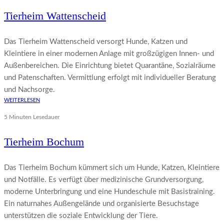
Tierheim Wattenscheid
Das Tierheim Wattenscheid versorgt Hunde, Katzen und
Kleintiere in einer modernen Anlage mit großzügigen Innen- und
Außenbereichen. Die Einrichtung bietet Quarantäne, Sozialräume
und Patenschaften. Vermittlung erfolgt mit individueller Beratung
und Nachsorge.
WEITERLESEN
5 Minuten Lesedauer
Tierheim Bochum
Das Tierheim Bochum kümmert sich um Hunde, Katzen, Kleintiere
und Notfälle. Es verfügt über medizinische Grundversorgung,
moderne Unterbringung und eine Hundeschule mit Basistraining.
Ein naturnahes Außengelände und organisierte Besuchstage
unterstützen die soziale Entwicklung der Tiere.