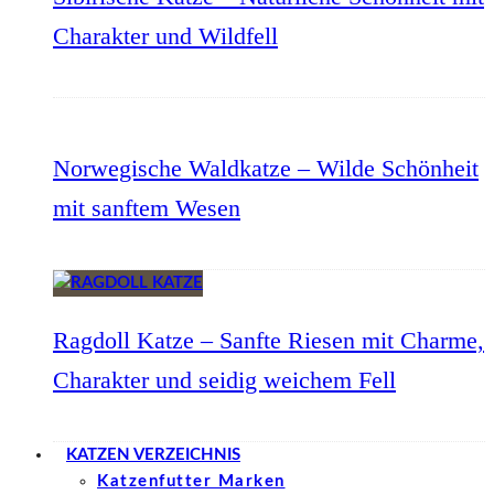
Charakter und Wildfell
Norwegische Waldkatze – Wilde Schönheit
mit sanftem Wesen
Ragdoll Katze – Sanfte Riesen mit Charme,
Charakter und seidig weichem Fell
KATZEN VERZEICHNIS
Katzenfutter Marken