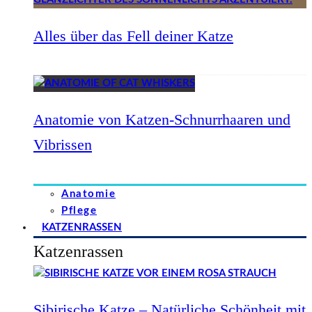
Alles über das Fell deiner Katze
Anatomie von Katzen-Schnurrhaaren und
Vibrissen
Anatomie
Pflege
KATZENRASSEN
Katzenrassen
Sibirische Katze – Natürliche Schönheit mit