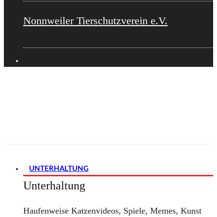
Nonnweiler Tierschutzverein e.V.
UNTERHALTUNG
Unterhaltung
Haufenweise Katzenvideos, Spiele, Memes, Kunst