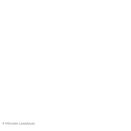
4 Minuten Lesedauer