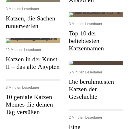
3 Minuten Lesedauer
Katzen, die Sachen
3 Minuten Lesedauer
runterwerfen
Top 10 der
beliebtesten
Katzennamen
12 Minuten Lesedauer
Katzen in der Kunst
II – das alte Ägypten
5 Minuten Lesedauer
Die berühmtesten
3 Minuten Lesedauer
Katzen der
Geschichte
10 geniale Katzen
Memes die deinen
Tag versüßen
2 Minuten Lesedauer
Eine