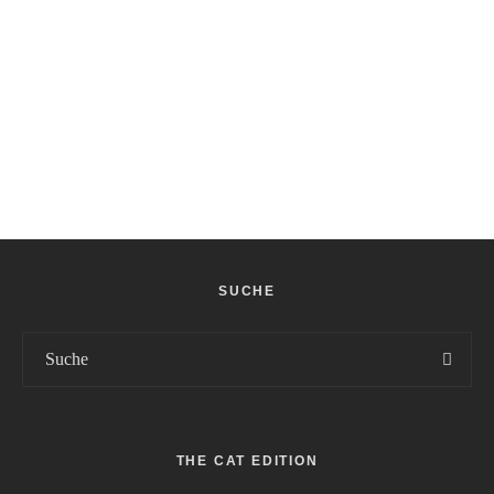
SUCHE
THE CAT EDITION