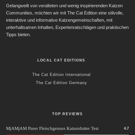
Gelangweilt von veralteten und wenig inspirierenden Katzen
Communities, möchten wir mit The Cat Edition eine stilvolle,
interaktive und informative Katzengemeinschaften, mit
unterhaltsamen Inhalten, Expertenratschlägen und praktischen
Tipps bieten.
LOCAL CAT EDITIONS
The Cat Edition International
The Cat Edition Germany
TOP REVIEWS
MjAMjAM Purer Fleischgenuss Katzenfutter Test
4.7