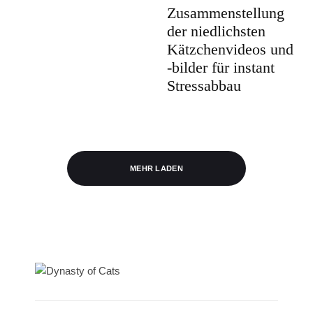
Zusammenstellung
der niedlichsten
Kätzchenvideos und
-bilder für instant
Stressabbau
MEHR LADEN