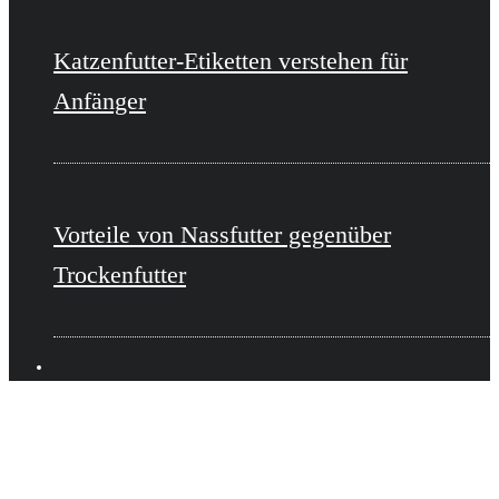
Katzenfutter-Etiketten verstehen für
Anfänger
Vorteile von Nassfutter gegenüber
Trockenfutter