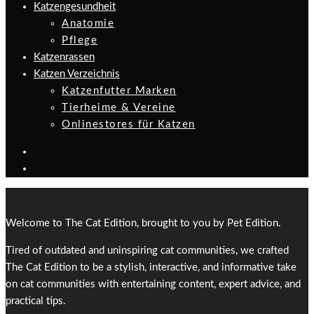
Katzengesundheit
Anatomie
Pflege
Katzenrassen
Katzen Verzeichnis
Katzenfutter Marken
Tierheime & Vereine
Onlinestores für Katzen
Welcome to The Cat Edition, brought to you by Pet Edition.
Tired of outdated and uninspiring cat communities, we crafted
The Cat Edition to be a stylish, interactive, and informative take
on cat communities with entertaining content, expert advice, and
practical tips.