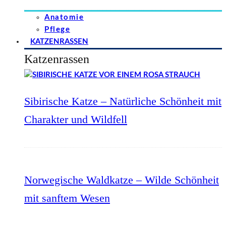
Anatomie
Pflege
KATZENRASSEN
Katzenrassen
Sibirische Katze – Natürliche Schönheit mit
Charakter und Wildfell
Norwegische Waldkatze – Wilde Schönheit
mit sanftem Wesen