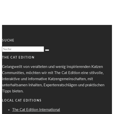
SUCHE
THE CAT EDITION
Gelangweilt von veralteten und wenig inspirierenden Katzen
Communities, möchten wir mit The Cat Edition eine stilvolle,
interaktive und informative Katzengemeinschaften, mit
unterhaltsamen Inhalten, Expertenratschlägen und praktischen
Tipps bieten.
LOCAL CAT EDITIONS
The Cat Edition International