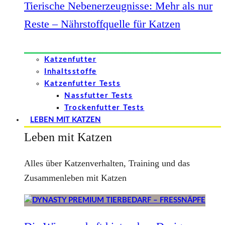
Tierische Nebenerzeugnisse: Mehr als nur
Reste – Nährstoffquelle für Katzen
Katzenfutter
Inhaltsstoffe
Katzenfutter Tests
Nassfutter Tests
Trockenfutter Tests
LEBEN MIT KATZEN
Leben mit Katzen
Alles über Katzenverhalten, Training und das
Zusammenleben mit Katzen