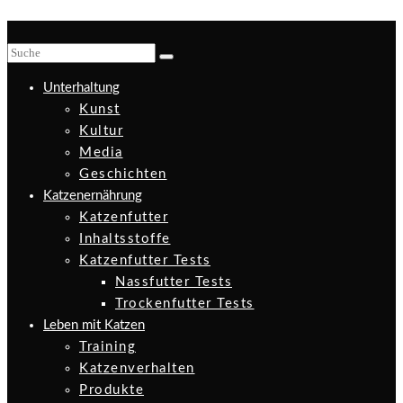
Unterhaltung
Kunst
Kultur
Media
Geschichten
Katzenernährung
Katzenfutter
Inhaltsstoffe
Katzenfutter Tests
Nassfutter Tests
Trockenfutter Tests
Leben mit Katzen
Training
Katzenverhalten
Produkte