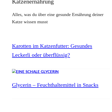
Katzenernährung
Alles, was du über eine gesunde Ernährung deiner
Katze wissen musst
Karotten im Katzenfutter: Gesundes
Leckerli oder überflüssig?
Glycerin – Feuchthaltemittel in Snacks