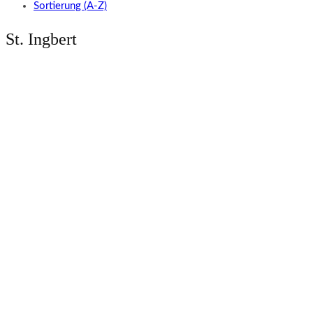
Sortierung (A-Z)
St. Ingbert