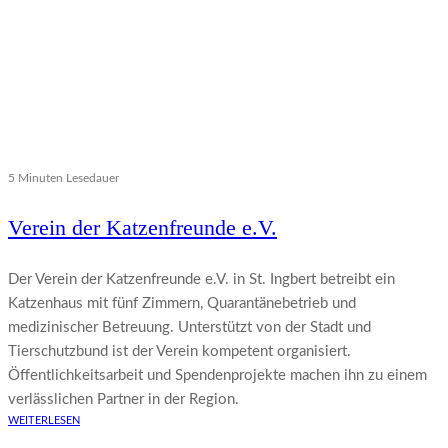
5 Minuten Lesedauer
Verein der Katzenfreunde e.V.
Der Verein der Katzenfreunde e.V. in St. Ingbert betreibt ein
Katzenhaus mit fünf Zimmern, Quarantänebetrieb und
medizinischer Betreuung. Unterstützt von der Stadt und
Tierschutzbund ist der Verein kompetent organisiert.
Öffentlichkeitsarbeit und Spendenprojekte machen ihn zu einem
verlässlichen Partner in der Region.
WEITERLESEN