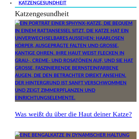
KATZENGESUNDHEIT
Katzengesundheit
Was weißt du über die Haut deiner Katze?