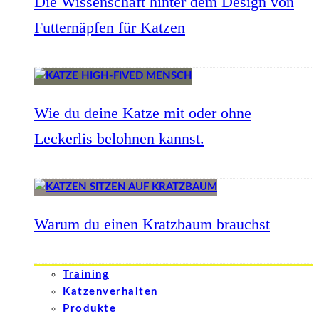
Die Wissenschaft hinter dem Design von
Futternäpfen für Katzen
Wie du deine Katze mit oder ohne
Leckerlis belohnen kannst.
Warum du einen Kratzbaum brauchst
Training
Katzenverhalten
Produkte