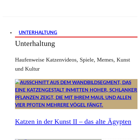
UNTERHALTUNG
Unterhaltung
Haufenweise Katzenvideos, Spiele, Memes, Kunst
und Kultur
Katzen in der Kunst II – das alte Ägypten