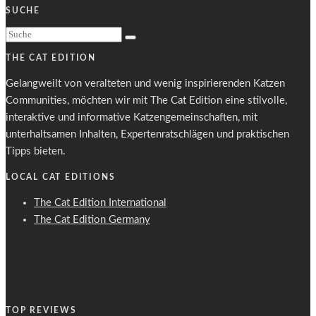
SUCHE
THE CAT EDITION
Gelangweilt von veralteten und wenig inspirierenden Katzen
Communities, möchten wir mit The Cat Edition eine stilvolle,
interaktive und informative Katzengemeinschaften, mit
unterhaltsamen Inhalten, Expertenratschlägen und praktischen
Tipps bieten.
LOCAL CAT EDITIONS
The Cat Edition International
The Cat Edition Germany
TOP REVIEWS