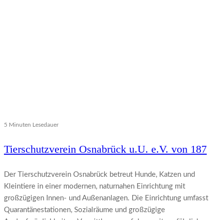
5 Minuten Lesedauer
Tierschutzverein Osnabrück u.U. e.V. von 187
Der Tierschutzverein Osnabrück betreut Hunde, Katzen und
Kleintiere in einer modernen, naturnahen Einrichtung mit
großzügigen Innen- und Außenanlagen. Die Einrichtung umfasst
Quarantänestationen, Sozialräume und großzügige