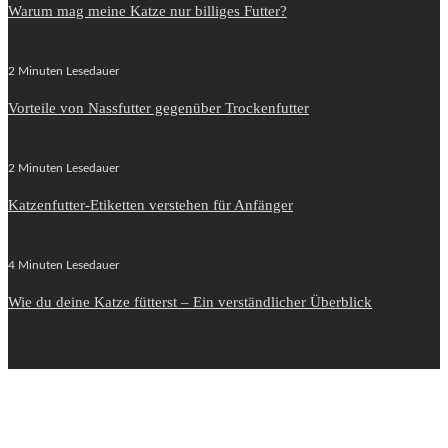
Warum mag meine Katze nur billiges Futter?
2 Minuten Lesedauer
Vorteile von Nassfutter gegenüber Trockenfutter
2 Minuten Lesedauer
Katzenfutter-Etiketten verstehen für Anfänger
4 Minuten Lesedauer
Wie du deine Katze fütterst – Ein verständlicher Überblick