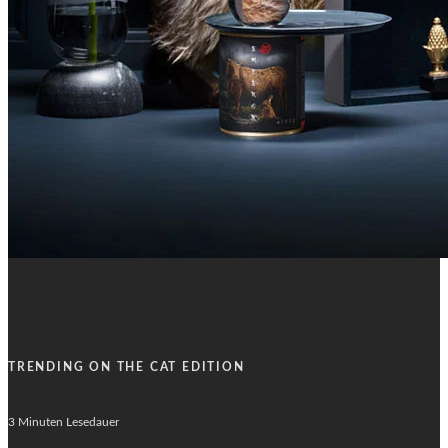
TRENDING ON THE CAT EDITION
3 Minuten Lesedauer