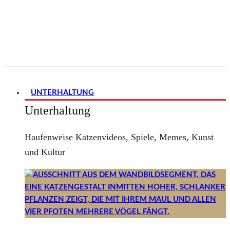
UNTERHALTUNG
Unterhaltung
Haufenweise Katzenvideos, Spiele, Memes, Kunst
und Kultur