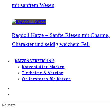
mit sanftem Wesen
Ragdoll Katze – Sanfte Riesen mit Charme,
Charakter und seidig weichem Fell
KATZEN VERZEICHNIS
Katzenfutter Marken
Tierheime & Vereine
Onlinestores für Katzen
Neueste