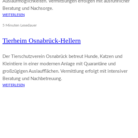
Auslaufmöglichkeiten. Vermittlungen erfolgen mit ausführlicher
Beratung und Nachsorge.
WEITERLESEN
5 Minuten Lesedauer
Tierheim Osnabrück-Hellern
Der Tierschutzverein Osnabrück betreut Hunde, Katzen und
Kleintiere in einer modernen Anlage mit Quarantäne und
großzügigen Auslaufflächen. Vermittlung erfolgt mit intensiver
Beratung und Nachbetreuung.
WEITERLESEN