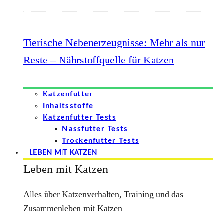
Tierische Nebenerzeugnisse: Mehr als nur
Reste – Nährstoffquelle für Katzen
Katzenfutter
Inhaltsstoffe
Katzenfutter Tests
Nassfutter Tests
Trockenfutter Tests
LEBEN MIT KATZEN
Leben mit Katzen
Alles über Katzenverhalten, Training und das
Zusammenleben mit Katzen