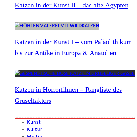
Katzen in der Kunst II – das alte Ägypten
Katzen in der Kunst I – vom Paläolithikum
bis zur Antike in Europa & Anatolien
Katzen in Horrorfilmen – Rangliste des
Gruselfaktors
Kunst
Kultur
Media