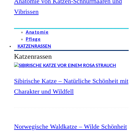
Anatomie von Katzen-Schnurrhaaren und
Vibrissen
Anatomie
Pflege
KATZENRASSEN
Katzenrassen
Sibirische Katze – Natürliche Schönheit mit
Charakter und Wildfell
Norwegische Waldkatze – Wilde Schönheit