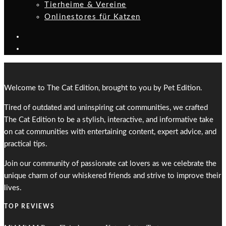
Tierheime & Vereine
Onlinestores für Katzen
Welcome to The Cat Edition, brought to you by Pet Edition.
Tired of outdated and uninspiring cat communities, we crafted
The Cat Edition to be a stylish, interactive, and informative take
on cat communities with entertaining content, expert advice, and
practical tips.
Join our community of passionate cat lovers as we celebrate the
unique charm of our whiskered friends and strive to improve their
lives.
TOP REVIEWS