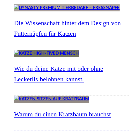
Die Wissenschaft hinter dem Design von
Futternäpfen für Katzen
Wie du deine Katze mit oder ohne
Leckerlis belohnen kannst.
Warum du einen Kratzbaum brauchst