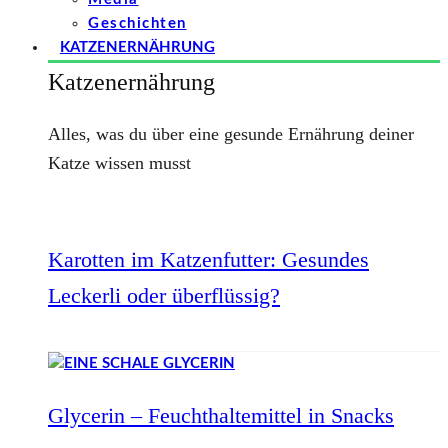
Geschichten
KATZENERNÄHRUNG
Katzenernährung
Alles, was du über eine gesunde Ernährung deiner
Katze wissen musst
Karotten im Katzenfutter: Gesundes
Leckerli oder überflüssig?
Glycerin – Feuchthaltemittel in Snacks