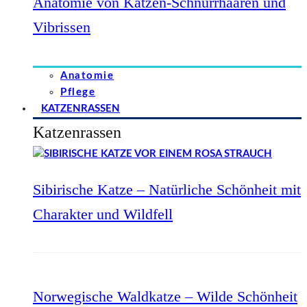
Anatomie von Katzen-Schnurrhaaren und
Vibrissen
Anatomie
Pflege
KATZENRASSEN
Katzenrassen
Sibirische Katze – Natürliche Schönheit mit
Charakter und Wildfell
Norwegische Waldkatze – Wilde Schönheit