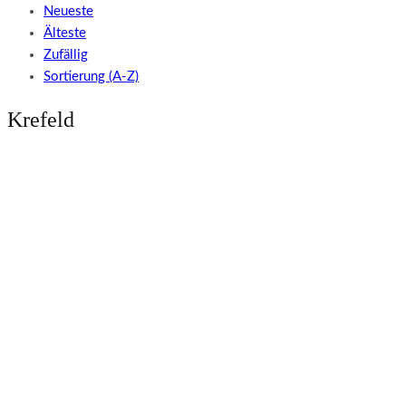
Neueste
Älteste
Zufällig
Sortierung (A-Z)
Krefeld