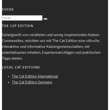
SUCHE
THE CAT EDITION
Gelangweilt von veralteten und wenig inspirierenden Katzen
Communities, möchten wir mit The Cat Edition eine stilvolle,
interaktive und informative Katzengemeinschaften, mit
unterhaltsamen Inhalten, Expertenratschlägen und praktischen
Tipps bieten.
LOCAL CAT EDITIONS
The Cat Edition International
The Cat Edition Germany