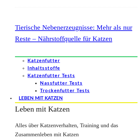
Tierische Nebenerzeugnisse: Mehr als nur
Reste – Nährstoffquelle für Katzen
Katzenfutter
Inhaltsstoffe
Katzenfutter Tests
Nassfutter Tests
Trockenfutter Tests
LEBEN MIT KATZEN
Leben mit Katzen
Alles über Katzenverhalten, Training und das
Zusammenleben mit Katzen