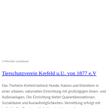
5 Minuten Lesedauer
Tierschutzverein Krefeld u.U. von 1877 e.V
Das Tierheim Krefeld betreut Hunde, Katzen und Kleintiere in
einer urbanen, naturnahen Einrichtung mit großzügigen Innen- und
Außenanlagen. Die Einrichtung bietet Quarantänestationen,
Sozialräume und Auslaufmöglichkeiten. Vermittlung erfolgt mit