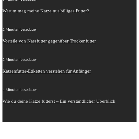
Warum mag meine Katze nur billiges Futter?
2 Minuten Lesedauer
Vorteile von Nassfutter gegenüber Trockenfutter
2 Minuten Lesedauer
Katzenfutter-Etiketten verstehen für Anfänger
4 Minuten Lesedauer
Wie du deine Katze fütterst – Ein verständlicher Überblick