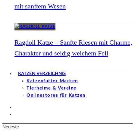
mit sanftem Wesen
Ragdoll Katze – Sanfte Riesen mit Charme,
Charakter und seidig weichem Fell
KATZEN VERZEICHNIS
Katzenfutter Marken
Tierheime & Vereine
Onlinestores für Katzen
Neueste