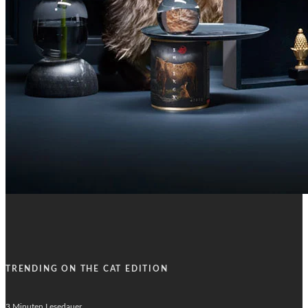
TRENDING ON THE CAT EDITION
3 Minuten Lesedauer