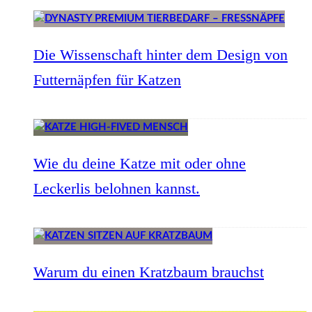
Die Wissenschaft hinter dem Design von
Futternäpfen für Katzen
Wie du deine Katze mit oder ohne
Leckerlis belohnen kannst.
Warum du einen Kratzbaum brauchst