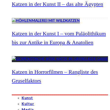
Katzen in der Kunst II – das alte Ägypten
Katzen in der Kunst I – vom Paläolithikum
bis zur Antike in Europa & Anatolien
Katzen in Horrorfilmen – Rangliste des
Gruselfaktors
Kunst
Kultur
Media