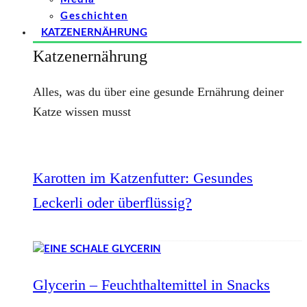
Geschichten
KATZENERNÄHRUNG
Katzenernährung
Alles, was du über eine gesunde Ernährung deiner
Katze wissen musst
Karotten im Katzenfutter: Gesundes
Leckerli oder überflüssig?
Glycerin – Feuchthaltemittel in Snacks