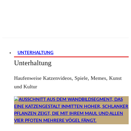
UNTERHALTUNG
Unterhaltung
Haufenweise Katzenvideos, Spiele, Memes, Kunst
und Kultur