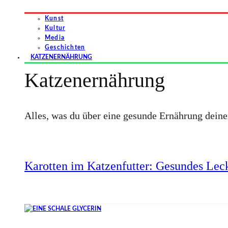
Kunst
Kultur
Media
Geschichten
KATZENERNÄHRUNG
Katzenernährung
Alles, was du über eine gesunde Ernährung dein
Karotten im Katzenfutter: Gesundes Leck