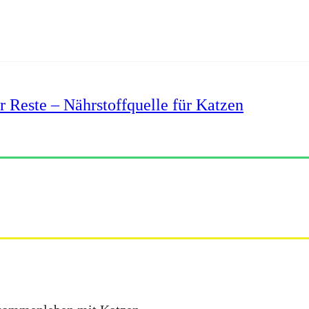
r Reste – Nährstoffquelle für Katzen