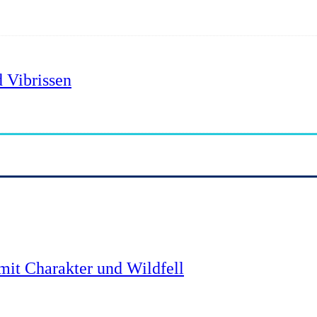
 Vibrissen
mit Charakter und Wildfell