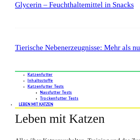
Glycerin – Feuchthaltemittel in Snacks
Tierische Nebenerzeugnisse: Mehr als nu
Katzenfutter
Inhaltsstoffe
Katzenfutter Tests
Nassfutter Tests
Trockenfutter Tests
LEBEN MIT KATZEN
Leben mit Katzen