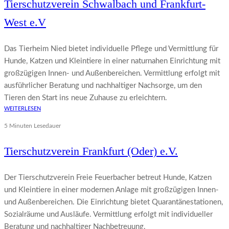
Tierschutzverein Schwalbach und Frankfurt-
West e.V
Das Tierheim Nied bietet individuelle Pflege und Vermittlung für
Hunde, Katzen und Kleintiere in einer naturnahen Einrichtung mit
großzügigen Innen- und Außenbereichen. Vermittlung erfolgt mit
ausführlicher Beratung und nachhaltiger Nachsorge, um den
Tieren den Start ins neue Zuhause zu erleichtern.
WEITERLESEN
5 Minuten Lesedauer
Tierschutzverein Frankfurt (Oder) e.V.
Der Tierschutzverein Freie Feuerbacher betreut Hunde, Katzen
und Kleintiere in einer modernen Anlage mit großzügigen Innen-
und Außenbereichen. Die Einrichtung bietet Quarantänestationen,
Sozialräume und Ausläufe. Vermittlung erfolgt mit individueller
Beratung und nachhaltiger Nachbetreuung.