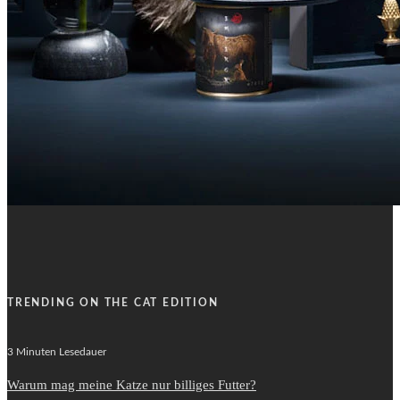
TRENDING ON THE CAT EDITION
3 Minuten Lesedauer
Warum mag meine Katze nur billiges Futter?