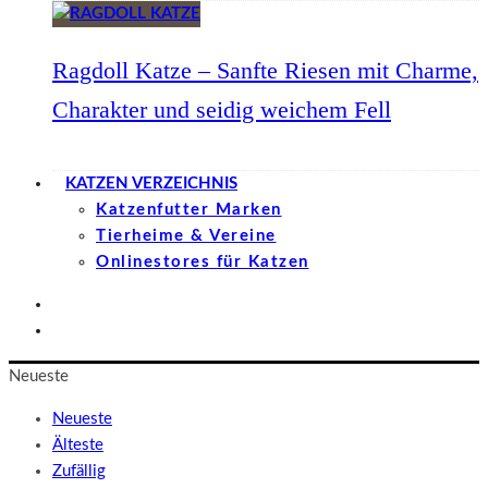
Ragdoll Katze – Sanfte Riesen mit Charme,
Charakter und seidig weichem Fell
KATZEN VERZEICHNIS
Katzenfutter Marken
Tierheime & Vereine
Onlinestores für Katzen
Neueste
Neueste
Älteste
Zufällig