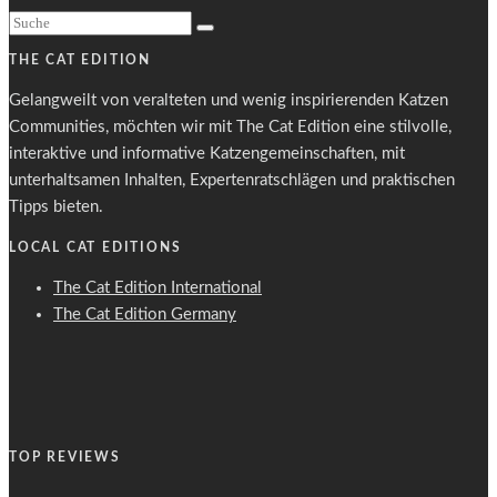
THE CAT EDITION
Gelangweilt von veralteten und wenig inspirierenden Katzen
Communities, möchten wir mit The Cat Edition eine stilvolle,
interaktive und informative Katzengemeinschaften, mit
unterhaltsamen Inhalten, Expertenratschlägen und praktischen
Tipps bieten.
LOCAL CAT EDITIONS
The Cat Edition International
The Cat Edition Germany
TOP REVIEWS