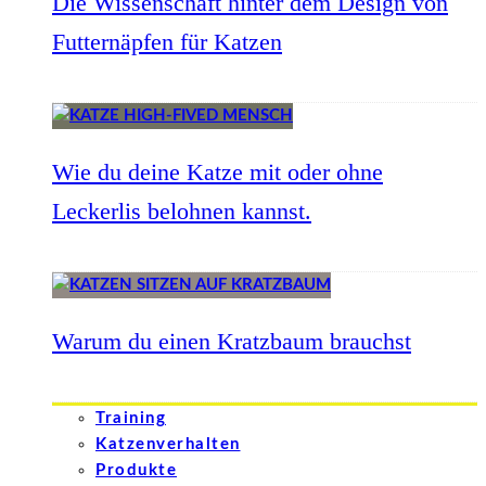
Die Wissenschaft hinter dem Design von
Futternäpfen für Katzen
Wie du deine Katze mit oder ohne
Leckerlis belohnen kannst.
Warum du einen Kratzbaum brauchst
Training
Katzenverhalten
Produkte