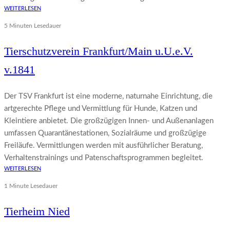
WEITERLESEN
5 Minuten Lesedauer
Tierschutzverein Frankfurt/Main u.U.e.V.
v.1841
Der TSV Frankfurt ist eine moderne, naturnahe Einrichtung, die
artgerechte Pflege und Vermittlung für Hunde, Katzen und
Kleintiere anbietet. Die großzügigen Innen- und Außenanlagen
umfassen Quarantänestationen, Sozialräume und großzügige
Freiläufe. Vermittlungen werden mit ausführlicher Beratung,
Verhaltenstrainings und Patenschaftsprogrammen begleitet.
WEITERLESEN
1 Minute Lesedauer
Tierheim Nied