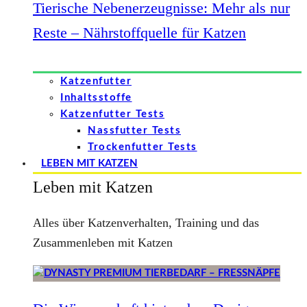
Tierische Nebenerzeugnisse: Mehr als nur
Reste – Nährstoffquelle für Katzen
Katzenfutter
Inhaltsstoffe
Katzenfutter Tests
Nassfutter Tests
Trockenfutter Tests
LEBEN MIT KATZEN
Leben mit Katzen
Alles über Katzenverhalten, Training und das
Zusammenleben mit Katzen