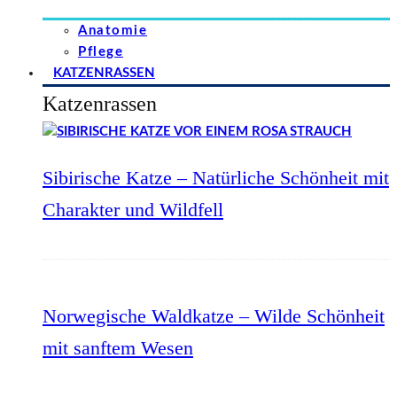
Anatomie
Pflege
KATZENRASSEN
Katzenrassen
Sibirische Katze – Natürliche Schönheit mit
Charakter und Wildfell
Norwegische Waldkatze – Wilde Schönheit
mit sanftem Wesen