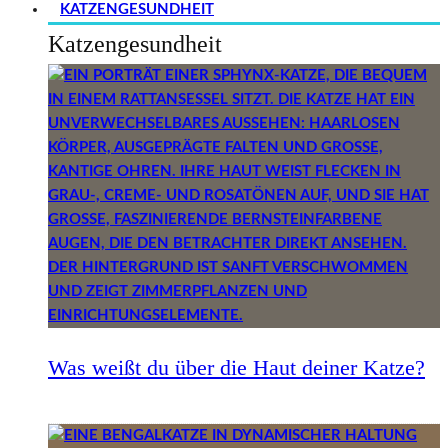
KATZENGESUNDHEIT
Katzengesundheit
Was weißt du über die Haut deiner Katze?