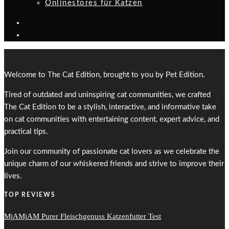
Onlinestores für Katzen
Welcome to The Cat Edition, brought to you by Pet Edition.
Tired of outdated and uninspiring cat communities, we crafted
The Cat Edition to be a stylish, interactive, and informative take
on cat communities with entertaining content, expert advice, and
practical tips.
Join our community of passionate cat lovers as we celebrate the
unique charm of our whiskered friends and strive to improve their
lives.
TOP REVIEWS
MjAMjAM Purer Fleischgenuss Katzenfutter Test