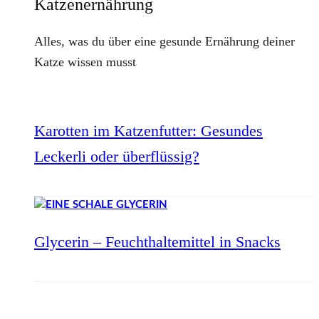
Katzenernährung
Alles, was du über eine gesunde Ernährung deiner
Katze wissen musst
Karotten im Katzenfutter: Gesundes
Leckerli oder überflüssig?
Glycerin – Feuchthaltemittel in Snacks