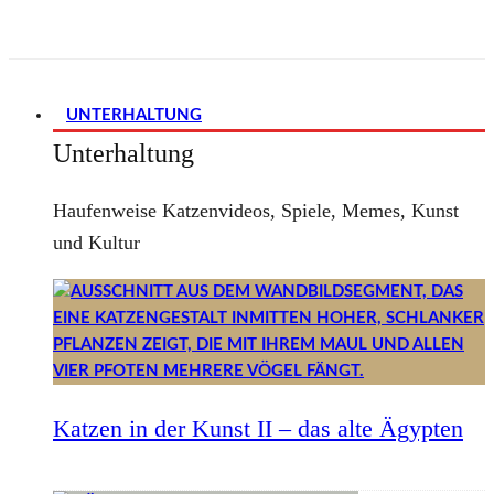
UNTERHALTUNG
Unterhaltung
Haufenweise Katzenvideos, Spiele, Memes, Kunst
und Kultur
Katzen in der Kunst II – das alte Ägypten