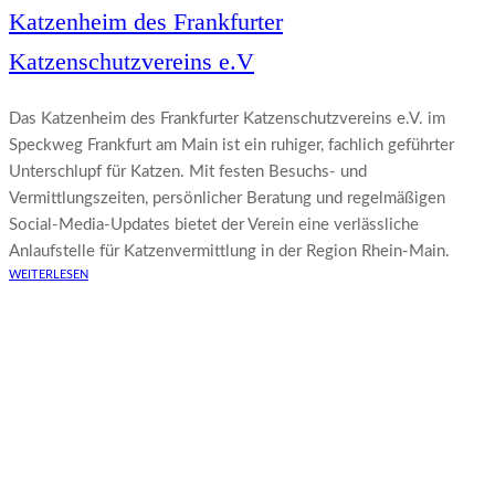
Katzenheim des Frankfurter
Katzenschutzvereins e.V
Das Katzenheim des Frankfurter Katzenschutzvereins e.V. im
Speckweg Frankfurt am Main ist ein ruhiger, fachlich geführter
Unterschlupf für Katzen. Mit festen Besuchs- und
Vermittlungszeiten, persönlicher Beratung und regelmäßigen
Social-Media-Updates bietet der Verein eine verlässliche
Anlaufstelle für Katzenvermittlung in der Region Rhein-Main.
WEITERLESEN