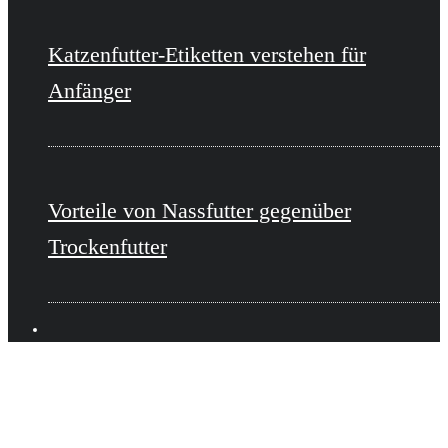
Katzenfutter-Etiketten verstehen für
Anfänger
Vorteile von Nassfutter gegenüber
Trockenfutter