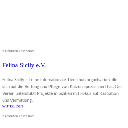
5 Minuten Lesedauer
Felina Sicily e.V.
Felina Sicily ist eine internationale Tierschutzorganisation, die
sich auf die Rettung und Pflege von Katzen spezialisiert hat. Der
Verein unterstützt Projekte in Sizilien mit Fokus auf Kastration
und Vermittlung.
WEITERLESEN
5 Minuten Lesedauer