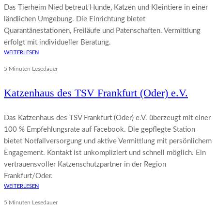
Das Tierheim Nied betreut Hunde, Katzen und Kleintiere in einer
ländlichen Umgebung. Die Einrichtung bietet
Quarantänestationen, Freiläufe und Patenschaften. Vermittlung
erfolgt mit individueller Beratung.
WEITERLESEN
5 Minuten Lesedauer
Katzenhaus des TSV Frankfurt (Oder) e.V.
Das Katzenhaus des TSV Frankfurt (Oder) e.V. überzeugt mit einer
100 % Empfehlungsrate auf Facebook. Die gepflegte Station
bietet Notfallversorgung und aktive Vermittlung mit persönlichem
Engagement. Kontakt ist unkompliziert und schnell möglich. Ein
vertrauensvoller Katzenschutzpartner in der Region
Frankfurt/Oder.
WEITERLESEN
5 Minuten Lesedauer