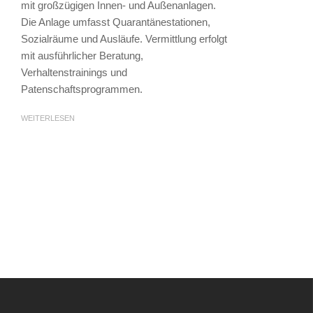
mit großzügigen Innen- und Außenanlagen.
Die Anlage umfasst Quarantänestationen,
Sozialräume und Ausläufe. Vermittlung erfolgt
mit ausführlicher Beratung,
Verhaltenstrainings und
Patenschaftsprogrammen.
WEITERLESEN