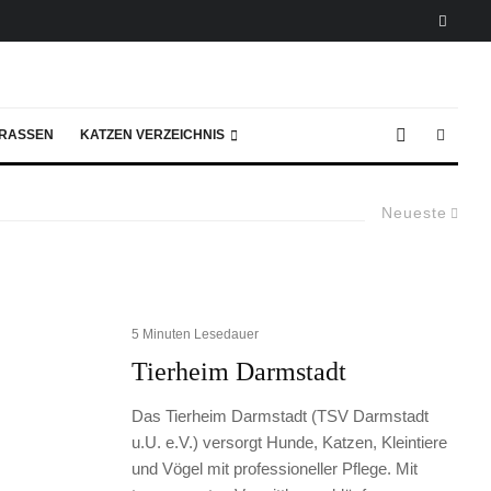
RASSEN
KATZEN VERZEICHNIS
Neueste
5 Minuten Lesedauer
Tierheim Darmstadt
Das Tierheim Darmstadt (TSV Darmstadt
u.U. e.V.) versorgt Hunde, Katzen, Kleintiere
und Vögel mit professioneller Pflege. Mit