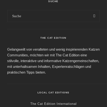
SUCHE
THE CAT EDITION
Gelangweilt von veralteten und wenig inspirierenden Katzen
Communities, möchten wir mit The Cat Edition eine
stilvolle, interaktive und informative Katzengemeinschaften,
mit unterhaltsamen Inhalten, Expertenratschlägen und
praktischen Tipps bieten.
LOCAL CAT EDITIONS
The Cat Edition International