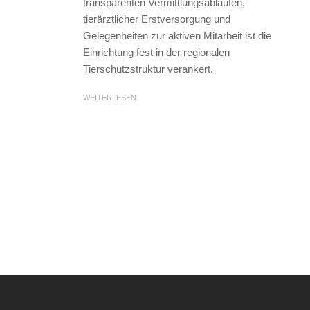
transparenten Vermittlungsabläufen,
tierärztlicher Erstversorgung und
Gelegenheiten zur aktiven Mitarbeit ist die
Einrichtung fest in der regionalen
Tierschutzstruktur verankert.
WEITERLESEN