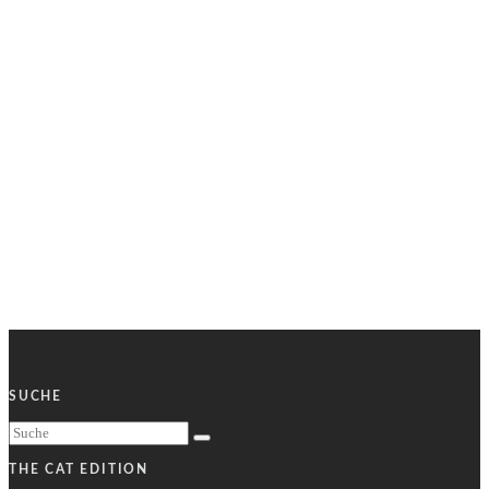
SUCHE
THE CAT EDITION