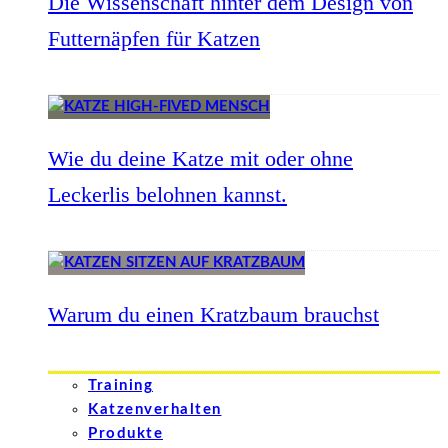
Die Wissenschaft hinter dem Design von
Futternäpfen für Katzen
Wie du deine Katze mit oder ohne
Leckerlis belohnen kannst.
Warum du einen Kratzbaum brauchst
Training
Katzenverhalten
Produkte