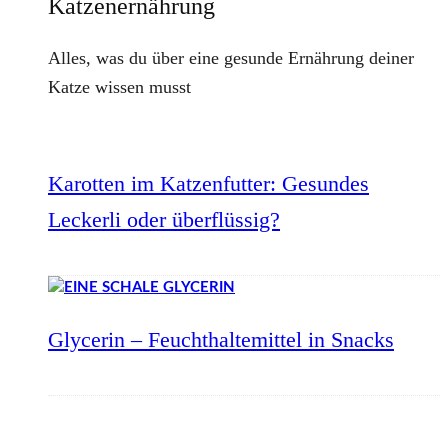
Katzenernährung
Alles, was du über eine gesunde Ernährung deiner
Katze wissen musst
Karotten im Katzenfutter: Gesundes
Leckerli oder überflüssig?
Glycerin – Feuchthaltemittel in Snacks