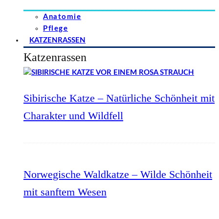
Anatomie
Pflege
KATZENRASSEN
Katzenrassen
Sibirische Katze – Natürliche Schönheit mit
Charakter und Wildfell
Norwegische Waldkatze – Wilde Schönheit
mit sanftem Wesen