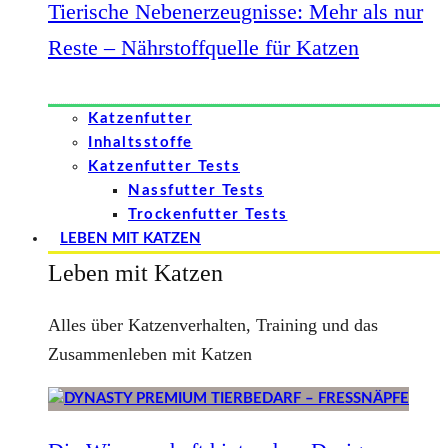
Tierische Nebenerzeugnisse: Mehr als nur
Reste – Nährstoffquelle für Katzen
Katzenfutter
Inhaltsstoffe
Katzenfutter Tests
Nassfutter Tests
Trockenfutter Tests
LEBEN MIT KATZEN
Leben mit Katzen
Alles über Katzenverhalten, Training und das
Zusammenleben mit Katzen