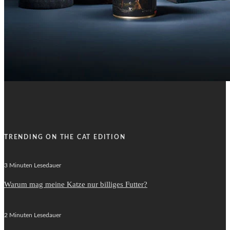
TRENDING ON THE CAT EDITION
3 Minuten Lesedauer
Warum mag meine Katze nur billiges Futter?
2 Minuten Lesedauer