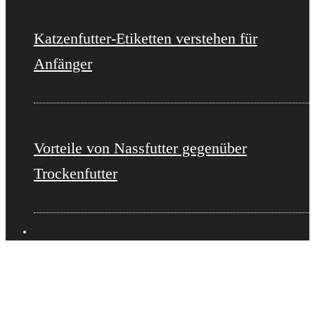
Katzenfutter-Etiketten verstehen für
Anfänger
Vorteile von Nassfutter gegenüber
Trockenfutter