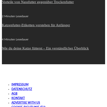
Vorteile von Nassfutter gegenüber Trockenfutter
2 Minuten Lesedauer
Katzenfutter-Etiketten verstehen für Anfänger
4 Minuten Lesedauer
Wie du deine Katze fütterst – Ein verständlicher Überblick
IMPRESSUM
DATENSCHUTZ
AGB
KONTAKT
ADVERTISE WITH US