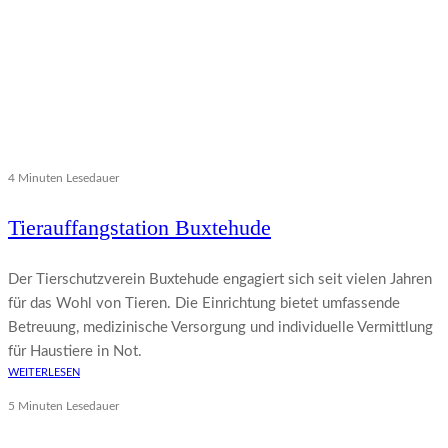
4 Minuten Lesedauer
Tierauffangstation Buxtehude
Der Tierschutzverein Buxtehude engagiert sich seit vielen Jahren
für das Wohl von Tieren. Die Einrichtung bietet umfassende
Betreuung, medizinische Versorgung und individuelle Vermittlung
für Haustiere in Not.
WEITERLESEN
5 Minuten Lesedauer