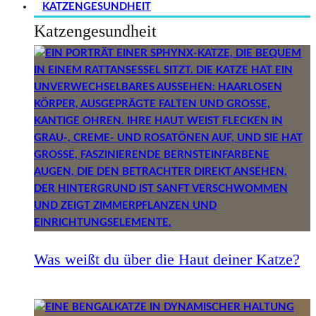
KATZENGESUNDHEIT
Katzengesundheit
Was weißt du über die Haut deiner Katze?