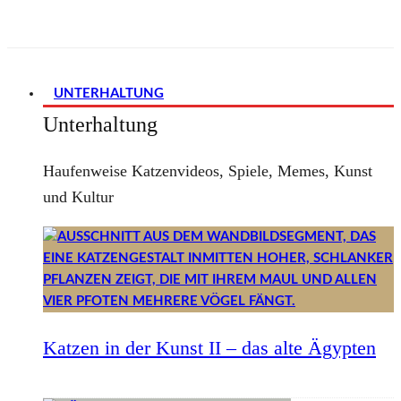
UNTERHALTUNG
Unterhaltung
Haufenweise Katzenvideos, Spiele, Memes, Kunst
und Kultur
Katzen in der Kunst II – das alte Ägypten