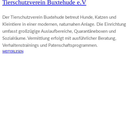
Tierschutzverein Buxtehude e.V
Der Tierschutzverein Buxtehude betreut Hunde, Katzen und
Kleintiere in einer modernen, naturnahen Anlage. Die Einrichtung
umfasst großzügige Auslaufbereiche, Quarantäneboxen und
Sozialräume. Vermittlung erfolgt mit ausführlicher Beratung,
Verhaltenstrainings und Patenschaftsprogrammen.
WEITERLESEN