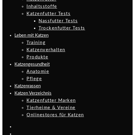
Inhaltsstoffe
Katzenfutter Tests
Nassfutter Tests
Trockenfutter Tests
Leben mit Katzen
Training
Katzenverhalten
Produkte
Katzengesundheit
Anatomie
Pflege
Katzenrassen
Katzen Verzeichnis
Katzenfutter Marken
Tierheime & Vereine
Onlinestores für Katzen