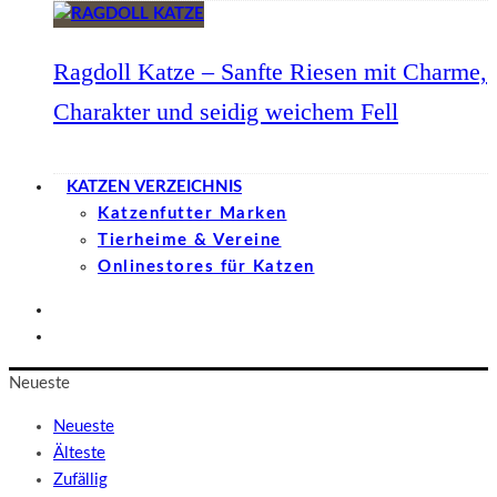
Ragdoll Katze – Sanfte Riesen mit Charme,
Charakter und seidig weichem Fell
KATZEN VERZEICHNIS
Katzenfutter Marken
Tierheime & Vereine
Onlinestores für Katzen
Neueste
Neueste
Älteste
Zufällig