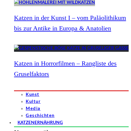
Katzen in der Kunst I – vom Paläolithikum
bis zur Antike in Europa & Anatolien
Katzen in Horrorfilmen – Rangliste des
Gruselfaktors
Kunst
Kultur
Media
Geschichten
KATZENERNÄHRUNG