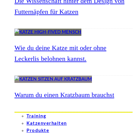
Die Wissenschaft hinter dem Design von
Futternäpfen für Katzen
Wie du deine Katze mit oder ohne
Leckerlis belohnen kannst.
Warum du einen Kratzbaum brauchst
Training
Katzenverhalten
Produkte