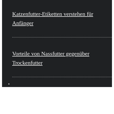
Katzenfutter-Etiketten verstehen für
Anfänger
Vorteile von Nassfutter gegenüber
Trockenfutter