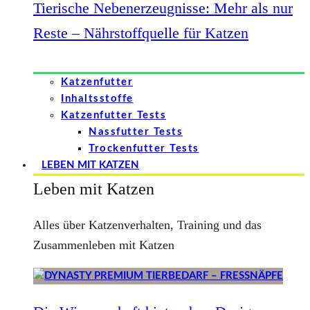
Tierische Nebenerzeugnisse: Mehr als nur
Reste – Nährstoffquelle für Katzen
Katzenfutter
Inhaltsstoffe
Katzenfutter Tests
Nassfutter Tests
Trockenfutter Tests
LEBEN MIT KATZEN
Leben mit Katzen
Alles über Katzenverhalten, Training und das
Zusammenleben mit Katzen