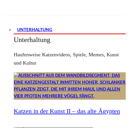
UNTERHALTUNG
Unterhaltung
Haufenweise Katzenvideos, Spiele, Memes, Kunst
und Kultur
Katzen in der Kunst II – das alte Ägypten