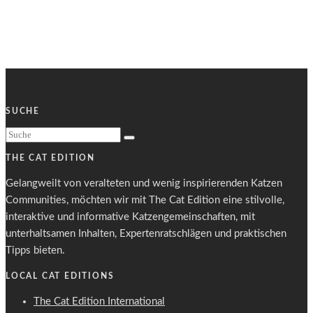
SUCHE
THE CAT EDITION
Gelangweilt von veralteten und wenig inspirierenden Katzen
Communities, möchten wir mit The Cat Edition eine stilvolle,
interaktive und informative Katzengemeinschaften, mit
unterhaltsamen Inhalten, Expertenratschlägen und praktischen
Tipps bieten.
LOCAL CAT EDITIONS
The Cat Edition International