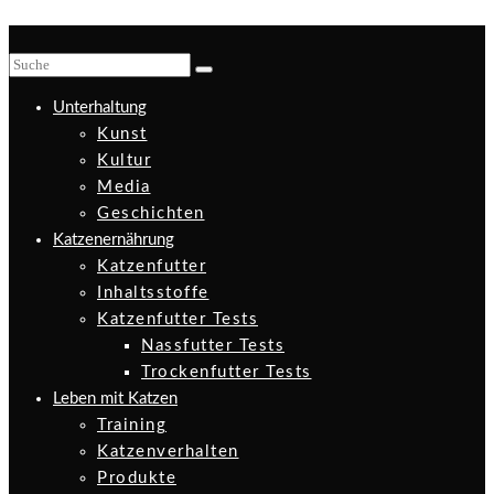
Unterhaltung
Kunst
Kultur
Media
Geschichten
Katzenernährung
Katzenfutter
Inhaltsstoffe
Katzenfutter Tests
Nassfutter Tests
Trockenfutter Tests
Leben mit Katzen
Training
Katzenverhalten
Produkte