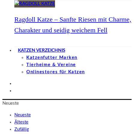
Ragdoll Katze – Sanfte Riesen mit Charme,
Charakter und seidig weichem Fell
KATZEN VERZEICHNIS
Katzenfutter Marken
Tierheime & Vereine
Onlinestores für Katzen
Neueste
Neueste
Älteste
Zufällig