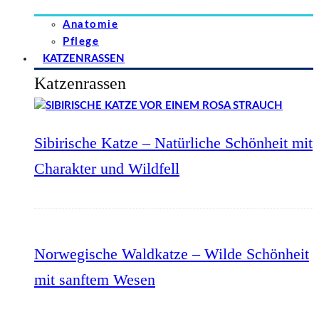
Anatomie
Pflege
KATZENRASSEN
Katzenrassen
Sibirische Katze – Natürliche Schönheit mit
Charakter und Wildfell
Norwegische Waldkatze – Wilde Schönheit
mit sanftem Wesen