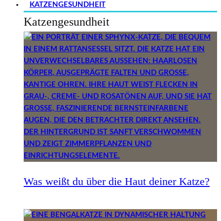
KATZENGESUNDHEIT
Katzengesundheit
Was weißt du über die Haut deiner Katze?