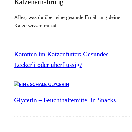
Katzenernährung
Alles, was du über eine gesunde Ernährung deiner
Katze wissen musst
Karotten im Katzenfutter: Gesundes
Leckerli oder überflüssig?
Glycerin – Feuchthaltemittel in Snacks