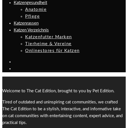
Katzengesundheit
Anatomie
Pflege
Katzenrassen
Katzen Verzeichnis
Katzenfutter Marken
Tierheime & Vereine
Onlinestores für Katzen
Welcome to The Cat Edition, brought to you by Pet Edition.
Tired of outdated and uninspiring cat communities, we crafted
The Cat Edition to be a stylish, interactive, and informative take
on cat communities with entertaining content, expert advice, and
practical tips.