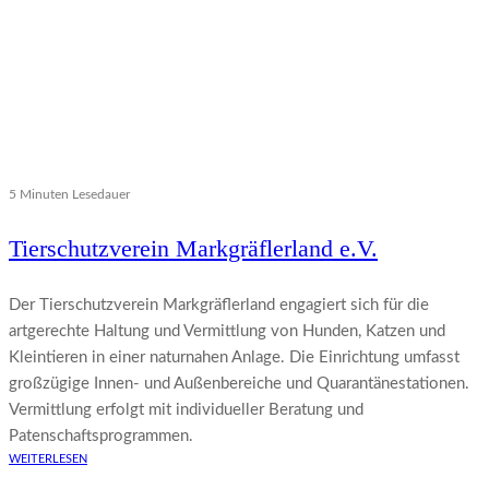
5 Minuten Lesedauer
Tierschutzverein Markgräflerland e.V.
Der Tierschutzverein Markgräflerland engagiert sich für die
artgerechte Haltung und Vermittlung von Hunden, Katzen und
Kleintieren in einer naturnahen Anlage. Die Einrichtung umfasst
großzügige Innen- und Außenbereiche und Quarantänestationen.
Vermittlung erfolgt mit individueller Beratung und
Patenschaftsprogrammen.
WEITERLESEN