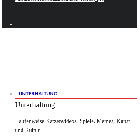
UNTERHALTUNG
Unterhaltung
Haufenweise Katzenvideos, Spiele, Memes, Kunst
und Kultur