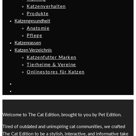
Katzenverhalten
Produkte
Katzengesundheit
Anatomie
Pflege
Katzenrassen
Katzen Verzeichnis
Katzenfutter Marken
Tierheime & Vereine
Onlinestores für Katzen
Welcome to The Cat Edition, brought to you by Pet Edition.
Tired of outdated and uninspiring cat communities, we crafted
The Cat Edition to be a stylish, interactive, and informative take