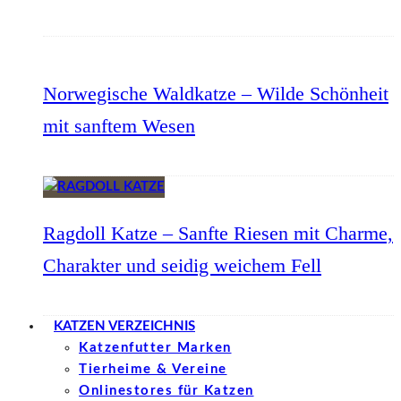
Norwegische Waldkatze – Wilde Schönheit
mit sanftem Wesen
Ragdoll Katze – Sanfte Riesen mit Charme,
Charakter und seidig weichem Fell
KATZEN VERZEICHNIS
Katzenfutter Marken
Tierheime & Vereine
Onlinestores für Katzen