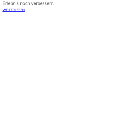
Erlebnis noch verbessern.
WEITERLESEN