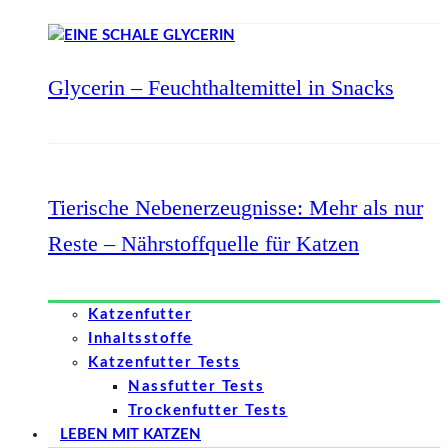
Glycerin – Feuchthaltemittel in Snacks
Tierische Nebenerzeugnisse: Mehr als nur
Reste – Nährstoffquelle für Katzen
Katzenfutter
Inhaltsstoffe
Katzenfutter Tests
Nassfutter Tests
Trockenfutter Tests
LEBEN MIT KATZEN