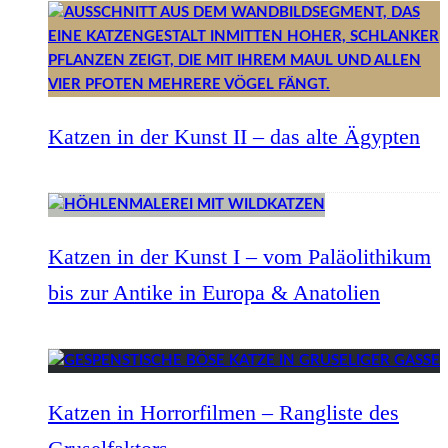
Katzen in der Kunst II – das alte Ägypten
Katzen in der Kunst I – vom Paläolithikum
bis zur Antike in Europa & Anatolien
Katzen in Horrorfilmen – Rangliste des