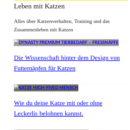
Leben mit Katzen
Alles über Katzenverhalten, Training und das
Zusammenleben mit Katzen
Die Wissenschaft hinter dem Design von
Futternäpfen für Katzen
Wie du deine Katze mit oder ohne
Leckerlis belohnen kannst.