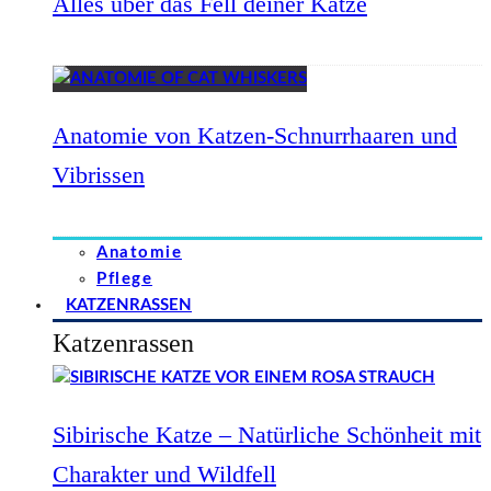
Alles über das Fell deiner Katze
Anatomie von Katzen-Schnurrhaaren und
Vibrissen
Anatomie
Pflege
KATZENRASSEN
Katzenrassen
Sibirische Katze – Natürliche Schönheit mit
Charakter und Wildfell