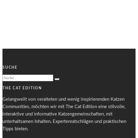
SUCHE
THE CAT EDITION
Gelangweilt von veralteten und wenig inspirierenden Katzen
Communities, möchten wir mit The Cat Edition eine stilvolle,
interaktive und informative Katzengemeinschaften, mit
unterhaltsamen Inhalten, Expertenratschlägen und praktischen
Tipps bieten.