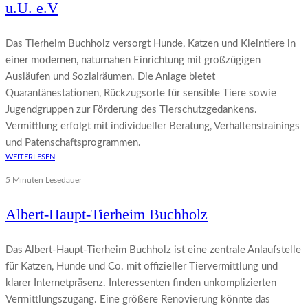
u.U. e.V
Das Tierheim Buchholz versorgt Hunde, Katzen und Kleintiere in
einer modernen, naturnahen Einrichtung mit großzügigen
Ausläufen und Sozialräumen. Die Anlage bietet
Quarantänestationen, Rückzugsorte für sensible Tiere sowie
Jugendgruppen zur Förderung des Tierschutzgedankens.
Vermittlung erfolgt mit individueller Beratung, Verhaltenstrainings
und Patenschaftsprogrammen.
WEITERLESEN
5 Minuten Lesedauer
Albert-Haupt-Tierheim Buchholz
Das Albert-Haupt-Tierheim Buchholz ist eine zentrale Anlaufstelle
für Katzen, Hunde und Co. mit offizieller Tiervermittlung und
klarer Internetpräsenz. Interessenten finden unkomplizierten
Vermittlungszugang. Eine größere Renovierung könnte das