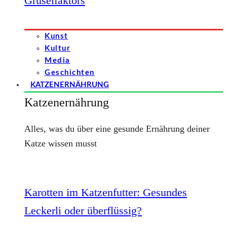
Gruselfaktors
Kunst
Kultur
Media
Geschichten
KATZENERNÄHRUNG
Katzenernährung
Alles, was du über eine gesunde Ernährung deiner
Katze wissen musst
Karotten im Katzenfutter: Gesundes
Leckerli oder überflüssig?