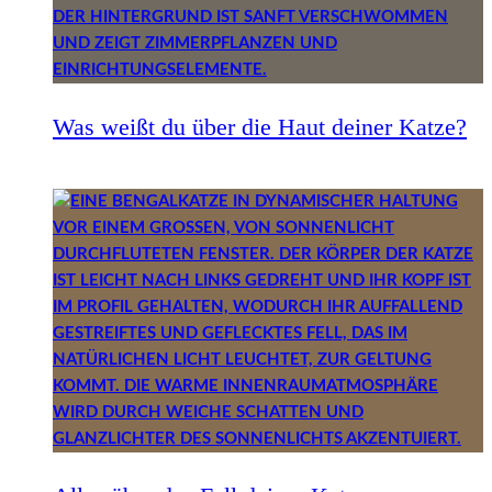
Was weißt du über die Haut deiner Katze?