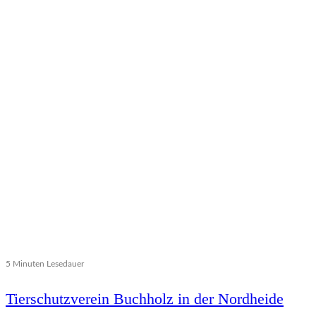
5 Minuten Lesedauer
Tierschutzverein Buchholz in der Nordheide