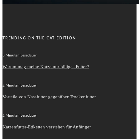
TRENDING ON THE CAT EDITION
3 Minuten Lesedauer
Warum mag meine Katze nur billiges Futter?
2 Minuten Lesedauer
Vorteile von Nassfutter gegenüber Trockenfutter
2 Minuten Lesedauer
Katzenfutter-Etiketten verstehen für Anfänger