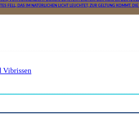
 Vibrissen