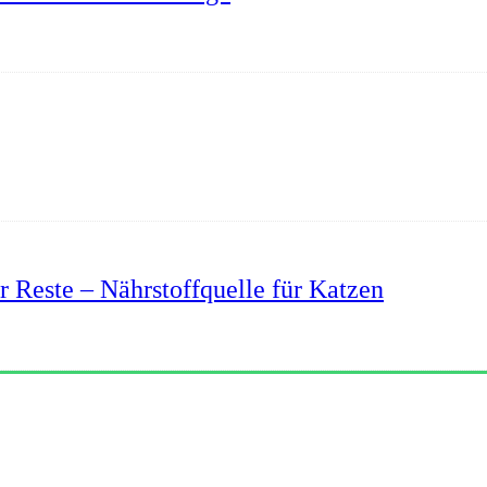
r Reste – Nährstoffquelle für Katzen