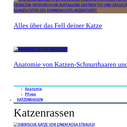
Alles über das Fell deiner Katze
Anatomie von Katzen-Schnurrhaaren und
Anatomie
Pflege
KATZENRASSEN
Katzenrassen