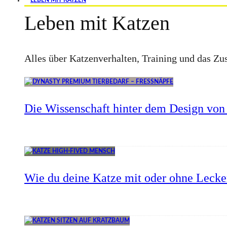
LEBEN MIT KATZEN
Leben mit Katzen
Alles über Katzenverhalten, Training und das 
Die Wissenschaft hinter dem Design von 
Wie du deine Katze mit oder ohne Lecker