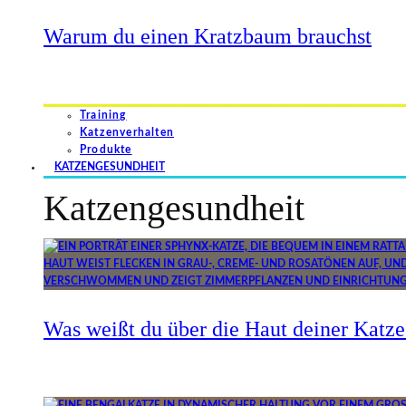
Warum du einen Kratzbaum brauchst
Training
Katzenverhalten
Produkte
KATZENGESUNDHEIT
Katzengesundheit
Was weißt du über die Haut deiner Katze