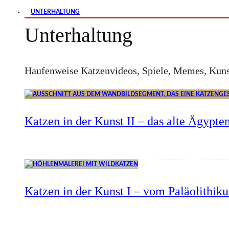
UNTERHALTUNG
Unterhaltung
Haufenweise Katzenvideos, Spiele, Memes, Kuns
Katzen in der Kunst II – das alte Ägypte
Katzen in der Kunst I – vom Paläolithik