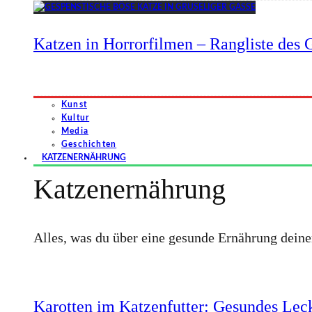
Katzen in Horrorfilmen – Rangliste des G
Kunst
Kultur
Media
Geschichten
KATZENERNÄHRUNG
Katzenernährung
Alles, was du über eine gesunde Ernährung dein
Karotten im Katzenfutter: Gesundes Leck