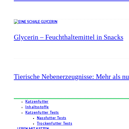
Glycerin – Feuchthaltemittel in Snacks
Tierische Nebenerzeugnisse: Mehr als nu
Katzenfutter
Inhaltsstoffe
Katzenfutter Tests
Nassfutter Tests
Trockenfutter Tests