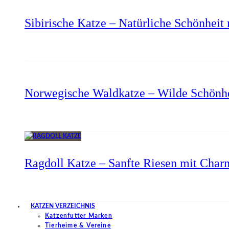
Sibirische Katze – Natürliche Schönheit 
Norwegische Waldkatze – Wilde Schönhe
Ragdoll Katze – Sanfte Riesen mit Char
KATZEN VERZEICHNIS
Katzenfutter Marken
Tierheime & Vereine