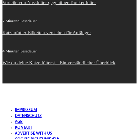
Vorteile von Nassfutter gegenüber Trockenfutter
2 Minuten Lesedauer
Katzenfutter-Etiketten verstehen für Anfänger
4 Minuten Lesedauer
Wie du deine Katze fütterst – Ein verständlicher Überblick
IMPRESSUM
DATENSCHUTZ
AGB
KONTAKT
ADVERTISE WITH US