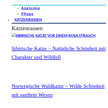
Anatomie
Pflege
KATZENRASSEN
Katzenrassen
Sibirische Katze – Natürliche Schönheit mit
Charakter und Wildfell
Norwegische Waldkatze – Wilde Schönheit
mit sanftem Wesen