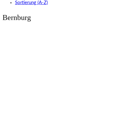
Sortierung (A-Z)
Bernburg