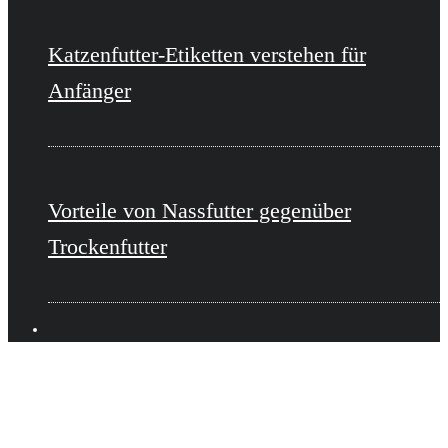
Katzenfutter-Etiketten verstehen für
Anfänger
Vorteile von Nassfutter gegenüber
Trockenfutter