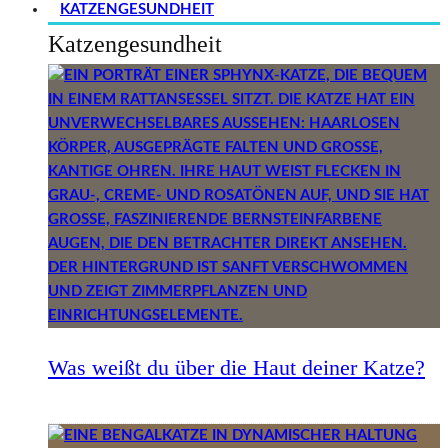
KATZENGESUNDHEIT
Katzengesundheit
Was weißt du über die Haut deiner Katze?