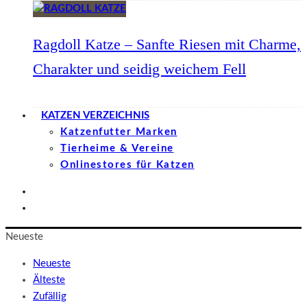
Ragdoll Katze – Sanfte Riesen mit Charme,
Charakter und seidig weichem Fell
KATZEN VERZEICHNIS
Katzenfutter Marken
Tierheime & Vereine
Onlinestores für Katzen
Neueste
Neueste
Älteste
Zufällig