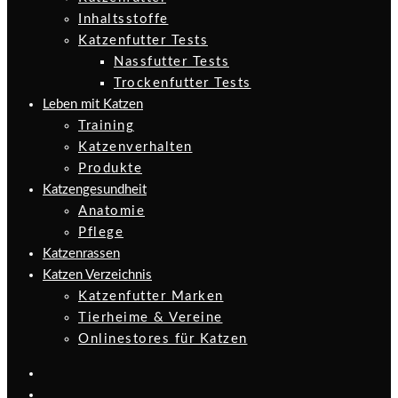
Inhaltsstoffe
Katzenfutter Tests
Nassfutter Tests
Trockenfutter Tests
Leben mit Katzen
Training
Katzenverhalten
Produkte
Katzengesundheit
Anatomie
Pflege
Katzenrassen
Katzen Verzeichnis
Katzenfutter Marken
Tierheime & Vereine
Onlinestores für Katzen