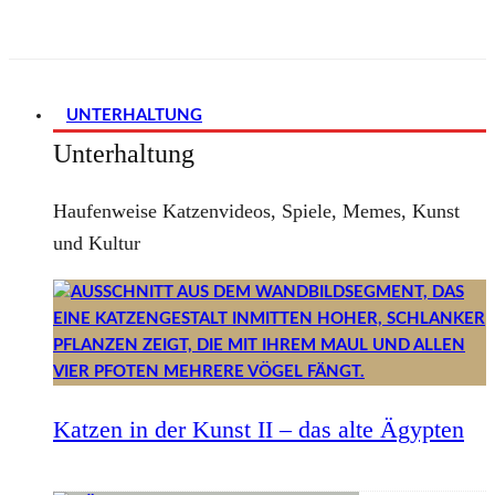
UNTERHALTUNG
Unterhaltung
Haufenweise Katzenvideos, Spiele, Memes, Kunst
und Kultur
Katzen in der Kunst II – das alte Ägypten