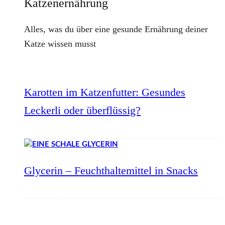
Katzenernährung
Alles, was du über eine gesunde Ernährung deiner
Katze wissen musst
Karotten im Katzenfutter: Gesundes
Leckerli oder überflüssig?
Glycerin – Feuchthaltemittel in Snacks