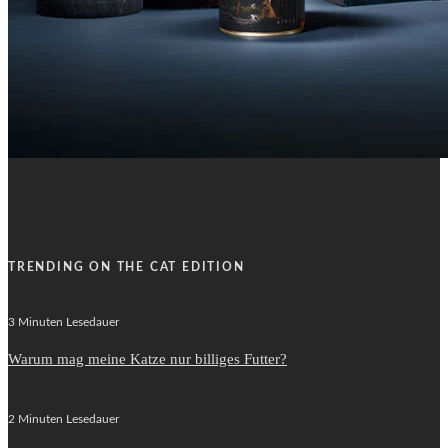
TRENDING ON THE CAT EDITION
3 Minuten Lesedauer
Warum mag meine Katze nur billiges Futter?
2 Minuten Lesedauer