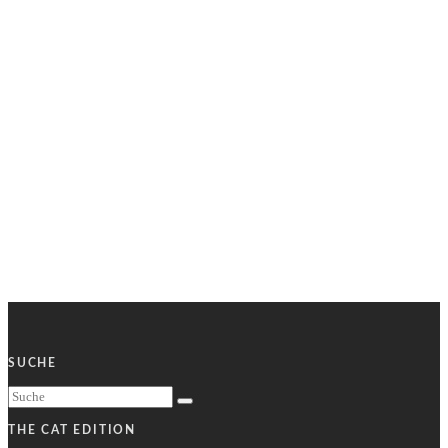
SUCHE
THE CAT EDITION