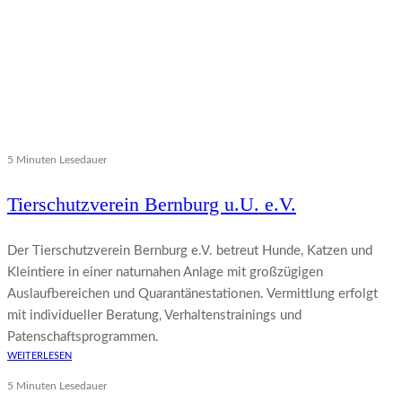
5 Minuten Lesedauer
Tierschutzverein Bernburg u.U. e.V.
Der Tierschutzverein Bernburg e.V. betreut Hunde, Katzen und
Kleintiere in einer naturnahen Anlage mit großzügigen
Auslaufbereichen und Quarantänestationen. Vermittlung erfolgt
mit individueller Beratung, Verhaltenstrainings und
Patenschaftsprogrammen.
WEITERLESEN
5 Minuten Lesedauer