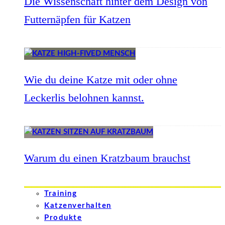
Die Wissenschaft hinter dem Design von
Futternäpfen für Katzen
Wie du deine Katze mit oder ohne
Leckerlis belohnen kannst.
Warum du einen Kratzbaum brauchst
Training
Katzenverhalten
Produkte