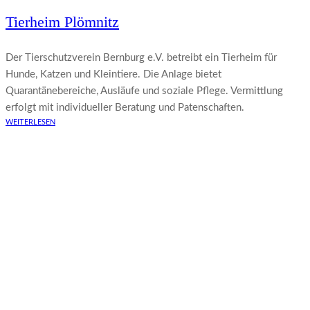
Tierheim Plömnitz
Der Tierschutzverein Bernburg e.V. betreibt ein Tierheim für
Hunde, Katzen und Kleintiere. Die Anlage bietet
Quarantänebereiche, Ausläufe und soziale Pflege. Vermittlung
erfolgt mit individueller Beratung und Patenschaften.
WEITERLESEN