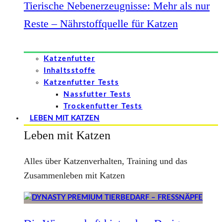
Tierische Nebenerzeugnisse: Mehr als nur
Reste – Nährstoffquelle für Katzen
Katzenfutter
Inhaltsstoffe
Katzenfutter Tests
Nassfutter Tests
Trockenfutter Tests
LEBEN MIT KATZEN
Leben mit Katzen
Alles über Katzenverhalten, Training und das
Zusammenleben mit Katzen