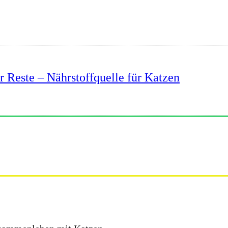
r Reste – Nährstoffquelle für Katzen