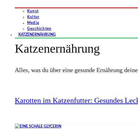
Kunst
Kultur
Media
Geschichten
KATZENERNÄHRUNG
Katzenernährung
Alles, was du über eine gesunde Ernährung dein
Karotten im Katzenfutter: Gesundes Leck