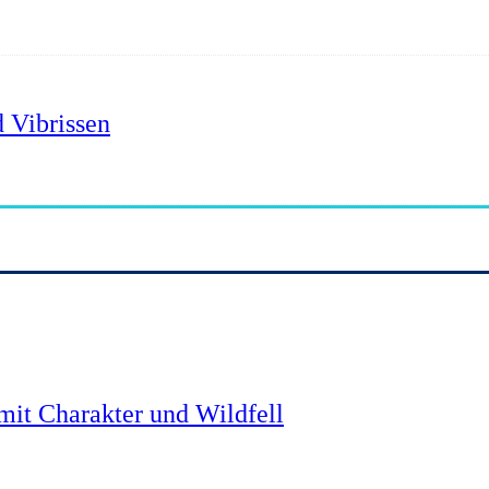
 Vibrissen
mit Charakter und Wildfell