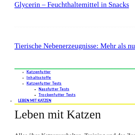
Glycerin – Feuchthaltemittel in Snacks
Tierische Nebenerzeugnisse: Mehr als nu
Katzenfutter
Inhaltsstoffe
Katzenfutter Tests
Nassfutter Tests
Trockenfutter Tests
LEBEN MIT KATZEN
Leben mit Katzen