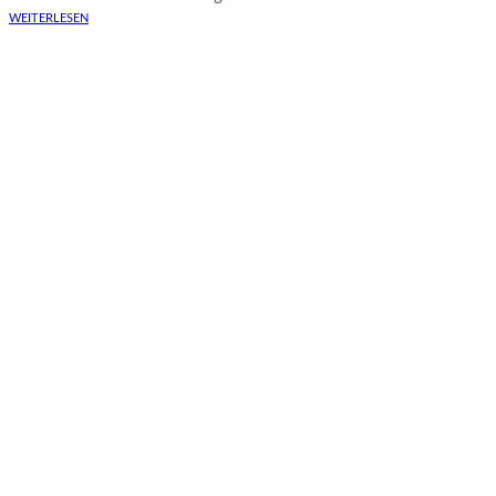
WEITERLESEN