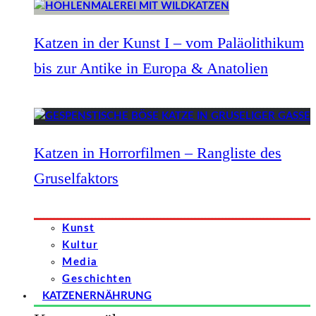
Katzen in der Kunst I – vom Paläolithikum
bis zur Antike in Europa & Anatolien
Katzen in Horrorfilmen – Rangliste des
Gruselfaktors
Kunst
Kultur
Media
Geschichten
KATZENERNÄHRUNG