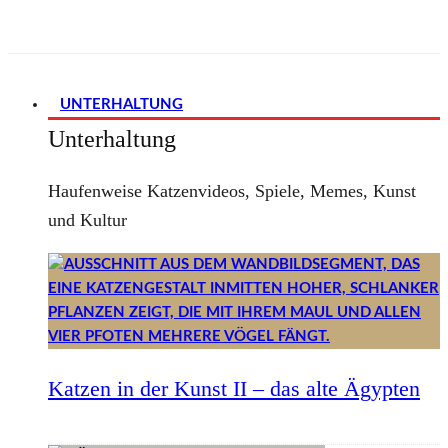
UNTERHALTUNG
Unterhaltung
Haufenweise Katzenvideos, Spiele, Memes, Kunst
und Kultur
Katzen in der Kunst II – das alte Ägypten