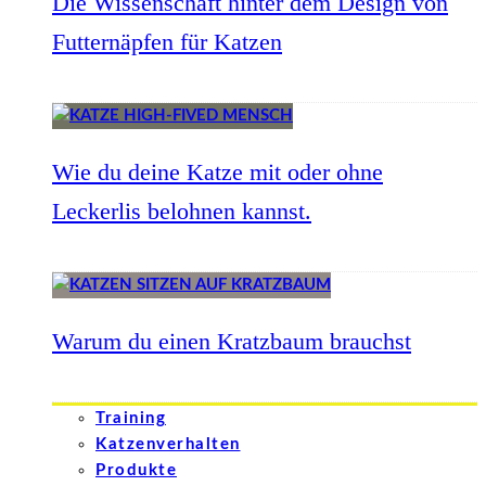
Die Wissenschaft hinter dem Design von
Futternäpfen für Katzen
Wie du deine Katze mit oder ohne
Leckerlis belohnen kannst.
Warum du einen Kratzbaum brauchst
Training
Katzenverhalten
Produkte