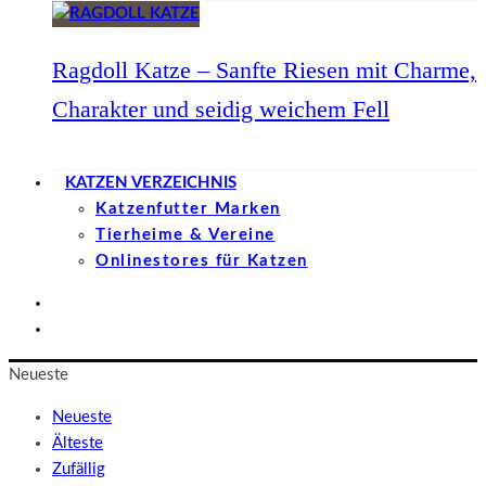
Ragdoll Katze – Sanfte Riesen mit Charme,
Charakter und seidig weichem Fell
KATZEN VERZEICHNIS
Katzenfutter Marken
Tierheime & Vereine
Onlinestores für Katzen
Neueste
Neueste
Älteste
Zufällig