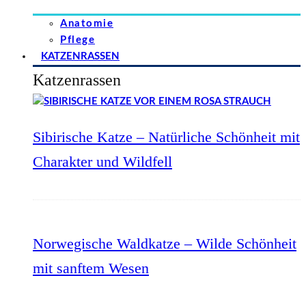
Anatomie
Pflege
KATZENRASSEN
Katzenrassen
Sibirische Katze – Natürliche Schönheit mit
Charakter und Wildfell
Norwegische Waldkatze – Wilde Schönheit
mit sanftem Wesen