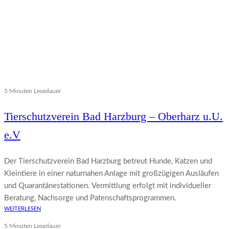
5 Minuten Lesedauer
Tierschutzverein Bad Harzburg – Oberharz u.U.
e.V
Der Tierschutzverein Bad Harzburg betreut Hunde, Katzen und
Kleintiere in einer naturnahen Anlage mit großzügigen Ausläufen
und Quarantänestationen. Vermittlung erfolgt mit individueller
Beratung, Nachsorge und Patenschaftsprogrammen.
WEITERLESEN
5 Minuten Lesedauer