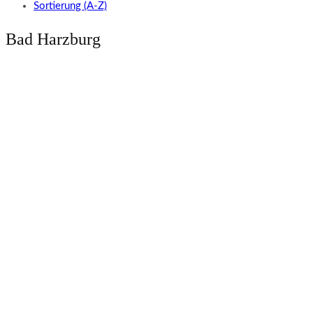
Sortierung (A-Z)
Bad Harzburg