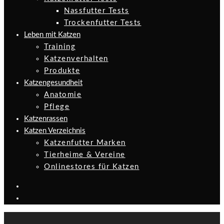
Nassfutter Tests
Trockenfutter Tests
Leben mit Katzen
Training
Katzenverhalten
Produkte
Katzengesundheit
Anatomie
Pflege
Katzenrassen
Katzen Verzeichnis
Katzenfutter Marken
Tierheime & Vereine
Onlinestores für Katzen