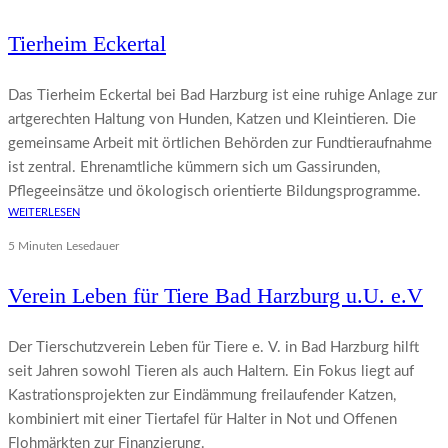
Tierheim Eckertal
Das Tierheim Eckertal bei Bad Harzburg ist eine ruhige Anlage zur
artgerechten Haltung von Hunden, Katzen und Kleintieren. Die
gemeinsame Arbeit mit örtlichen Behörden zur Fundtieraufnahme
ist zentral. Ehrenamtliche kümmern sich um Gassirunden,
Pflegeeinsätze und ökologisch orientierte Bildungsprogramme.
WEITERLESEN
5 Minuten Lesedauer
Verein Leben für Tiere Bad Harzburg u.U. e.V
Der Tierschutzverein Leben für Tiere e. V. in Bad Harzburg hilft
seit Jahren sowohl Tieren als auch Haltern. Ein Fokus liegt auf
Kastrationsprojekten zur Eindämmung freilaufender Katzen,
kombiniert mit einer Tiertafel für Halter in Not und Offenen
Flohmärkten zur Finanzierung.