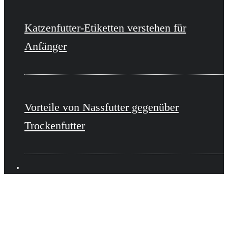
Katzenfutter-Etiketten verstehen für
Anfänger
Vorteile von Nassfutter gegenüber
Trockenfutter