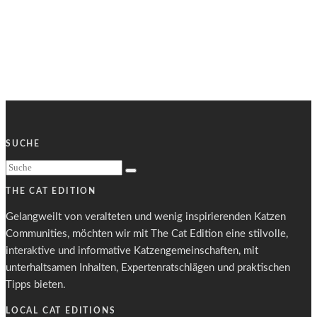
SUCHE
THE CAT EDITION
Gelangweilt von veralteten und wenig inspirierenden Katzen
Communities, möchten wir mit The Cat Edition eine stilvolle,
interaktive und informative Katzengemeinschaften, mit
unterhaltsamen Inhalten, Expertenratschlägen und praktischen
Tipps bieten.
LOCAL CAT EDITIONS