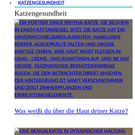
KATZENGESUNDHEIT
Katzengesundheit
Was weißt du über die Haut deiner Katze?