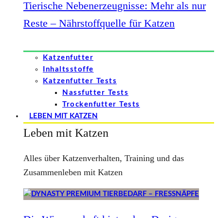
Tierische Nebenerzeugnisse: Mehr als nur
Reste – Nährstoffquelle für Katzen
Katzenfutter
Inhaltsstoffe
Katzenfutter Tests
Nassfutter Tests
Trockenfutter Tests
LEBEN MIT KATZEN
Leben mit Katzen
Alles über Katzenverhalten, Training und das
Zusammenleben mit Katzen