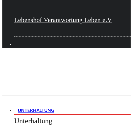
Lebenshof Verantwortung Leben e.V
UNTERHALTUNG
Unterhaltung