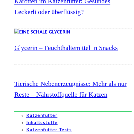
Karotten im Katzenfutter: Gesundes
Leckerli oder überflüssig?
Glycerin – Feuchthaltemittel in Snacks
Tierische Nebenerzeugnisse: Mehr als nur
Reste – Nährstoffquelle für Katzen
Katzenfutter
Inhaltsstoffe
Katzenfutter Tests