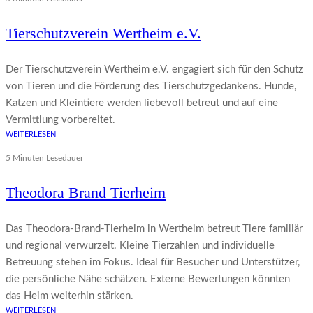
Tierschutzverein Wertheim e.V.
Der Tierschutzverein Wertheim e.V. engagiert sich für den Schutz
von Tieren und die Förderung des Tierschutzgedankens. Hunde,
Katzen und Kleintiere werden liebevoll betreut und auf eine
Vermittlung vorbereitet.
WEITERLESEN
5 Minuten Lesedauer
Theodora Brand Tierheim
Das Theodora‑Brand‑Tierheim in Wertheim betreut Tiere familiär
und regional verwurzelt. Kleine Tierzahlen und individuelle
Betreuung stehen im Fokus. Ideal für Besucher und Unterstützer,
die persönliche Nähe schätzen. Externe Bewertungen könnten
das Heim weiterhin stärken.
WEITERLESEN