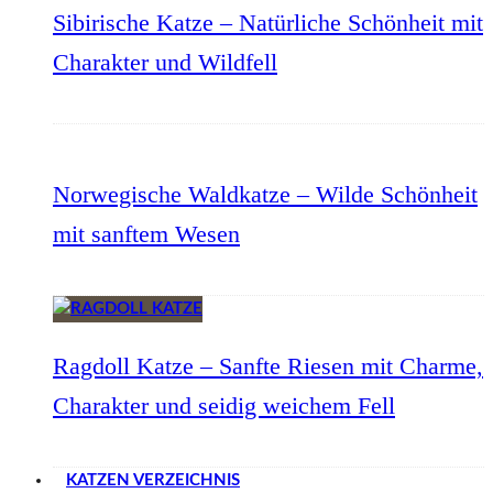
Sibirische Katze – Natürliche Schönheit mit
Charakter und Wildfell
Norwegische Waldkatze – Wilde Schönheit
mit sanftem Wesen
Ragdoll Katze – Sanfte Riesen mit Charme,
Charakter und seidig weichem Fell
KATZEN VERZEICHNIS