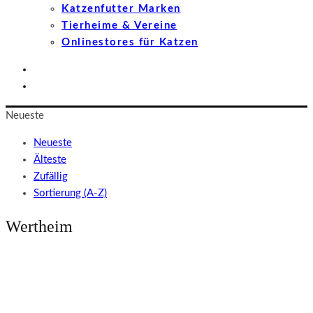
Katzenfutter Marken
Tierheime & Vereine
Onlinestores für Katzen
Neueste
Neueste
Älteste
Zufällig
Sortierung (A-Z)
Wertheim