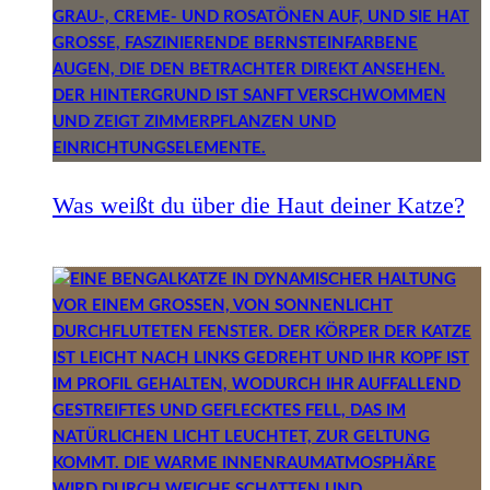
Was weißt du über die Haut deiner Katze?