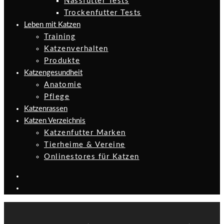
Nassfutter Tests
Trockenfutter Tests
Leben mit Katzen
Training
Katzenverhalten
Produkte
Katzengesundheit
Anatomie
Pflege
Katzenrassen
Katzen Verzeichnis
Katzenfutter Marken
Tierheime & Vereine
Onlinestores für Katzen