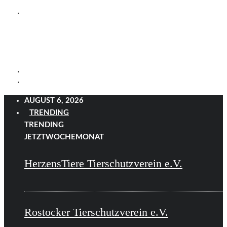
AUGUST 6, 2026
TRENDING
TRENDING
JETZT
WOCHE
MONAT
HerzensTiere Tierschutzverein e.V.
Rostocker Tierschutzverein e.V.