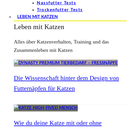
Nassfutter Tests
Trockenfutter Tests
LEBEN MIT KATZEN
Leben mit Katzen
Alles über Katzenverhalten, Training und das
Zusammenleben mit Katzen
Die Wissenschaft hinter dem Design von
Futternäpfen für Katzen
Wie du deine Katze mit oder ohne