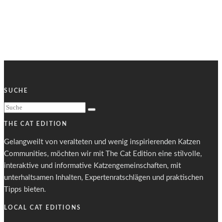
SUCHE
THE CAT EDITION
Gelangweilt von veralteten und wenig inspirierenden Katzen
Communities, möchten wir mit The Cat Edition eine stilvolle,
interaktive und informative Katzengemeinschaften, mit
unterhaltsamen Inhalten, Expertenratschlägen und praktischen
Tipps bieten.
LOCAL CAT EDITIONS