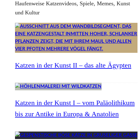
Haufenweise Katzenvideos, Spiele, Memes, Kunst
und Kultur
Katzen in der Kunst II – das alte Ägypten
Katzen in der Kunst I – vom Paläolithikum
bis zur Antike in Europa & Anatolien