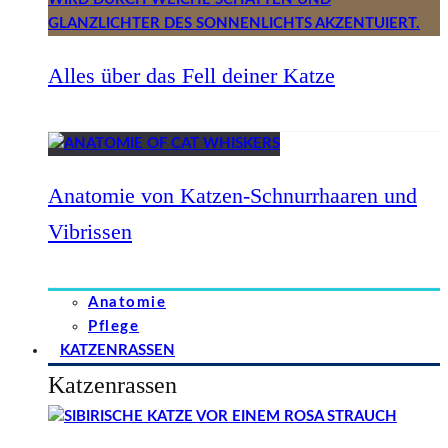
Alles über das Fell deiner Katze
Anatomie von Katzen-Schnurrhaaren und
Vibrissen
Anatomie
Pflege
KATZENRASSEN
Katzenrassen