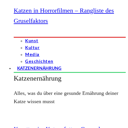
Katzen in Horrorfilmen – Rangliste des
Gruselfaktors
Kunst
Kultur
Media
Geschichten
KATZENERNÄHRUNG
Katzenernährung
Alles, was du über eine gesunde Ernährung deiner
Katze wissen musst