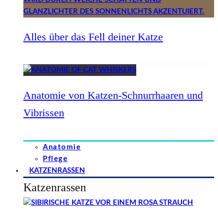
Alles über das Fell deiner Katze
Anatomie von Katzen-Schnurrhaaren und
Vibrissen
Anatomie
Pflege
KATZENRASSEN
Katzenrassen