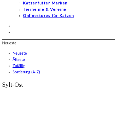
Katzenfutter Marken
Tierheime & Vereine
Onlinestores für Katzen
Neueste
Neueste
Älteste
Zufällig
Sortierung (A-Z)
Sylt-Ost