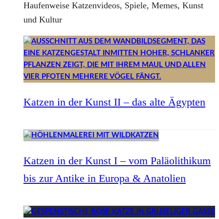
Haufenweise Katzenvideos, Spiele, Memes, Kunst
und Kultur
Katzen in der Kunst II – das alte Ägypten
Katzen in der Kunst I – vom Paläolithikum
bis zur Antike in Europa & Anatolien