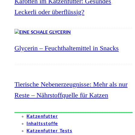
Karotten im Katzenfutter: Gesundes
Leckerli oder überflüssig?
Glycerin – Feuchthaltemittel in Snacks
Tierische Nebenerzeugnisse: Mehr als nur
Reste – Nährstoffquelle für Katzen
Katzenfutter
Inhaltsstoffe
Katzenfutter Tests