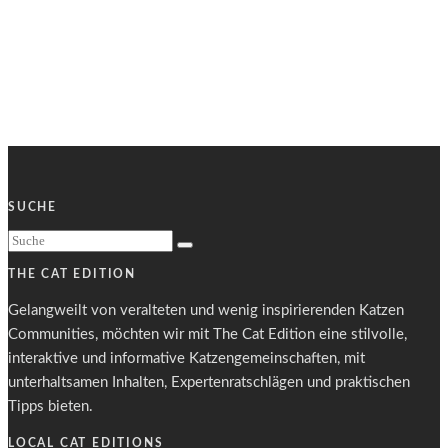
SUCHE
THE CAT EDITION
Gelangweilt von veralteten und wenig inspirierenden Katzen
Communities, möchten wir mit The Cat Edition eine stilvolle,
interaktive und informative Katzengemeinschaften, mit
unterhaltsamen Inhalten, Expertenratschlägen und praktischen
Tipps bieten.
LOCAL CAT EDITIONS