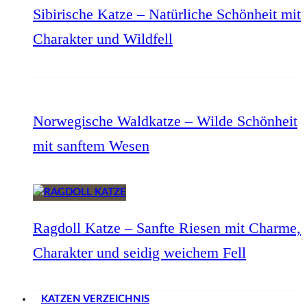
Sibirische Katze – Natürliche Schönheit mit
Charakter und Wildfell
Norwegische Waldkatze – Wilde Schönheit
mit sanftem Wesen
Ragdoll Katze – Sanfte Riesen mit Charme,
Charakter und seidig weichem Fell
KATZEN VERZEICHNIS