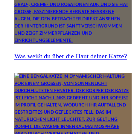
Was weißt du über die Haut deiner Katze?