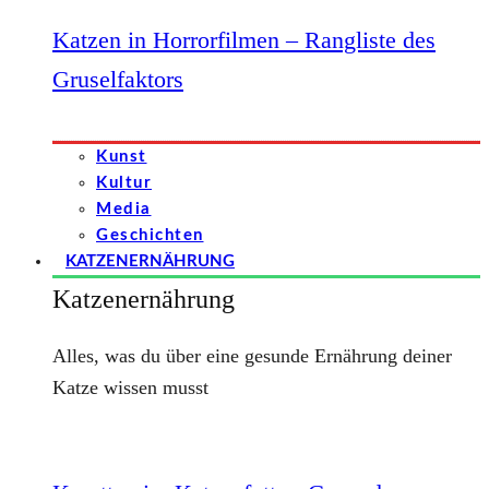
Katzen in Horrorfilmen – Rangliste des
Gruselfaktors
Kunst
Kultur
Media
Geschichten
KATZENERNÄHRUNG
Katzenernährung
Alles, was du über eine gesunde Ernährung deiner
Katze wissen musst