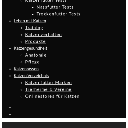
Katzenfutter Tests
Nassfutter Tests
Trockenfutter Tests
Leben mit Katzen
Training
Katzenverhalten
Produkte
Katzengesundheit
Anatomie
Pflege
Katzenrassen
Katzen Verzeichnis
Katzenfutter Marken
Tierheime & Vereine
Onlinestores für Katzen