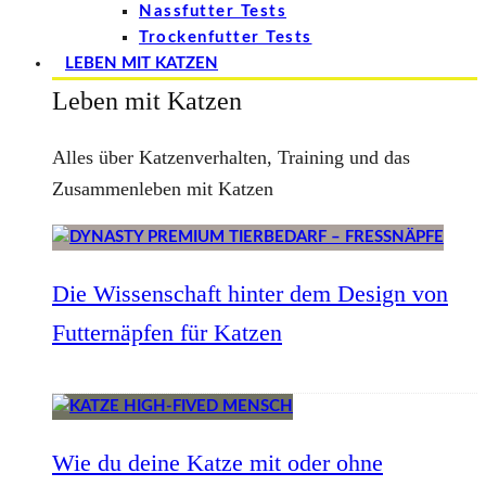
Nassfutter Tests
Trockenfutter Tests
LEBEN MIT KATZEN
Leben mit Katzen
Alles über Katzenverhalten, Training und das
Zusammenleben mit Katzen
Die Wissenschaft hinter dem Design von
Futternäpfen für Katzen
Wie du deine Katze mit oder ohne