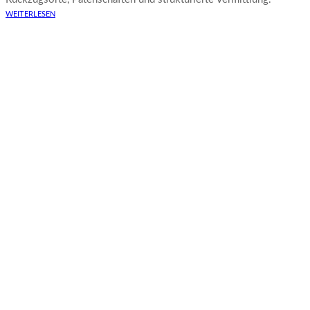
WEITERLESEN