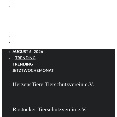
AUGUST 6, 2026
TRENDING
TRENDING
JETZT
WOCHE
MONAT
HerzensTiere Tierschutzverein e.V.
Rostocker Tierschutzverein e.V.