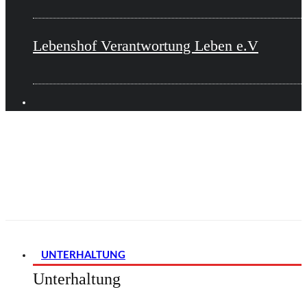
Lebenshof Verantwortung Leben e.V
UNTERHALTUNG
Unterhaltung