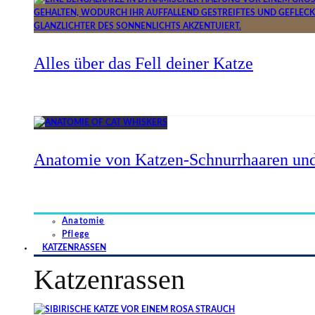
Alles über das Fell deiner Katze
Anatomie von Katzen-Schnurrhaaren und
Anatomie
Pflege
KATZENRASSEN
Katzenrassen