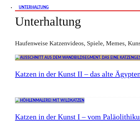
UNTERHALTUNG
Unterhaltung
Haufenweise Katzenvideos, Spiele, Memes, Kuns
Katzen in der Kunst II – das alte Ägypte
Katzen in der Kunst I – vom Paläolithik