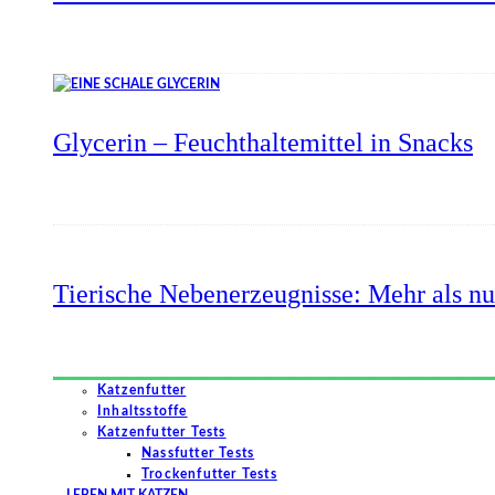
Glycerin – Feuchthaltemittel in Snacks
Tierische Nebenerzeugnisse: Mehr als nu
Katzenfutter
Inhaltsstoffe
Katzenfutter Tests
Nassfutter Tests
Trockenfutter Tests