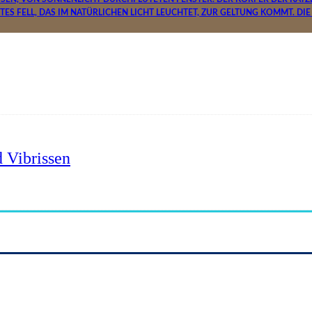
 Vibrissen