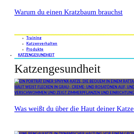
Warum du einen Kratzbaum brauchst
Training
Katzenverhalten
Produkte
KATZENGESUNDHEIT
Katzengesundheit
Was weißt du über die Haut deiner Katze