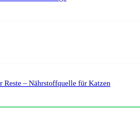
r Reste – Nährstoffquelle für Katzen