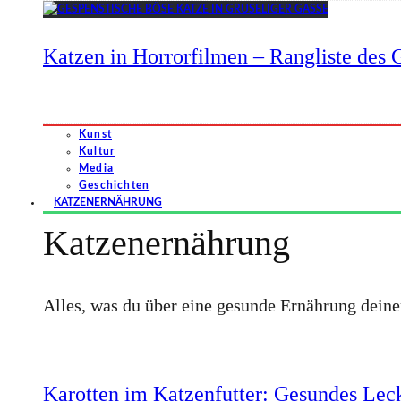
Katzen in Horrorfilmen – Rangliste des G
Kunst
Kultur
Media
Geschichten
KATZENERNÄHRUNG
Katzenernährung
Alles, was du über eine gesunde Ernährung dein
Karotten im Katzenfutter: Gesundes Leck