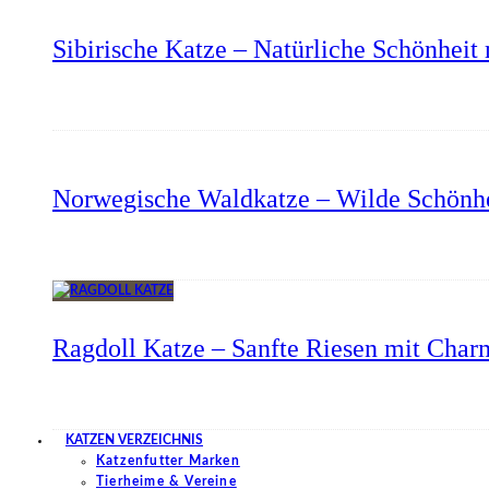
Sibirische Katze – Natürliche Schönheit 
Norwegische Waldkatze – Wilde Schönhe
Ragdoll Katze – Sanfte Riesen mit Char
KATZEN VERZEICHNIS
Katzenfutter Marken
Tierheime & Vereine