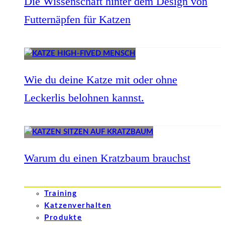
Die Wissenschaft hinter dem Design von
Futternäpfen für Katzen
Wie du deine Katze mit oder ohne
Leckerlis belohnen kannst.
Warum du einen Kratzbaum brauchst
Training
Katzenverhalten
Produkte