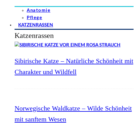
Anatomie
Pflege
KATZENRASSEN
Katzenrassen
Sibirische Katze – Natürliche Schönheit mit
Charakter und Wildfell
Norwegische Waldkatze – Wilde Schönheit
mit sanftem Wesen