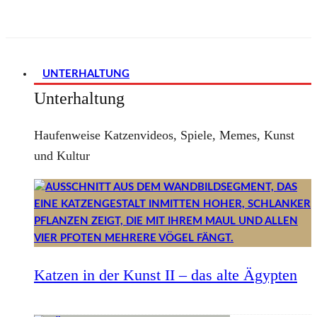
UNTERHALTUNG
Unterhaltung
Haufenweise Katzenvideos, Spiele, Memes, Kunst
und Kultur
Katzen in der Kunst II – das alte Ägypten