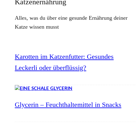
Katzenernährung
Alles, was du über eine gesunde Ernährung deiner
Katze wissen musst
Karotten im Katzenfutter: Gesundes
Leckerli oder überflüssig?
Glycerin – Feuchthaltemittel in Snacks