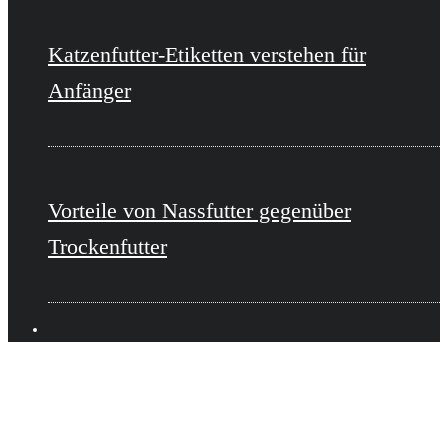
Katzenfutter-Etiketten verstehen für
Anfänger
Vorteile von Nassfutter gegenüber
Trockenfutter