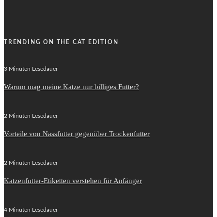
TRENDING ON THE CAT EDITION
3 Minuten Lesedauer
Warum mag meine Katze nur billiges Futter?
2 Minuten Lesedauer
Vorteile von Nassfutter gegenüber Trockenfutter
2 Minuten Lesedauer
Katzenfutter-Etiketten verstehen für Anfänger
4 Minuten Lesedauer