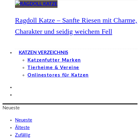
Ragdoll Katze – Sanfte Riesen mit Charme,
Charakter und seidig weichem Fell
KATZEN VERZEICHNIS
Katzenfutter Marken
Tierheime & Vereine
Onlinestores für Katzen
Neueste
Neueste
Älteste
Zufällig