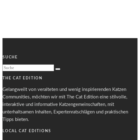
SUCHE
THE CAT EDITION
Gelangweilt von veralteten und wenig inspirierenden Katzen
Communities, möchten wir mit The Cat Edition eine stilvolle,
interaktive und informative Katzengemeinschaften, mit
unterhaltsamen Inhalten, Expertenratschlägen und praktischen
Tipps bieten.
LOCAL CAT EDITIONS