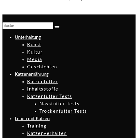
Unterhaltung
Kunst
Kultur
Media
Geschichten
Katzenernährung
Katzenfutter
Inhaltsstoffe
Katzenfutter Tests
Nassfutter Tests
Trockenfutter Tests
Leben mit Katzen
Training
Katzenverhalten