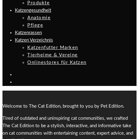
Produkte
Katzengesundheit
Anatomie
Pflege
Katzenrassen
Katzen Verzeichnis
Katzenfutter Marken
Tierheime & Vereine
Onlinestores für Katzen
Welcome to The Cat Edition, brought to you by Pet Edition.
Tired of outdated and uninspiring cat communities, we crafted
The Cat Edition to be a stylish, interactive, and informative take
on cat communities with entertaining content, expert advice, and