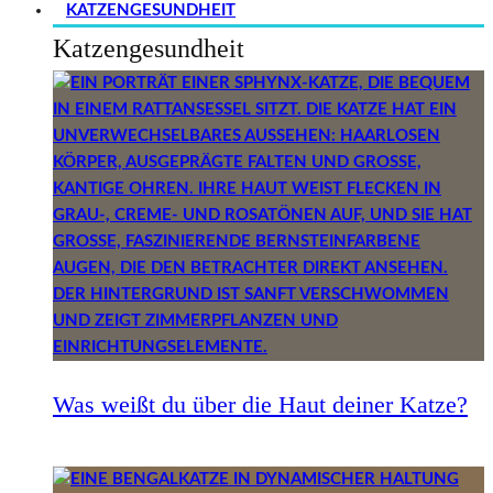
KATZENGESUNDHEIT
Katzengesundheit
Was weißt du über die Haut deiner Katze?