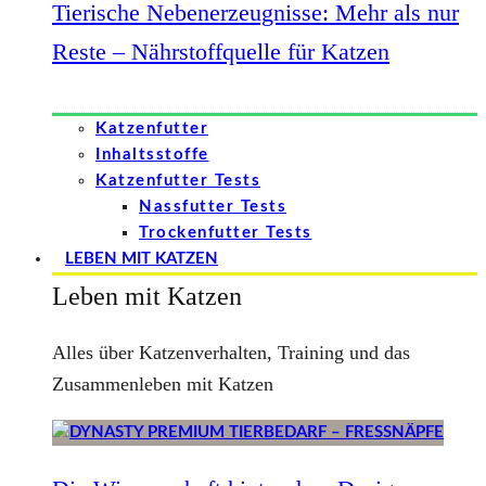
Tierische Nebenerzeugnisse: Mehr als nur
Reste – Nährstoffquelle für Katzen
Katzenfutter
Inhaltsstoffe
Katzenfutter Tests
Nassfutter Tests
Trockenfutter Tests
LEBEN MIT KATZEN
Leben mit Katzen
Alles über Katzenverhalten, Training und das
Zusammenleben mit Katzen