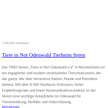
5 Minuten Lesedauer
Tiere in Not Odenwald Tierheim Spren
Der TINO Verein „Tiere in Not Odenwald e.V.“ in Reichelsheim ist
ein engagierter und modern strukturierter Tierschutzverein, der
das ganze Jahr über herrenlose Katzen, Hunde und Kleintiere
betreut. Mit über 8 000 Facebook-Followern, hoher
Empfehlungsrate und klarer Kommunikationsstruktur ist der
Verein eine wichtige Anlaufstelle im Odenwald für
Tiervermittlung, Notfälle und Unterstützung.
WEITERLESEN