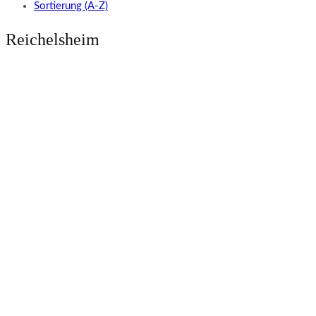
Sortierung (A-Z)
Reichelsheim