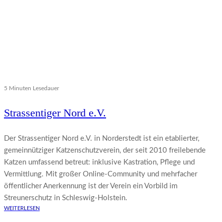
5 Minuten Lesedauer
Strassentiger Nord e.V.
Der Strassentiger Nord e.V. in Norderstedt ist ein etablierter,
gemeinnütziger Katzenschutzverein, der seit 2010 freilebende
Katzen umfassend betreut: inklusive Kastration, Pflege und
Vermittlung. Mit großer Online-Community und mehrfacher
öffentlicher Anerkennung ist der Verein ein Vorbild im
Streunerschutz in Schleswig-Holstein.
WEITERLESEN