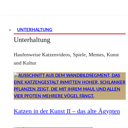
UNTERHALTUNG
Unterhaltung
Haufenweise Katzenvideos, Spiele, Memes, Kunst
und Kultur
Katzen in der Kunst II – das alte Ägypten