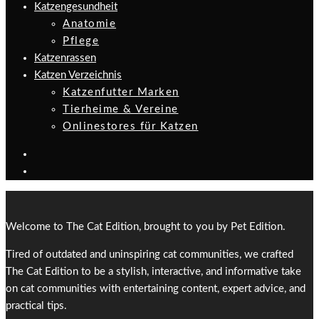
Katzengesundheit
Anatomie
Pflege
Katzenrassen
Katzen Verzeichnis
Katzenfutter Marken
Tierheime & Vereine
Onlinestores für Katzen
Welcome to The Cat Edition, brought to you by Pet Edition.
Tired of outdated and uninspiring cat communities, we crafted
The Cat Edition to be a stylish, interactive, and informative take
on cat communities with entertaining content, expert advice, and
practical tips.