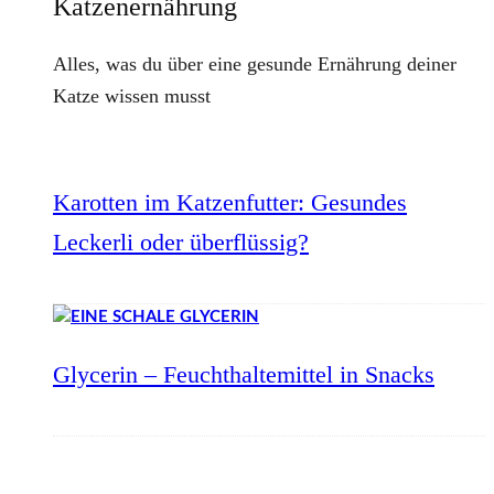
Katzenernährung
Alles, was du über eine gesunde Ernährung deiner
Katze wissen musst
Karotten im Katzenfutter: Gesundes
Leckerli oder überflüssig?
Glycerin – Feuchthaltemittel in Snacks