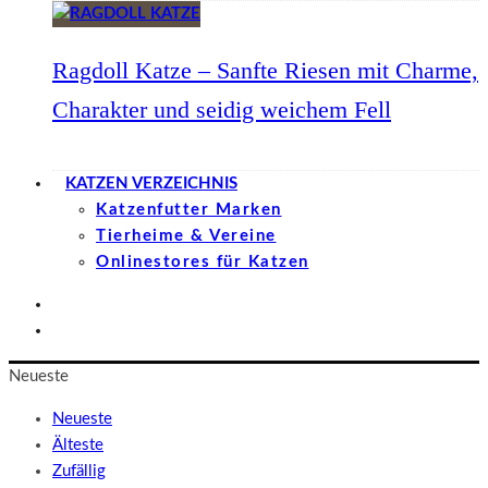
Ragdoll Katze – Sanfte Riesen mit Charme,
Charakter und seidig weichem Fell
KATZEN VERZEICHNIS
Katzenfutter Marken
Tierheime & Vereine
Onlinestores für Katzen
Neueste
Neueste
Älteste
Zufällig