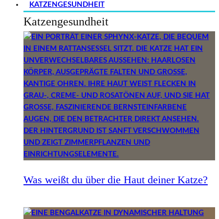
KATZENGESUNDHEIT
Katzengesundheit
Was weißt du über die Haut deiner Katze?