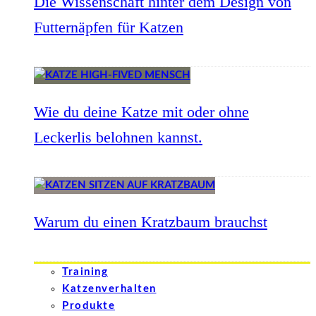
Die Wissenschaft hinter dem Design von
Futternäpfen für Katzen
Wie du deine Katze mit oder ohne
Leckerlis belohnen kannst.
Warum du einen Kratzbaum brauchst
Training
Katzenverhalten
Produkte