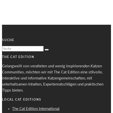
SUCHE
THE CAT EDITION
Gelangweilt von veralteten und wenig inspirierenden Katzen
Communities, möchten wir mit The Cat Edition eine stilvolle,
interaktive und informative Katzengemeinschaften, mit
unterhaltsamen Inhalten, Expertenratschlägen und praktischen
Tipps bieten.
LOCAL CAT EDITIONS
The Cat Edition International