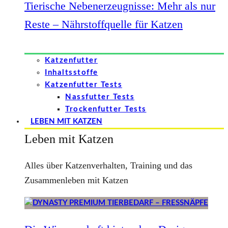
Tierische Nebenerzeugnisse: Mehr als nur
Reste – Nährstoffquelle für Katzen
Katzenfutter
Inhaltsstoffe
Katzenfutter Tests
Nassfutter Tests
Trockenfutter Tests
LEBEN MIT KATZEN
Leben mit Katzen
Alles über Katzenverhalten, Training und das
Zusammenleben mit Katzen