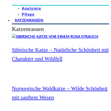
Anatomie
Pflege
KATZENRASSEN
Katzenrassen
Sibirische Katze – Natürliche Schönheit mit
Charakter und Wildfell
Norwegische Waldkatze – Wilde Schönheit
mit sanftem Wesen