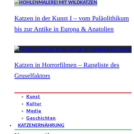
Katzen in der Kunst I – vom Paläolithikum
bis zur Antike in Europa & Anatolien
Katzen in Horrorfilmen – Rangliste des
Gruselfaktors
Kunst
Kultur
Media
Geschichten
KATZENERNÄHRUNG