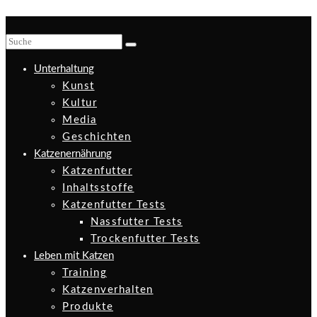
Unterhaltung
Kunst
Kultur
Media
Geschichten
Katzenernährung
Katzenfutter
Inhaltsstoffe
Katzenfutter Tests
Nassfutter Tests
Trockenfutter Tests
Leben mit Katzen
Training
Katzenverhalten
Produkte