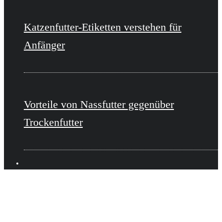
Katzenfutter-Etiketten verstehen für
Anfänger
Vorteile von Nassfutter gegenüber
Trockenfutter