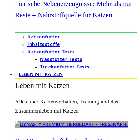
Tierische Nebenerzeugnisse: Mehr als nur
Reste – Nährstoffquelle für Katzen
Katzenfutter
Inhaltsstoffe
Katzenfutter Tests
Nassfutter Tests
Trockenfutter Tests
LEBEN MIT KATZEN
Leben mit Katzen
Alles über Katzenverhalten, Training und das
Zusammenleben mit Katzen