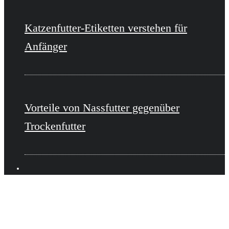
Katzenfutter-Etiketten verstehen für
Anfänger
Vorteile von Nassfutter gegenüber
Trockenfutter