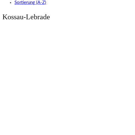
Sortierung (A-Z)
Kossau-Lebrade