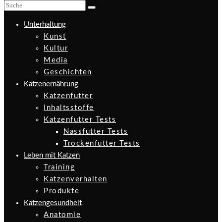
Unterhaltung
Kunst
Kultur
Media
Geschichten
Katzenernährung
Katzenfutter
Inhaltsstoffe
Katzenfutter Tests
Nassfutter Tests
Trockenfutter Tests
Leben mit Katzen
Training
Katzenverhalten
Produkte
Katzengesundheit
Anatomie