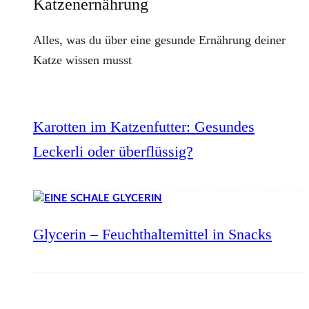
Katzenernährung
Alles, was du über eine gesunde Ernährung deiner
Katze wissen musst
Karotten im Katzenfutter: Gesundes
Leckerli oder überflüssig?
Glycerin – Feuchthaltemittel in Snacks