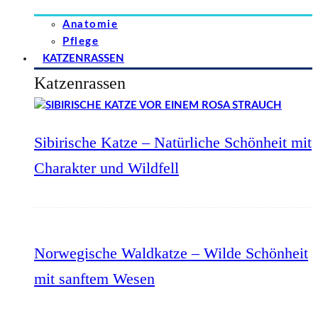
Anatomie
Pflege
KATZENRASSEN
Katzenrassen
Sibirische Katze – Natürliche Schönheit mit
Charakter und Wildfell
Norwegische Waldkatze – Wilde Schönheit
mit sanftem Wesen