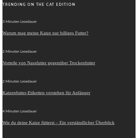
TRENDING ON THE CAT EDITION
3 Minuten Lesedauer
Warum mag meine Katze nur billiges Futter?
2 Minuten Lesedauer
Vorteile von Nassfutter gegenüber Trockenfutter
2 Minuten Lesedauer
Katzenfutter-Etiketten verstehen für Anfänger
4 Minuten Lesedauer
Wie du deine Katze fütterst – Ein verständlicher Überblick