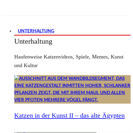
UNTERHALTUNG
Unterhaltung
Haufenweise Katzenvideos, Spiele, Memes, Kunst
und Kultur
Katzen in der Kunst II – das alte Ägypten