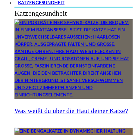
KATZENGESUNDHEIT
Katzengesundheit
Was weißt du über die Haut deiner Katze?