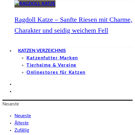
Ragdoll Katze – Sanfte Riesen mit Charme,
Charakter und seidig weichem Fell
KATZEN VERZEICHNIS
Katzenfutter Marken
Tierheime & Vereine
Onlinestores für Katzen
Neueste
Neueste
Älteste
Zufällig