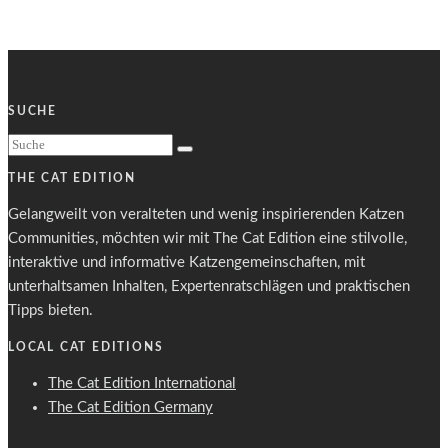
SUCHE
THE CAT EDITION
Gelangweilt von veralteten und wenig inspirierenden Katzen
Communities, möchten wir mit The Cat Edition eine stilvolle,
interaktive und informative Katzengemeinschaften, mit
unterhaltsamen Inhalten, Expertenratschlägen und praktischen
Tipps bieten.
LOCAL CAT EDITIONS
The Cat Edition International
The Cat Edition Germany