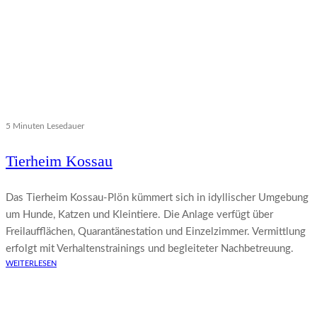
5 Minuten Lesedauer
Tierheim Kossau
Das Tierheim Kossau-Plön kümmert sich in idyllischer Umgebung
um Hunde, Katzen und Kleintiere. Die Anlage verfügt über
Freilaufflächen, Quarantänestation und Einzelzimmer. Vermittlung
erfolgt mit Verhaltenstrainings und begleiteter Nachbetreuung.
WEITERLESEN