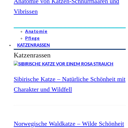
Anatomie von Katzen-Schnurrhaaren und
Vibrissen
Anatomie
Pflege
KATZENRASSEN
Katzenrassen
Sibirische Katze – Natürliche Schönheit mit
Charakter und Wildfell
Norwegische Waldkatze – Wilde Schönheit