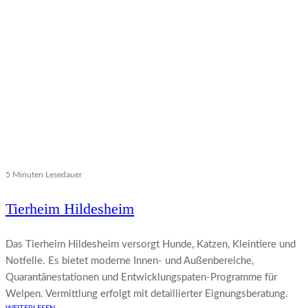
5 Minuten Lesedauer
Tierheim Hildesheim
Das Tierheim Hildesheim versorgt Hunde, Katzen, Kleintiere und
Notfelle. Es bietet moderne Innen- und Außenbereiche,
Quarantänestationen und Entwicklungspaten-Programme für
Welpen. Vermittlung erfolgt mit detaillierter Eignungsberatung.