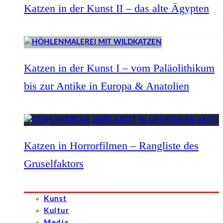
Katzen in der Kunst II – das alte Ägypten
Katzen in der Kunst I – vom Paläolithikum
bis zur Antike in Europa & Anatolien
Katzen in Horrorfilmen – Rangliste des
Gruselfaktors
Kunst
Kultur
Media