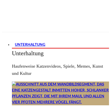
UNTERHALTUNG
Unterhaltung
Haufenweise Katzenvideos, Spiele, Memes, Kunst
und Kultur