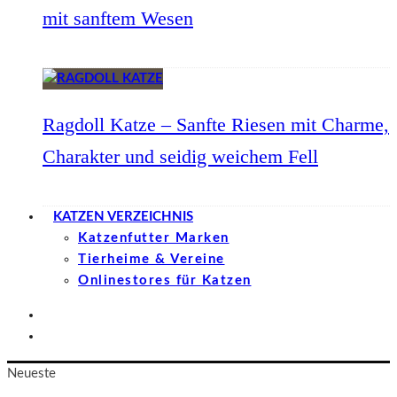
mit sanftem Wesen
Ragdoll Katze – Sanfte Riesen mit Charme,
Charakter und seidig weichem Fell
KATZEN VERZEICHNIS
Katzenfutter Marken
Tierheime & Vereine
Onlinestores für Katzen
Neueste