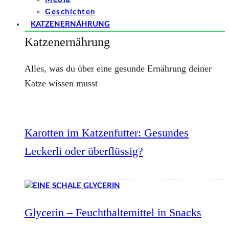
Geschichten
KATZENERNÄHRUNG
Katzenernährung
Alles, was du über eine gesunde Ernährung deiner
Katze wissen musst
Karotten im Katzenfutter: Gesundes
Leckerli oder überflüssig?
Glycerin – Feuchthaltemittel in Snacks