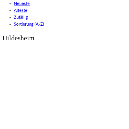
Neueste
Älteste
Zufällig
Sortierung (A-Z)
Hildesheim