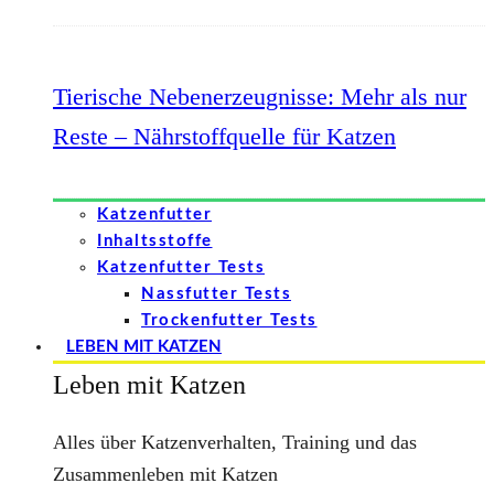
Tierische Nebenerzeugnisse: Mehr als nur
Reste – Nährstoffquelle für Katzen
Katzenfutter
Inhaltsstoffe
Katzenfutter Tests
Nassfutter Tests
Trockenfutter Tests
LEBEN MIT KATZEN
Leben mit Katzen
Alles über Katzenverhalten, Training und das
Zusammenleben mit Katzen