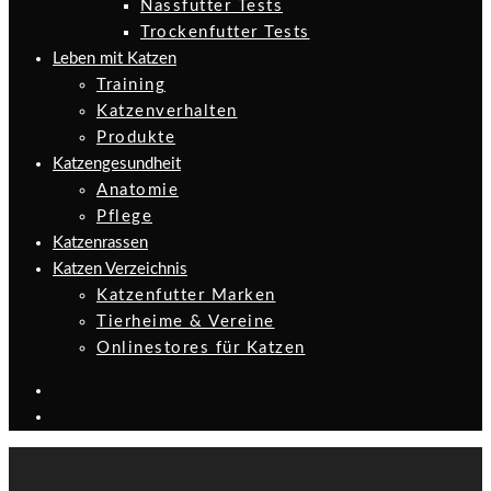
Nassfutter Tests
Trockenfutter Tests
Leben mit Katzen
Training
Katzenverhalten
Produkte
Katzengesundheit
Anatomie
Pflege
Katzenrassen
Katzen Verzeichnis
Katzenfutter Marken
Tierheime & Vereine
Onlinestores für Katzen