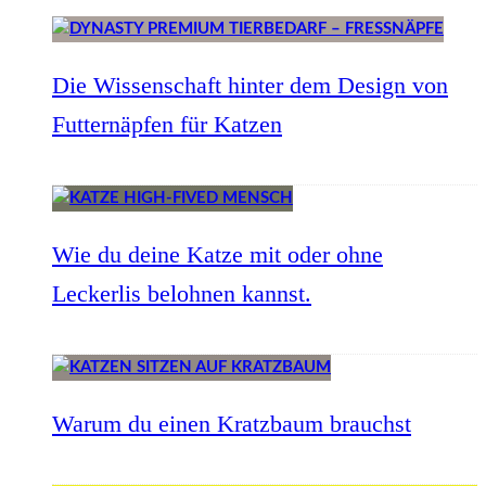
Die Wissenschaft hinter dem Design von
Futternäpfen für Katzen
Wie du deine Katze mit oder ohne
Leckerlis belohnen kannst.
Warum du einen Kratzbaum brauchst