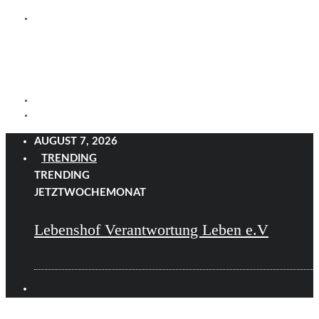
AUGUST 7, 2026
TRENDING
TRENDING
JETZT
WOCHE
MONAT
Lebenshof Verantwortung Leben e.V