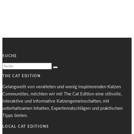
SUCHE
THE CAT EDITION
Gelangweilt von veralteten und wenig inspirierenden Katzen
Communities, möchten wir mit The Cat Edition eine stilvolle,
interaktive und informative Katzengemeinschaften, mit
unterhaltsamen Inhalten, Expertenratschlägen und praktischen
Tipps bieten.
LOCAL CAT EDITIONS