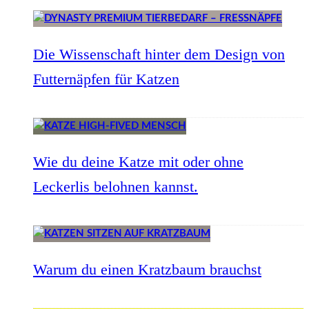
Die Wissenschaft hinter dem Design von
Futternäpfen für Katzen
Wie du deine Katze mit oder ohne
Leckerlis belohnen kannst.
Warum du einen Kratzbaum brauchst