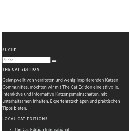
SUCHE
THE CAT EDITION
Gelangweilt von veralteten und wenig inspirierenden Katzen
Communities, möchten wir mit The Cat Edition eine stilvolle,
interaktive und informative Katzengemeinschaften, mit
unterhaltsamen Inhalten, Expertenratschlägen und praktischen
Tipps bieten.
LOCAL CAT EDITIONS
The Cat Edition International