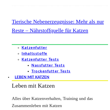
Tierische Nebenerzeugnisse: Mehr als nur
Reste – Nährstoffquelle für Katzen
Katzenfutter
Inhaltsstoffe
Katzenfutter Tests
Nassfutter Tests
Trockenfutter Tests
LEBEN MIT KATZEN
Leben mit Katzen
Alles über Katzenverhalten, Training und das
Zusammenleben mit Katzen