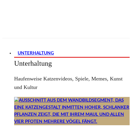
UNTERHALTUNG
Unterhaltung
Haufenweise Katzenvideos, Spiele, Memes, Kunst
und Kultur