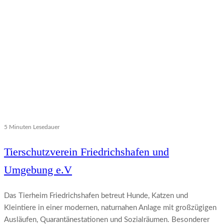
5 Minuten Lesedauer
Tierschutzverein Friedrichshafen und
Umgebung e.V
Das Tierheim Friedrichshafen betreut Hunde, Katzen und
Kleintiere in einer modernen, naturnahen Anlage mit großzügigen
Ausläufen, Quarantänestationen und Sozialräumen. Besonderer