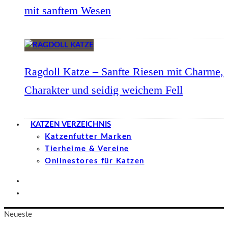
mit sanftem Wesen
Ragdoll Katze – Sanfte Riesen mit Charme,
Charakter und seidig weichem Fell
KATZEN VERZEICHNIS
Katzenfutter Marken
Tierheime & Vereine
Onlinestores für Katzen
Neueste