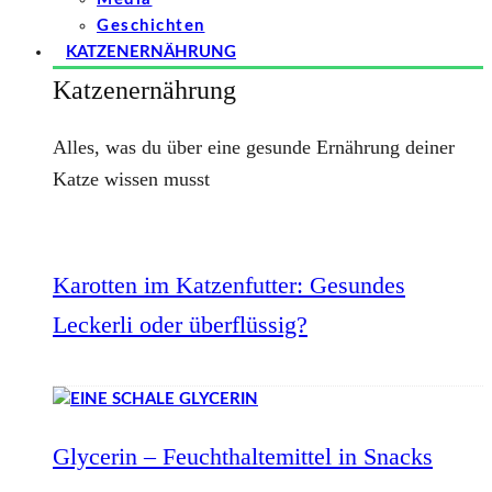
Geschichten
KATZENERNÄHRUNG
Katzenernährung
Alles, was du über eine gesunde Ernährung deiner
Katze wissen musst
Karotten im Katzenfutter: Gesundes
Leckerli oder überflüssig?
Glycerin – Feuchthaltemittel in Snacks