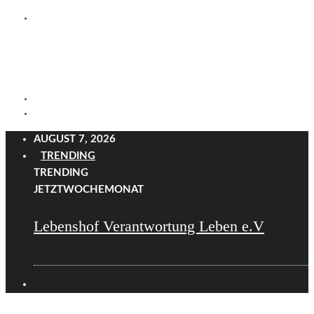
AUGUST 7, 2026
TRENDING
TRENDING
JETZT
WOCHE
MONAT
Lebenshof Verantwortung Leben e.V