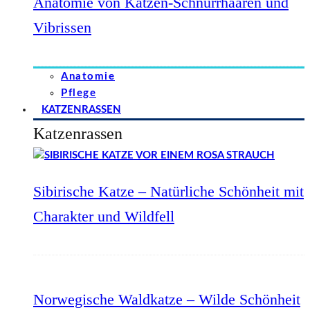
Anatomie von Katzen-Schnurrhaaren und
Vibrissen
Anatomie
Pflege
KATZENRASSEN
Katzenrassen
Sibirische Katze – Natürliche Schönheit mit
Charakter und Wildfell
Norwegische Waldkatze – Wilde Schönheit