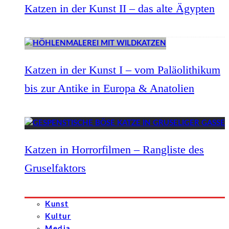
Katzen in der Kunst II – das alte Ägypten
Katzen in der Kunst I – vom Paläolithikum
bis zur Antike in Europa & Anatolien
Katzen in Horrorfilmen – Rangliste des
Gruselfaktors
Kunst
Kultur
Media