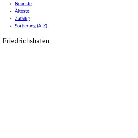
Neueste
Älteste
Zufällig
Sortierung (A-Z)
Friedrichshafen