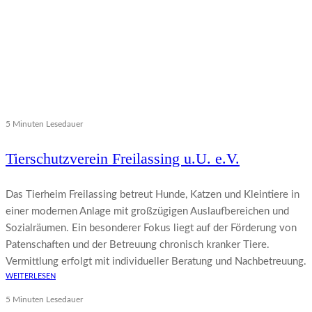
5 Minuten Lesedauer
Tierschutzverein Freilassing u.U. e.V.
Das Tierheim Freilassing betreut Hunde, Katzen und Kleintiere in
einer modernen Anlage mit großzügigen Auslaufbereichen und
Sozialräumen. Ein besonderer Fokus liegt auf der Förderung von
Patenschaften und der Betreuung chronisch kranker Tiere.
Vermittlung erfolgt mit individueller Beratung und Nachbetreuung.
WEITERLESEN
5 Minuten Lesedauer