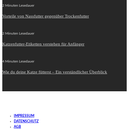
2 Minuten Lesedauer
Vorteile von Nassfutter gegenüber Trockenfutter
2 Minuten Lesedauer
Katzenfutter-Etiketten verstehen für Anfänger
4 Minuten Lesedauer
Wie du deine Katze fütterst – Ein verständlicher Überblick
IMPRESSUM
DATENSCHUTZ
AGB