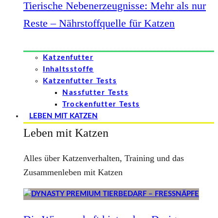
Tierische Nebenerzeugnisse: Mehr als nur
Reste – Nährstoffquelle für Katzen
Katzenfutter
Inhaltsstoffe
Katzenfutter Tests
Nassfutter Tests
Trockenfutter Tests
LEBEN MIT KATZEN
Leben mit Katzen
Alles über Katzenverhalten, Training und das
Zusammenleben mit Katzen