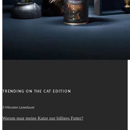
TRENDING ON THE CAT EDITION
3 Minuten Lesedauer
Warum mag meine Katze nur billiges Futter?