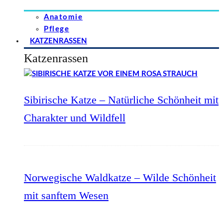
Anatomie
Pflege
KATZENRASSEN
Katzenrassen
Sibirische Katze – Natürliche Schönheit mit
Charakter und Wildfell
Norwegische Waldkatze – Wilde Schönheit
mit sanftem Wesen