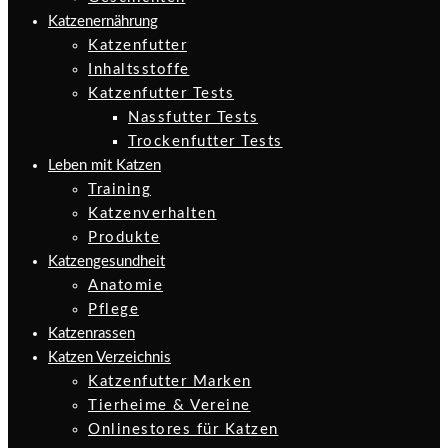
Katzenernährung
Katzenfutter
Inhaltsstoffe
Katzenfutter Tests
Nassfutter Tests
Trockenfutter Tests
Leben mit Katzen
Training
Katzenverhalten
Produkte
Katzengesundheit
Anatomie
Pflege
Katzenrassen
Katzen Verzeichnis
Katzenfutter Marken
Tierheime & Vereine
Onlinestores für Katzen