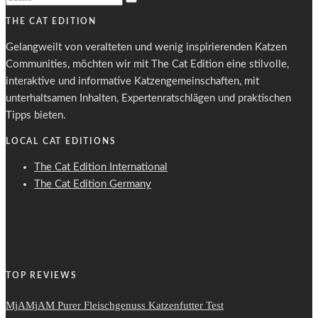
THE CAT EDITION
Gelangweilt von veralteten und wenig inspirierenden Katzen
Communities, möchten wir mit The Cat Edition eine stilvolle,
interaktive und informative Katzengemeinschaften, mit
unterhaltsamen Inhalten, Expertenratschlägen und praktischen
Tipps bieten.
LOCAL CAT EDITIONS
The Cat Edition International
The Cat Edition Germany
TOP REVIEWS
MjAMjAM Purer Fleischgenuss Katzenfutter Test