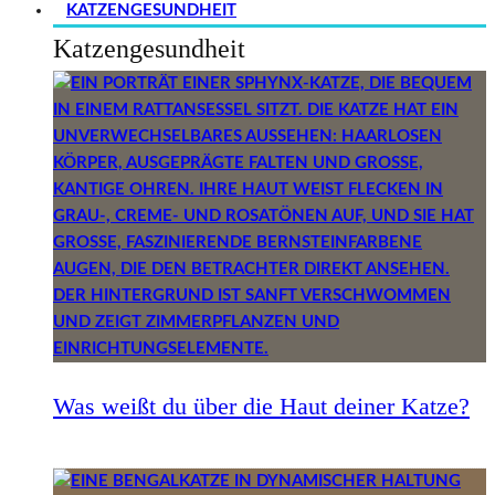
KATZENGESUNDHEIT
Katzengesundheit
Was weißt du über die Haut deiner Katze?