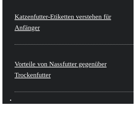
Katzenfutter-Etiketten verstehen für
Anfänger
Vorteile von Nassfutter gegenüber
Trockenfutter