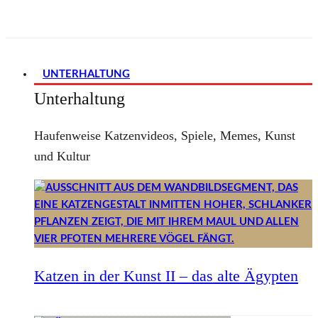
UNTERHALTUNG
Unterhaltung
Haufenweise Katzenvideos, Spiele, Memes, Kunst
und Kultur
Katzen in der Kunst II – das alte Ägypten