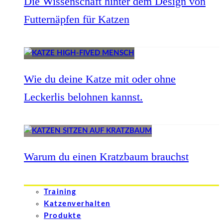
Die Wissenschaft hinter dem Design von
Futternäpfen für Katzen
Wie du deine Katze mit oder ohne
Leckerlis belohnen kannst.
Warum du einen Kratzbaum brauchst
Training
Katzenverhalten
Produkte