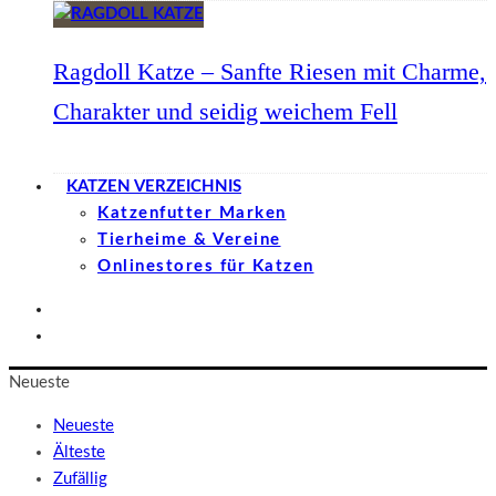
Ragdoll Katze – Sanfte Riesen mit Charme,
Charakter und seidig weichem Fell
KATZEN VERZEICHNIS
Katzenfutter Marken
Tierheime & Vereine
Onlinestores für Katzen
Neueste
Neueste
Älteste
Zufällig