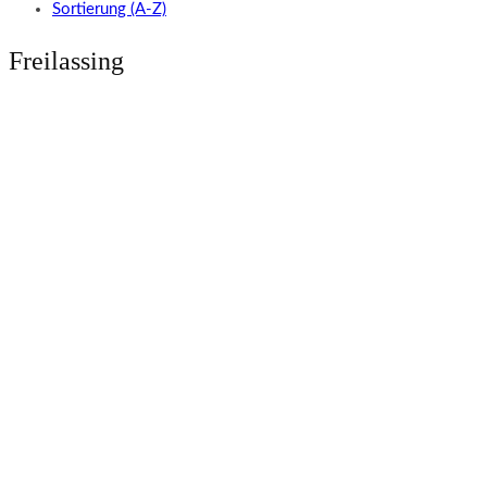
Sortierung (A-Z)
Freilassing