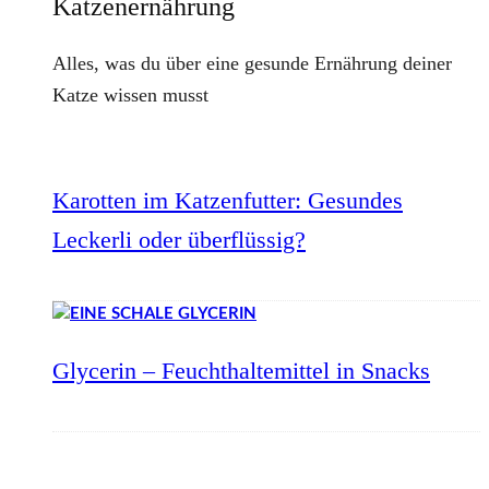
Katzenernährung
Alles, was du über eine gesunde Ernährung deiner
Katze wissen musst
Karotten im Katzenfutter: Gesundes
Leckerli oder überflüssig?
Glycerin – Feuchthaltemittel in Snacks