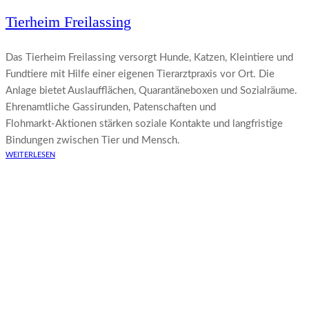
Tierheim Freilassing
Das Tierheim Freilassing versorgt Hunde, Katzen, Kleintiere und
Fundtiere mit Hilfe einer eigenen Tierarztpraxis vor Ort. Die
Anlage bietet Auslaufflächen, Quarantäneboxen und Sozialräume.
Ehrenamtliche Gassirunden, Patenschaften und
Flohmarkt‑Aktionen stärken soziale Kontakte und langfristige
Bindungen zwischen Tier und Mensch.
WEITERLESEN