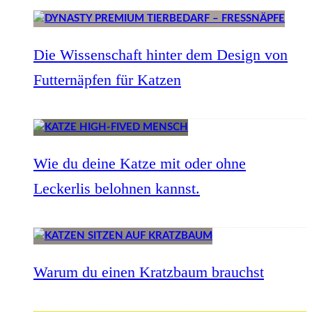
Die Wissenschaft hinter dem Design von
Futternäpfen für Katzen
Wie du deine Katze mit oder ohne
Leckerlis belohnen kannst.
Warum du einen Kratzbaum brauchst