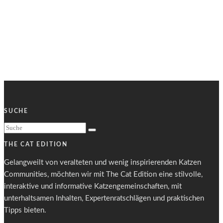
SUCHE
THE CAT EDITION
Gelangweilt von veralteten und wenig inspirierenden Katzen
Communities, möchten wir mit The Cat Edition eine stilvolle,
interaktive und informative Katzengemeinschaften, mit
unterhaltsamen Inhalten, Expertenratschlägen und praktischen
Tipps bieten.