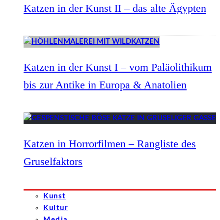
Katzen in der Kunst II – das alte Ägypten
Katzen in der Kunst I – vom Paläolithikum
bis zur Antike in Europa & Anatolien
Katzen in Horrorfilmen – Rangliste des
Gruselfaktors
Kunst
Kultur
Media