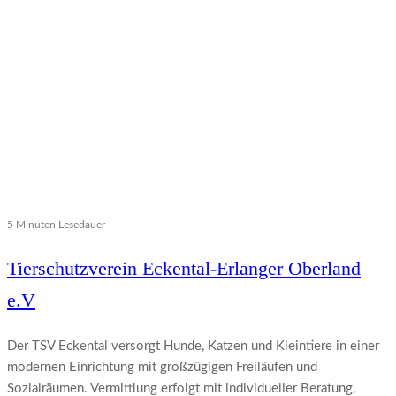
5 Minuten Lesedauer
Tierschutzverein Eckental-Erlanger Oberland
e.V
Der TSV Eckental versorgt Hunde, Katzen und Kleintiere in einer
modernen Einrichtung mit großzügigen Freiläufen und
Sozialräumen. Vermittlung erfolgt mit individueller Beratung,