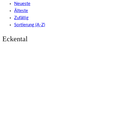
Neueste
Älteste
Zufällig
Sortierung (A-Z)
Eckental