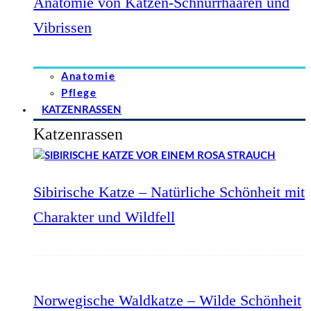
Anatomie von Katzen-Schnurrhaaren und
Vibrissen
Anatomie
Pflege
KATZENRASSEN
Katzenrassen
Sibirische Katze – Natürliche Schönheit mit
Charakter und Wildfell
Norwegische Waldkatze – Wilde Schönheit