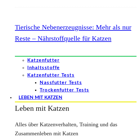
Tierische Nebenerzeugnisse: Mehr als nur
Reste – Nährstoffquelle für Katzen
Katzenfutter
Inhaltsstoffe
Katzenfutter Tests
Nassfutter Tests
Trockenfutter Tests
LEBEN MIT KATZEN
Leben mit Katzen
Alles über Katzenverhalten, Training und das
Zusammenleben mit Katzen