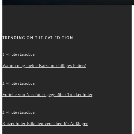
TRENDING ON THE CAT EDITION
3 Minuten Lesedauer
Warum mag meine Katze nur billiges Futter?
2 Minuten Lesedauer
Vorteile von Nassfutter gegenüber Trockenfutter
2 Minuten Lesedauer
Katzenfutter-Etiketten verstehen für Anfänger