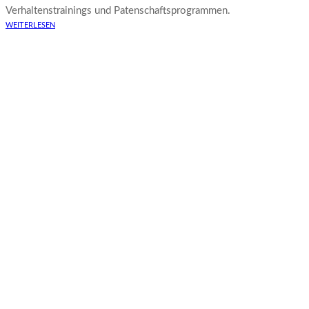
Verhaltenstrainings und Patenschaftsprogrammen.
WEITERLESEN