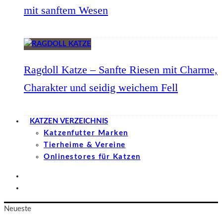
mit sanftem Wesen
Ragdoll Katze – Sanfte Riesen mit Charme,
Charakter und seidig weichem Fell
KATZEN VERZEICHNIS
Katzenfutter Marken
Tierheime & Vereine
Onlinestores für Katzen
Neueste