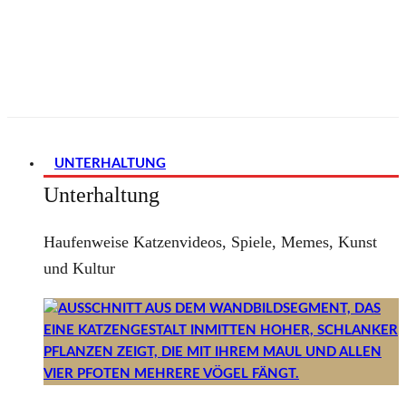
UNTERHALTUNG
Unterhaltung
Haufenweise Katzenvideos, Spiele, Memes, Kunst
und Kultur