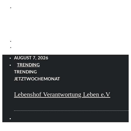
AUGUST 7, 2026
TRENDING
TRENDING
JETZT
WOCHE
MONAT
Lebenshof Verantwortung Leben e.V