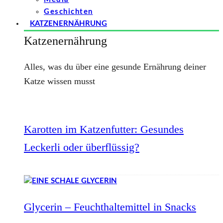
Geschichten
KATZENERNÄHRUNG
Katzenernährung
Alles, was du über eine gesunde Ernährung deiner
Katze wissen musst
Karotten im Katzenfutter: Gesundes
Leckerli oder überflüssig?
Glycerin – Feuchthaltemittel in Snacks