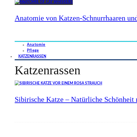
Anatomie von Katzen-Schnurrhaaren und
Anatomie
Pflege
KATZENRASSEN
Katzenrassen
Sibirische Katze – Natürliche Schönheit 