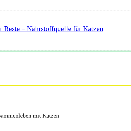
r Reste – Nährstoffquelle für Katzen
Zusammenleben mit Katzen