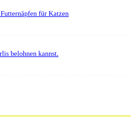
Futternäpfen für Katzen
lis belohnen kannst.