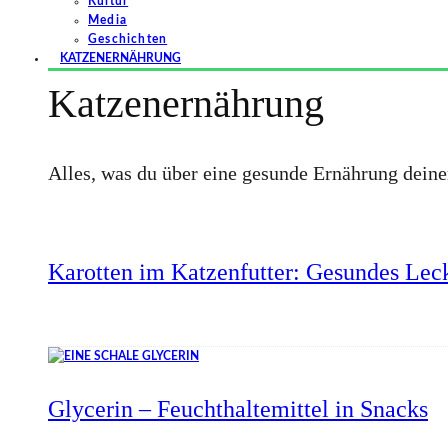
Kultur
Media
Geschichten
KATZENERNÄHRUNG
Katzenernährung
Alles, was du über eine gesunde Ernährung dein
Karotten im Katzenfutter: Gesundes Leck
Glycerin – Feuchthaltemittel in Snacks