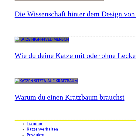
Die Wissenschaft hinter dem Design von 
Wie du deine Katze mit oder ohne Lecker
Warum du einen Kratzbaum brauchst
Training
Katzenverhalten
Produkte