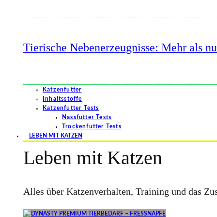
Tierische Nebenerzeugnisse: Mehr als nu
Katzenfutter
Inhaltsstoffe
Katzenfutter Tests
Nassfutter Tests
Trockenfutter Tests
LEBEN MIT KATZEN
Leben mit Katzen
Alles über Katzenverhalten, Training und das 