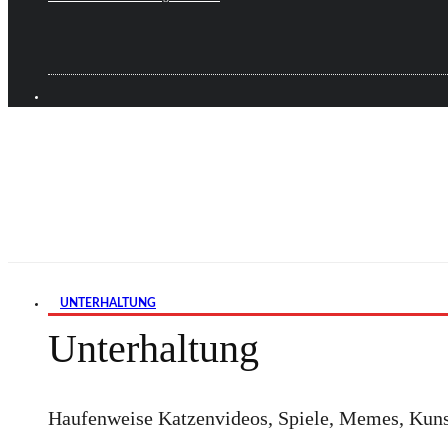
UNTERHALTUNG
Unterhaltung
Haufenweise Katzenvideos, Spiele, Memes, Kuns