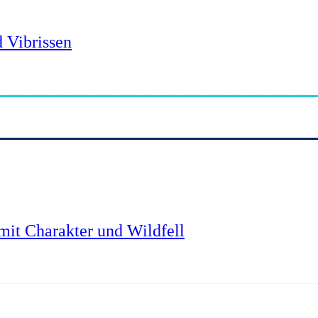
 Vibrissen
mit Charakter und Wildfell