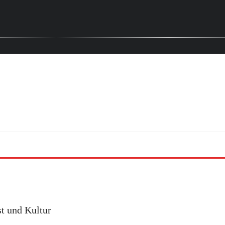
t und Kultur