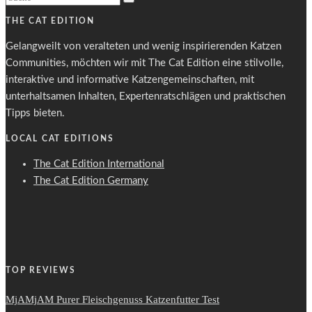
THE CAT EDITION
Gelangweilt von veralteten und wenig inspirierenden Katzen
Communities, möchten wir mit The Cat Edition eine stilvolle,
interaktive und informative Katzengemeinschaften, mit
unterhaltsamen Inhalten, Expertenratschlägen und praktischen
Tipps bieten.
LOCAL CAT EDITIONS
The Cat Edition International
The Cat Edition Germany
TOP REVIEWS
MjAMjAM Purer Fleischgenuss Katzenfutter Test