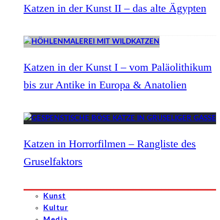
Katzen in der Kunst II – das alte Ägypten
Katzen in der Kunst I – vom Paläolithikum
bis zur Antike in Europa & Anatolien
Katzen in Horrorfilmen – Rangliste des
Gruselfaktors
Kunst
Kultur
Media