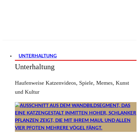
UNTERHALTUNG
Unterhaltung
Haufenweise Katzenvideos, Spiele, Memes, Kunst
und Kultur