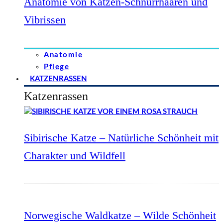
Anatomie von Katzen-Schnurrhaaren und
Vibrissen
Anatomie
Pflege
KATZENRASSEN
Katzenrassen
Sibirische Katze – Natürliche Schönheit mit
Charakter und Wildfell
Norwegische Waldkatze – Wilde Schönheit