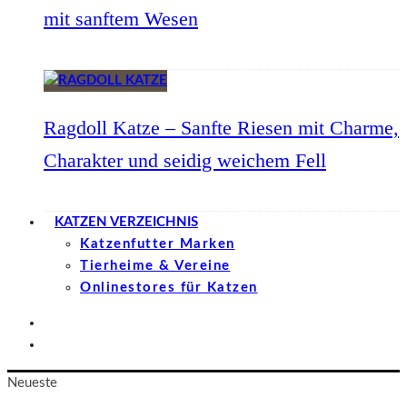
mit sanftem Wesen
Ragdoll Katze – Sanfte Riesen mit Charme,
Charakter und seidig weichem Fell
KATZEN VERZEICHNIS
Katzenfutter Marken
Tierheime & Vereine
Onlinestores für Katzen
Neueste