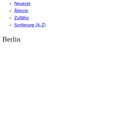
Neueste
Älteste
Zufällig
Sortierung (A-Z)
Berlin