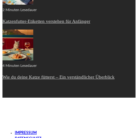
2 Minuten Lesedauer
Katzenfutter-Etiketten verstehen für Anfänger
4 Minuten Lesedauer
Wie du deine Katze fütterst – Ein verständlicher Überblick
IMPRESSUM