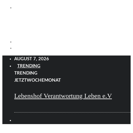
AUGUST 7, 2026
TRENDING
TRENDING
JETZT
WOCHE
MONAT
Lebenshof Verantwortung Leben e.V