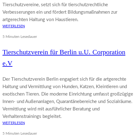
Tierschutzvereine, setzt sich für tierschutzrechtliche
Verbesserungen ein und fördert Bildungsmaßnahmen zur
artgerechten Haltung von Haustieren.
WEITERLESEN
5 Minuten Lesedauer
Tierschutzverein für Berlin u.U. Corporation
e.V
Der Tierschutzverein Berlin engagiert sich für die artgerechte
Haltung und Vermittlung von Hunden, Katzen, Kleintieren und
exotischen Tieren. Die moderne Einrichtung umfasst großzügige
Innen- und Außenanlagen, Quarantänebereiche und Sozialräume.
Vermittlung wird mit ausführlicher Beratung und
Verhaltenstrainings begleitet.
WEITERLESEN
5 Minuten Lesedauer