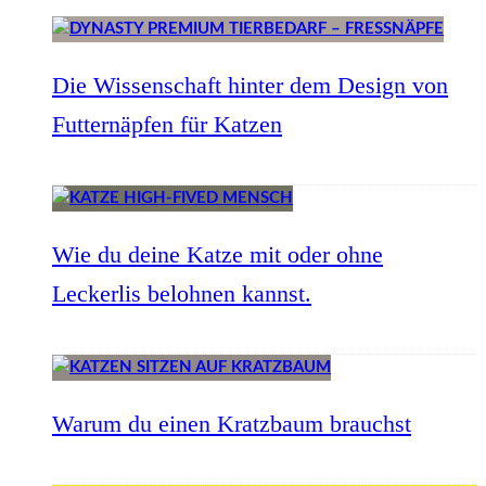
Die Wissenschaft hinter dem Design von
Futternäpfen für Katzen
Wie du deine Katze mit oder ohne
Leckerlis belohnen kannst.
Warum du einen Kratzbaum brauchst