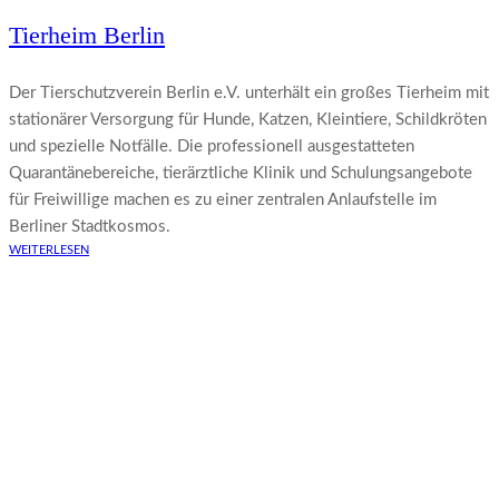
Tierheim Berlin
Der Tierschutzverein Berlin e.V. unterhält ein großes Tierheim mit
stationärer Versorgung für Hunde, Katzen, Kleintiere, Schildkröten
und spezielle Notfälle. Die professionell ausgestatteten
Quarantänebereiche, tierärztliche Klinik und Schulungsangebote
für Freiwillige machen es zu einer zentralen Anlaufstelle im
Berliner Stadtkosmos.
WEITERLESEN