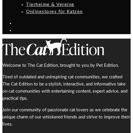
Tierheime & Vereine
Onlinestores für Katzen
Welcome to The Cat Edition, brought to you by Pet Edition.
Tired of outdated and uninspiring cat communities, we crafted
The Cat Edition to be a stylish, interactive, and informative take
on cat communities with entertaining content, expert advice, and
practical tips.
Join our community of passionate cat lovers as we celebrate the
unique charm of our whiskered friends and strive to improve their
lives.