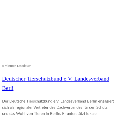
5 Minuten Lesedauer
Deutscher Tierschutzbund e.V. Landesverband
Berli
Der Deutsche Tierschutzbund e.V. Landesverband Berlin engagiert
sich als regionaler Vertreter des Dachverbandes für den Schutz
und das Wohl von Tieren in Berlin. Er unterstützt lokale