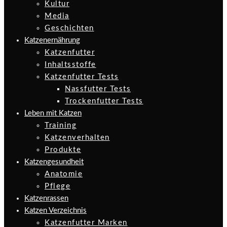
Kultur
Media
Geschichten
Katzenernährung
Katzenfutter
Inhaltsstoffe
Katzenfutter Tests
Nassfutter Tests
Trockenfutter Tests
Leben mit Katzen
Training
Katzenverhalten
Produkte
Katzengesundheit
Anatomie
Pflege
Katzenrassen
Katzen Verzeichnis
Katzenfutter Marken