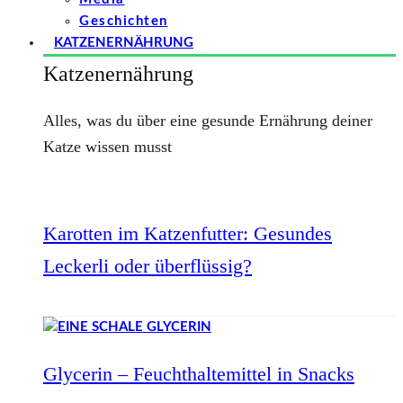
Geschichten
KATZENERNÄHRUNG
Katzenernährung
Alles, was du über eine gesunde Ernährung deiner
Katze wissen musst
Karotten im Katzenfutter: Gesundes
Leckerli oder überflüssig?
Glycerin – Feuchthaltemittel in Snacks