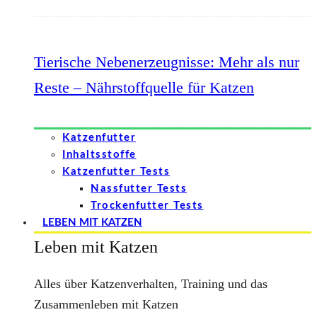
Tierische Nebenerzeugnisse: Mehr als nur
Reste – Nährstoffquelle für Katzen
Katzenfutter
Inhaltsstoffe
Katzenfutter Tests
Nassfutter Tests
Trockenfutter Tests
LEBEN MIT KATZEN
Leben mit Katzen
Alles über Katzenverhalten, Training und das
Zusammenleben mit Katzen