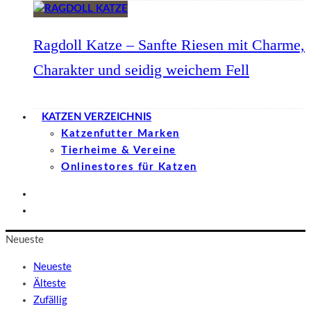
Ragdoll Katze – Sanfte Riesen mit Charme,
Charakter und seidig weichem Fell
KATZEN VERZEICHNIS
Katzenfutter Marken
Tierheime & Vereine
Onlinestores für Katzen
Neueste
Neueste
Älteste
Zufällig