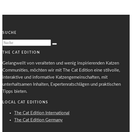
SUCHE
THE CAT EDITION
Gelangweilt von veralteten und wenig inspirierenden Katzen
Communities, möchten wir mit The Cat Edition eine stilvolle,
interaktive und informative Katzengemeinschaften, mit
unterhaltsamen Inhalten, Expertenratschlägen und praktischen
Tipps bieten.
LOCAL CAT EDITIONS
The Cat Edition International
The Cat Edition Germany