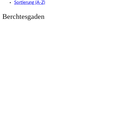
Sortierung (A-Z)
Berchtesgaden