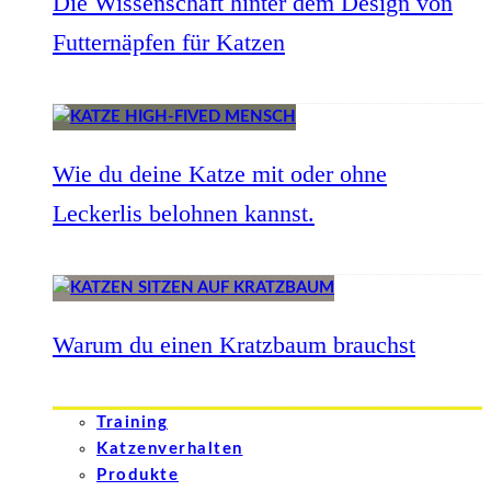
Die Wissenschaft hinter dem Design von
Futternäpfen für Katzen
Wie du deine Katze mit oder ohne
Leckerlis belohnen kannst.
Warum du einen Kratzbaum brauchst
Training
Katzenverhalten
Produkte