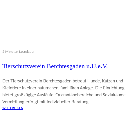
5 Minuten Lesedauer
Tierschutzverein Berchtesgaden u.U.e.V.
Der Tierschutzverein Berchtesgaden betreut Hunde, Katzen und
Kleintiere in einer naturnahen, familiären Anlage. Die Einrichtung
bietet großzügige Ausläufe, Quarantänebereiche und Sozialräume.
Vermittlung erfolgt mit individueller Beratung.
WEITERLESEN