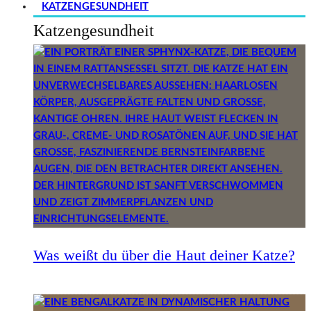
KATZENGESUNDHEIT
Katzengesundheit
Was weißt du über die Haut deiner Katze?