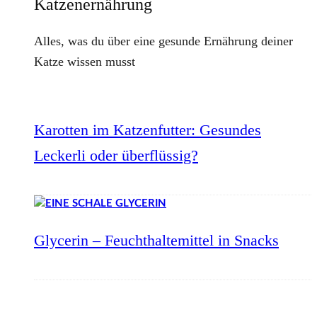
Katzenernährung
Alles, was du über eine gesunde Ernährung deiner
Katze wissen musst
Karotten im Katzenfutter: Gesundes
Leckerli oder überflüssig?
Glycerin – Feuchthaltemittel in Snacks