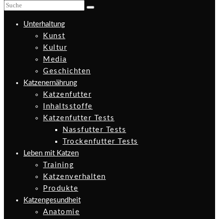
Unterhaltung
Kunst
Kultur
Media
Geschichten
Katzenernährung
Katzenfutter
Inhaltsstoffe
Katzenfutter Tests
Nassfutter Tests
Trockenfutter Tests
Leben mit Katzen
Training
Katzenverhalten
Produkte
Katzengesundheit
Anatomie