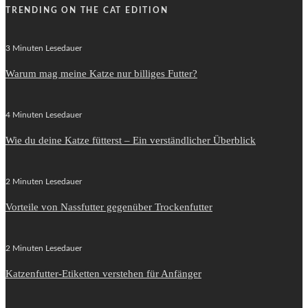
TRENDING ON THE CAT EDITION
3 Minuten Lesedauer
Warum mag meine Katze nur billiges Futter?
4 Minuten Lesedauer
Wie du deine Katze fütterst – Ein verständlicher Überblick
2 Minuten Lesedauer
Vorteile von Nassfutter gegenüber Trockenfutter
2 Minuten Lesedauer
Katzenfutter-Etiketten verstehen für Anfänger