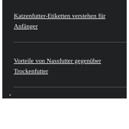
Katzenfutter-Etiketten verstehen für
Anfänger
Vorteile von Nassfutter gegenüber
Trockenfutter