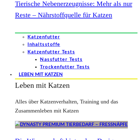
Tierische Nebenerzeugnisse: Mehr als nur
Reste – Nährstoffquelle für Katzen
Katzenfutter
Inhaltsstoffe
Katzenfutter Tests
Nassfutter Tests
Trockenfutter Tests
LEBEN MIT KATZEN
Leben mit Katzen
Alles über Katzenverhalten, Training und das
Zusammenleben mit Katzen