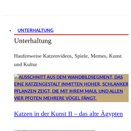
UNTERHALTUNG
Unterhaltung
Haufenweise Katzenvideos, Spiele, Memes, Kunst
und Kultur
Katzen in der Kunst II – das alte Ägypten