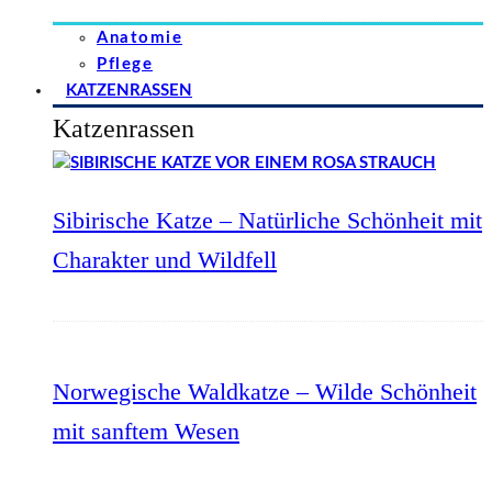
Anatomie
Pflege
KATZENRASSEN
Katzenrassen
Sibirische Katze – Natürliche Schönheit mit
Charakter und Wildfell
Norwegische Waldkatze – Wilde Schönheit
mit sanftem Wesen